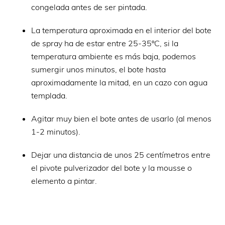
congelada antes de ser pintada.
La temperatura aproximada en el interior del bote
de spray ha de estar entre 25-35ºC, si la
temperatura ambiente es más baja, podemos
sumergir unos minutos, el bote hasta
aproximadamente la mitad, en un cazo con agua
templada.
Agitar muy bien el bote antes de usarlo (al menos
1-2 minutos).
Dejar una distancia de unos 25 centímetros entre
el pivote pulverizador del bote y la mousse o
elemento a pintar.