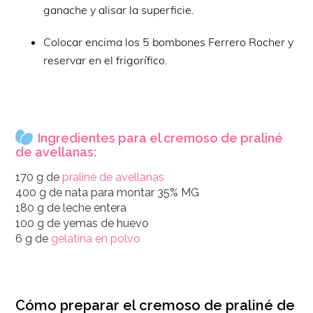
ganache y alisar la superficie.
Colocar encima los 5 bombones Ferrero Rocher y
reservar en el frigorífico.
Ingredientes para el cremoso de praliné
de avellanas:
170 g de
praliné de avellanas
400 g de nata para montar 35% MG
180 g de leche entera
100 g de yemas de huevo
6 g de
gelatina en polvo
Cómo preparar el cremoso de praliné de