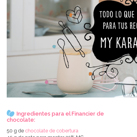
Ingredientes para el Financier de
chocolate:
50 g de
chocolate de cobertura