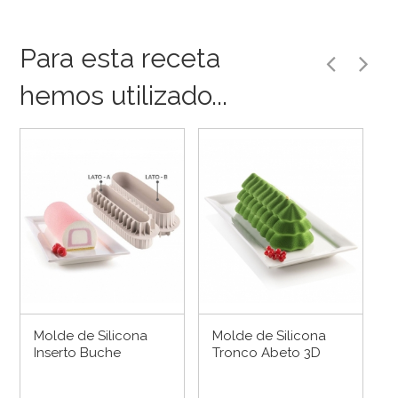
Para esta receta
hemos utilizado...
Molde de Silicona
Molde de Silicona
Inserto Buche
Tronco Abeto 3D