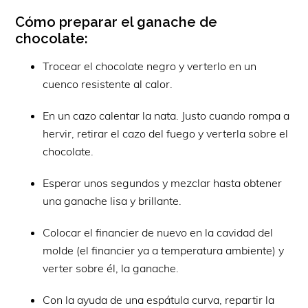
Cómo preparar el ganache de
chocolate:
Trocear el chocolate negro y verterlo en un
cuenco resistente al calor.
En un cazo calentar la nata. Justo cuando rompa a
hervir, retirar el cazo del fuego y verterla sobre el
chocolate.
Esperar unos segundos y mezclar hasta obtener
una ganache lisa y brillante.
Colocar el financier de nuevo en la cavidad del
molde (el financier ya a temperatura ambiente) y
verter sobre él, la ganache.
Con la ayuda de una espátula curva, repartir la