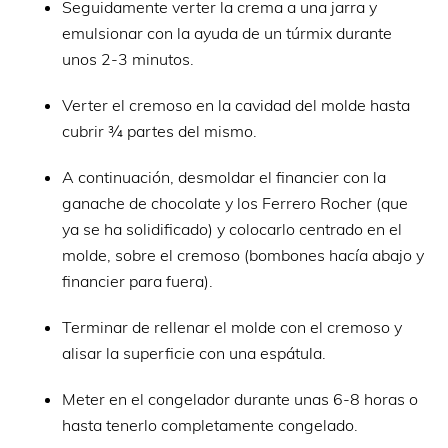
Seguidamente verter la crema a una jarra y
emulsionar con la ayuda de un túrmix durante
unos 2-3 minutos.
Verter el cremoso en la cavidad del molde hasta
cubrir ¾ partes del mismo.
A continuación, desmoldar el financier con la
ganache de chocolate y los Ferrero Rocher (que
ya se ha solidificado) y colocarlo centrado en el
molde, sobre el cremoso (bombones hacía abajo y
financier para fuera).
Terminar de rellenar el molde con el cremoso y
alisar la superficie con una espátula.
Meter en el congelador durante unas 6-8 horas o
hasta tenerlo completamente congelado.