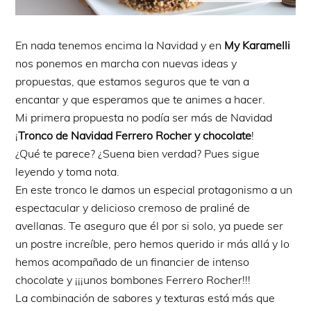
En nada tenemos encima la Navidad y en
My Karamelli
nos ponemos en marcha con nuevas ideas y
propuestas, que estamos seguros que te van a
encantar y que esperamos que te animes a hacer.
Mi primera propuesta no podía ser más de Navidad
¡
Tronco de Navidad Ferrero Rocher y chocolate
!
¿Qué te parece? ¿Suena bien verdad? Pues sigue
leyendo y toma nota.
En este tronco le damos un especial protagonismo a un
espectacular y delicioso cremoso de praliné de
avellanas. Te aseguro que él por si solo, ya puede ser
un postre increíble, pero hemos querido ir más allá y lo
hemos acompañado de un financier de intenso
chocolate y ¡¡¡unos bombones Ferrero Rocher!!!
La combinación de sabores y texturas está más que