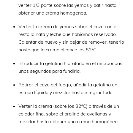
verter 1/3 parte sobre las yemas y batir hasta
obtener una crema homogénea.
Verter la crema de yemas sobre el cazo con el
resto la nata y leche que habíamos reservado.
Calentar de nuevo y sin dejar de remover, tenerlo
hasta que la crema alcance los 82ºC.
Introducir la gelatina hidratada en el microondas
unos segundos para fundirla.
Retirar el cazo del fuego, añadir la gelatina en
estado líquido y mezclar hasta integrar todo..
Verter la crema (sobre los 82ºC) a través de un
colador fino, sobre el praliné de avellanas y
mezclar hasta obtener una crema homogénea.