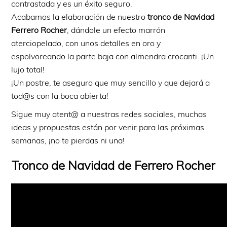
contrastada y es un éxito seguro.
Acabamos la elaboración de nuestro
tronco de Navidad
Ferrero Rocher
, dándole un efecto marrón
aterciopelado, con unos detalles en oro y
espolvoreando la parte baja con almendra crocanti. ¡Un
lujo total!
¡Un postre, te aseguro que muy sencillo y que dejará a
tod@s con la boca abierta!
Sigue muy atent@ a nuestras redes sociales, muchas
ideas y propuestas están por venir para las próximas
semanas, ¡no te pierdas ni una!
Tronco de Navidad de Ferrero Rocher