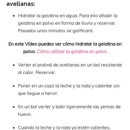
avellanas:
Hidratar la gelatina en agua. Para ello añadir la
gelatina en polvo en forma de lluvia y reservar.
Pasados unos minutos se gelificará.
En este Vídeo puedes ver cómo hidratar la gelatina en
polvo:
Cómo utilizar la gelatina en polvo
Verter el praliné de avellanas en un bol resistente
al calor. Reservar.
Poner en un cazo la leche y la nata y calentar sin
que llegue a hervir.
En un bol verter y batir ligeramente las yemas de
huevo.
Cuando la leche y la nata ya estén calientes,