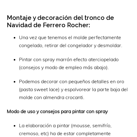
Montaje y decoración del tronco de
Navidad de Ferrero Rocher:
Una vez que tenemos el molde perfectamente
congelado, retirar del congelador y desmoldar.
Pintar con spray marrón efecto aterciopelado
(consejos y modo de empleo más abajo).
Podemos decorar con pequeños detalles en oro
(pasta sweet lace) y espolvorear la parte baja del
molde con almendra crocanti.
Modo de uso y consejos para pintar con spray
La elaboración a pintar (mousse, semifrío,
cremoso, etc) ha de estar completamente