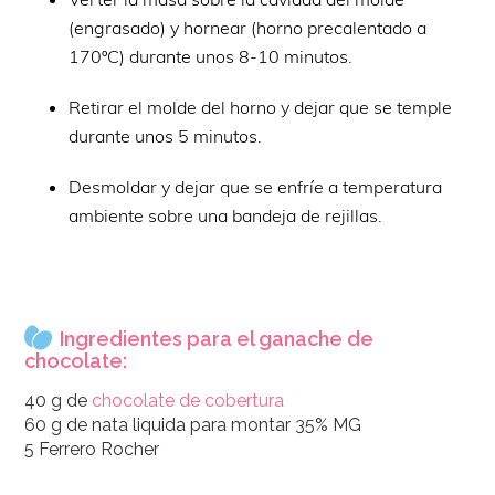
(engrasado) y hornear (horno precalentado a
170ºC) durante unos 8-10 minutos.
Retirar el molde del horno y dejar que se temple
durante unos 5 minutos.
Desmoldar y dejar que se enfríe a temperatura
ambiente sobre una bandeja de rejillas.
Ingredientes para el ganache de
chocolate:
40 g de
chocolate de cobertura
60 g de nata liquida para montar 35% MG
5 Ferrero Rocher