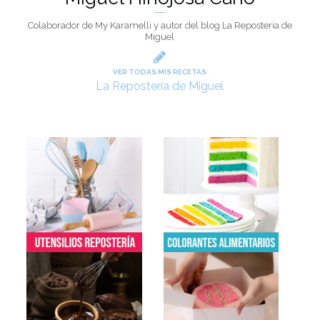
Colaborador de My Karamelli y autor del blog La Repostería de
Miguel
VER TODAS MIS RECETAS
La Repostería de Miguel