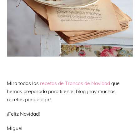
Mira todas las
recetas de Troncos de Navidad
que
hemos preparado para ti en el blog ¡hay muchas
recetas para elegir!
¡Feliz Navidad!
Miguel