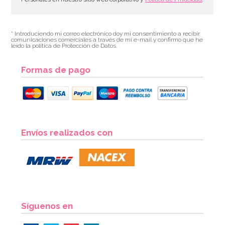
* Introduciendo mi correo electrónico doy mi consentimiento a recibir
comunicaciones comerciales a través de mi e-mail y confirmo que he
leído la política de Protección de Datos.
Formas de pago
Envíos realizados con
Síguenos en