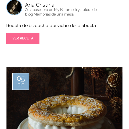
Ana Cristina
Colaboradora de My Karamelli y autora del
blog Memorias de una mesa
Receta de bizcocho borracho de la abuela
VER RECETA
05
DIC