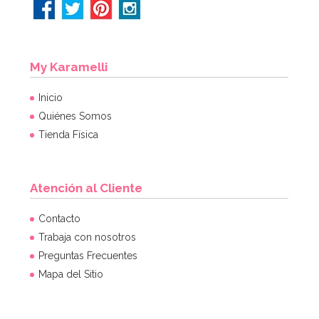
My Karamelli
Inicio
Quiénes Somos
Tienda Física
Atención al Cliente
Contacto
Trabaja con nosotros
Preguntas Frecuentes
Mapa del Sitio