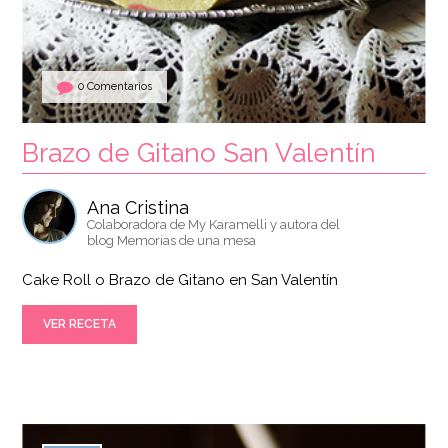
0 Comentarios
Brazo de Gitano San Valentín
Ana Cristina
Colaboradora de My Karamelli y autora del
blog Memorias de una mesa
Cake Roll o Brazo de Gitano en San Valentín
VER RECETA