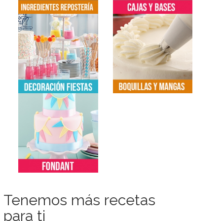
Tenemos más recetas
para ti