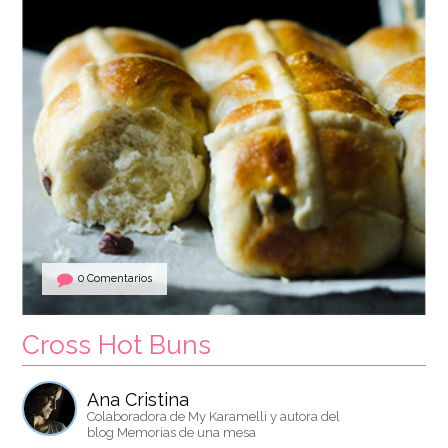
0 Comentarios
Cross Hot Buns
Ana Cristina
Colaboradora de My Karamelli y autora del
blog Memorias de una mesa