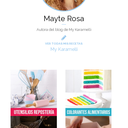
Mayte Rosa
Autora del blog de My Karamelli
VER TODAS MIS RECETAS
My Karamelli