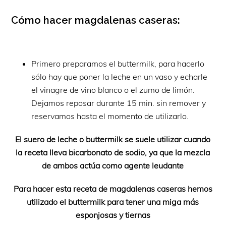
Cómo hacer magdalenas caseras:
Primero preparamos el buttermilk, para hacerlo
sólo hay que poner la leche en un vaso y echarle
el vinagre de vino blanco o el zumo de limón.
Dejamos reposar durante 15 min. sin remover y
reservamos hasta el momento de utilizarlo.
El suero de leche o buttermilk se suele utilizar cuando
la receta lleva bicarbonato de sodio, ya que la mezcla
de ambos actúa como agente leudante
Para hacer esta receta de magdalenas caseras hemos
utilizado el buttermilk para tener una miga más
esponjosas y tiernas