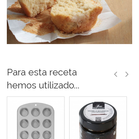
Para esta receta
hemos utilizado...