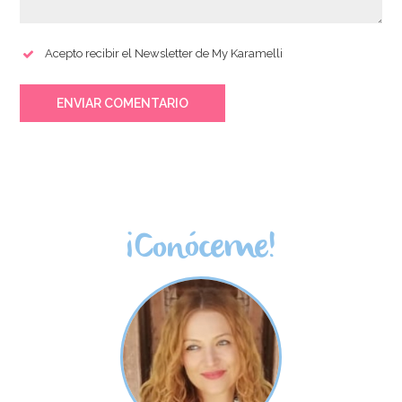
Acepto recibir el Newsletter de My Karamelli
ENVIAR COMENTARIO
¡Conóceme!