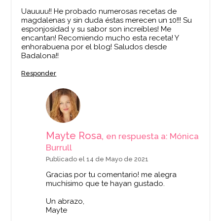
Uauuuu!! He probado numerosas recetas de
magdalenas y sin duda éstas merecen un 10!!! Su
esponjosidad y su sabor son increíbles! Me
encantan! Recomiendo mucho esta receta! Y
enhorabuena por el blog! Saludos desde
Badalona!!
Responder
Mayte Rosa,
en respuesta a: Mónica
Burrull
Publicado el 14 de Mayo de 2021
Gracias por tu comentario! me alegra
muchísimo que te hayan gustado.
Un abrazo,
Mayte