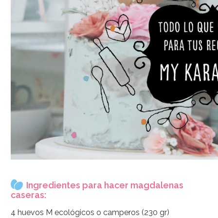
Ingredientes para hacer magdalenas
caseras:
4 huevos M ecológicos o camperos (230 gr)