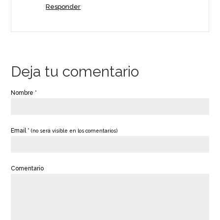
Responder
Deja tu comentario
Nombre *
Email *
(no será visible en los comentarios)
Comentario