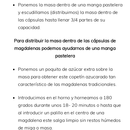
Ponemos la masa dentro de una manga pastelera
y escudillamos (distribuimos) la masa dentro de
las cápsulas hasta llenar 3/4 partes de su
capacidad.
Para distribuir la masa dentro de las cápsulas de
magdalenas podemos ayudarnos de una manga
pastelera
Ponemos un poquito de azúcar extra sobre la
masa para obtener este copetín azucarado tan
característico de las magdalenas tradicionales.
Introducimos en el horno y horneamos a 180
grados durante unos 18- 20 minutos o hasta que
al introducir un palillo en el centro de una
magdalena este salga limpio sin restos húmedos
de miga o masa.