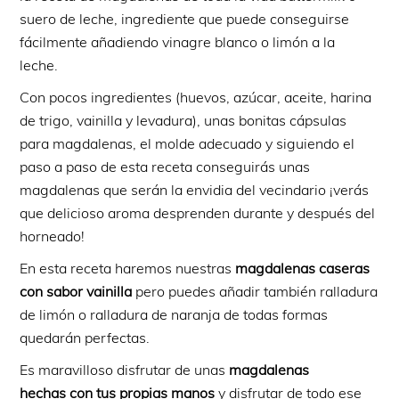
suero de leche, ingrediente que puede conseguirse
fácilmente añadiendo vinagre blanco o limón a la
leche.
Con pocos ingredientes (huevos, azúcar, aceite, harina
de trigo, vainilla y levadura), unas bonitas cápsulas
para magdalenas, el molde adecuado y siguiendo el
paso a paso de esta receta conseguirás unas
magdalenas que serán la envidia del vecindario ¡verás
que delicioso aroma desprenden durante y después del
horneado!
En esta receta haremos nuestras
magdalenas caseras
con sabor vainilla
pero puedes añadir también ralladura
de limón o ralladura de naranja de todas formas
quedarán perfectas.
Es maravilloso disfrutar de unas
magdalenas
hechas con tus propias manos
y disfrutar de todo ese