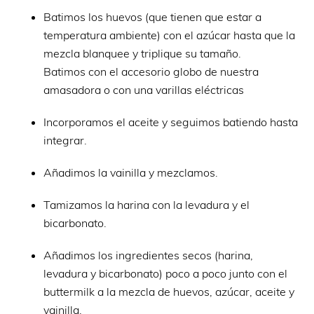
Batimos los huevos (que tienen que estar a
temperatura ambiente) con el azúcar hasta que la
mezcla blanquee y triplique su tamaño.
Batimos con el accesorio globo de nuestra
amasadora o con una varillas eléctricas
Incorporamos el aceite y seguimos batiendo hasta
integrar.
Añadimos la vainilla y mezclamos.
Tamizamos la harina con la levadura y el
bicarbonato.
Añadimos los ingredientes secos (harina,
levadura y bicarbonato) poco a poco junto con el
buttermilk a la mezcla de huevos, azúcar, aceite y
vainilla.