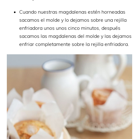
Cuando nuestras magdalenas estén horneadas
sacamos el molde y lo dejamos sobre una rejilla
enfriadora unos unos cinco minutos, después
sacamos las magdalenas del molde y las dejamos
enfriar completamente sobre la rejilla enfriadora.