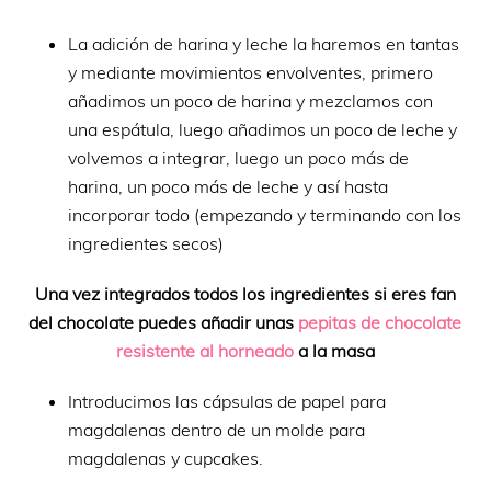
La adición de harina y leche la haremos en tantas
y mediante movimientos envolventes, primero
añadimos un poco de harina y mezclamos con
una espátula, luego añadimos un poco de leche y
volvemos a integrar, luego un poco más de
harina, un poco más de leche y así hasta
incorporar todo (empezando y terminando con los
ingredientes secos)
Una vez integrados todos los ingredientes si eres fan
del chocolate puedes añadir unas
pepitas de chocolate
resistente al horneado
a la masa
Introducimos las cápsulas de papel para
magdalenas dentro de un molde para
magdalenas y cupcakes.