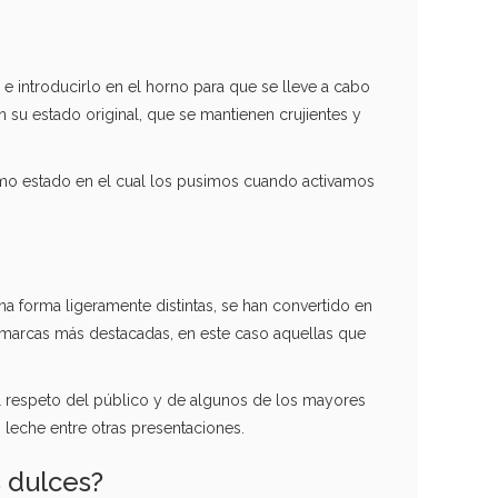
 e introducirlo en el horno para que se lleve a cabo
 su estado original, que se mantienen crujientes y
smo estado en el cual los pusimos cuando activamos
 forma ligeramente distintas, se han convertido en
 marcas más destacadas, en este caso aquellas que
 respeto del público y de algunos de los mayores
 leche entre otras presentaciones.
 dulces?