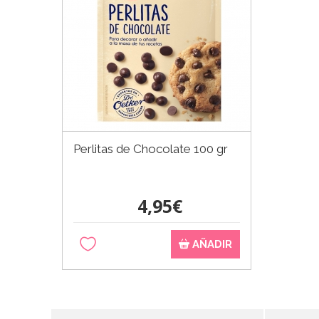
Perlitas de Chocolate 100 gr
4,95€
AÑADIR