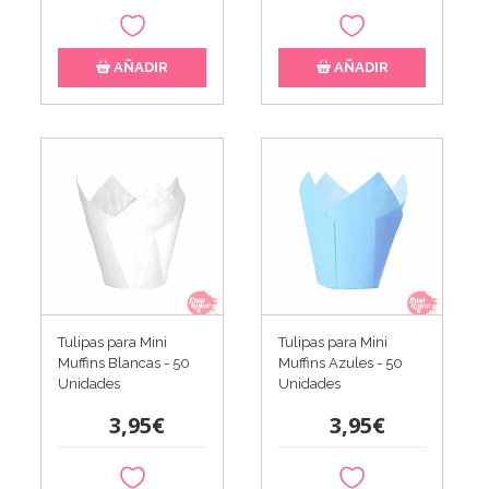
AÑADIR
AÑADIR
Tulipas para Mini
Tulipas para Mini
Muffins Blancas - 50
Muffins Azules - 50
Unidades
Unidades
3,95€
3,95€