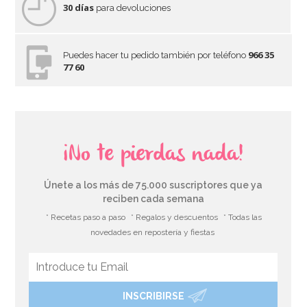
30 días
para devoluciones
966 35
Puedes hacer tu pedido también por teléfono
77 60
¡No te pierdas nada!
Únete a los más de 75.000 suscriptores que ya
reciben cada semana
* Recetas paso a paso
* Regalos y descuentos
* Todas las
novedades en repostería y fiestas
INSCRIBIRSE