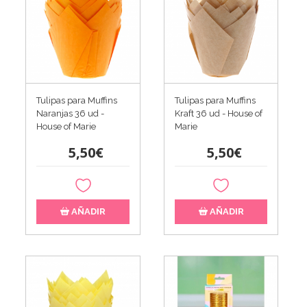
Tulipas para Muffins
Tulipas para Muffins
Naranjas 36 ud -
Kraft 36 ud - House of
House of Marie
Marie
5,50€
5,50€
AÑADIR
AÑADIR