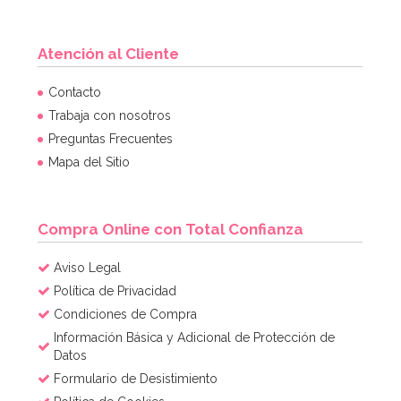
Atención al Cliente
Contacto
Trabaja con nosotros
Preguntas Frecuentes
Mapa del Sitio
Compra Online con Total Confianza
Aviso Legal
Política de Privacidad
Condiciones de Compra
Información Básica y Adicional de Protección de
Datos
Formulario de Desistimiento