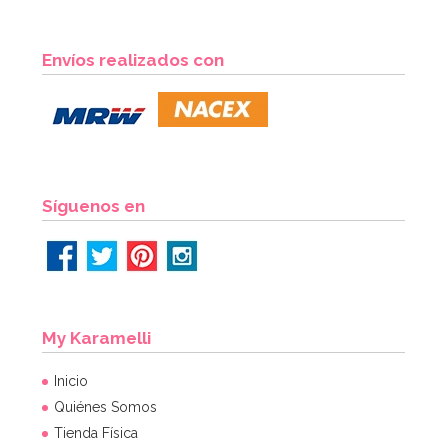
Envíos realizados con
Síguenos en
My Karamelli
Inicio
Quiénes Somos
Tienda Física