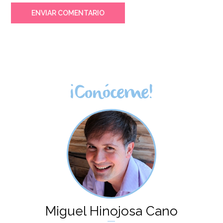
ENVIAR COMENTARIO
¡Conóceme!
Miguel Hinojosa Cano