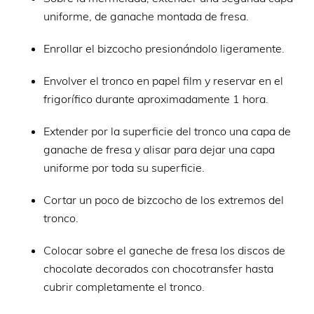
uniforme, de ganache montada de fresa.
Enrollar el bizcocho presionándolo ligeramente.
Envolver el tronco en papel film y reservar en el
frigorífico durante aproximadamente 1 hora.
Extender por la superficie del tronco una capa de
ganache de fresa y alisar para dejar una capa
uniforme por toda su superficie.
Cortar un poco de bizcocho de los extremos del
tronco.
Colocar sobre el ganeche de fresa los discos de
chocolate decorados con chocotransfer hasta
cubrir completamente el tronco.