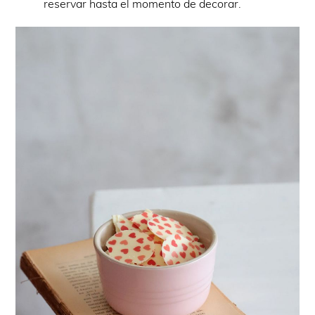
reservar hasta el momento de decorar.