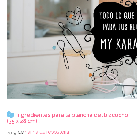
Ingredientes para la plancha del bizcocho
(35 x 28 cm) :
35 g de
harina de repostería