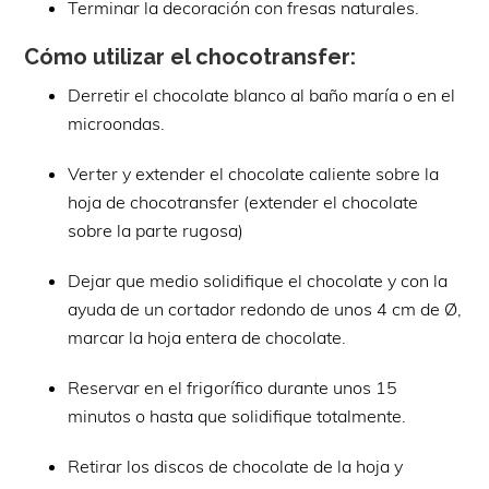
Terminar la decoración con fresas naturales.
Cómo utilizar el chocotransfer:
Derretir el chocolate blanco al baño maría o en el
microondas.
Verter y extender el chocolate caliente sobre la
hoja de chocotransfer (extender el chocolate
sobre la parte rugosa)
Dejar que medio solidifique el chocolate y con la
ayuda de un cortador redondo de unos 4 cm de Ø,
marcar la hoja entera de chocolate.
Reservar en el frigorífico durante unos 15
minutos o hasta que solidifique totalmente.
Retirar los discos de chocolate de la hoja y