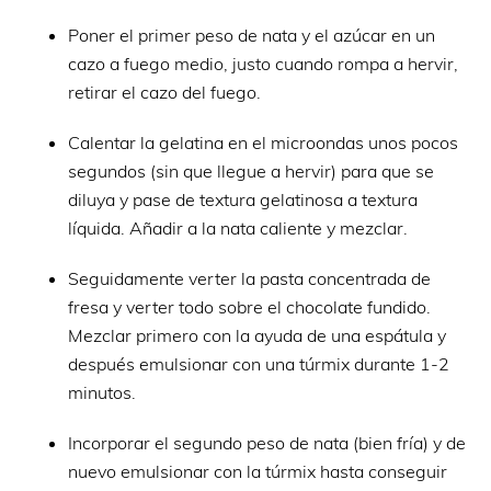
Poner el primer peso de nata y el azúcar en un
cazo a fuego medio, justo cuando rompa a hervir,
retirar el cazo del fuego.
Calentar la gelatina en el microondas unos pocos
segundos (sin que llegue a hervir) para que se
diluya y pase de textura gelatinosa a textura
líquida. Añadir a la nata caliente y mezclar.
Seguidamente verter la pasta concentrada de
fresa y verter todo sobre el chocolate fundido.
Mezclar primero con la ayuda de una espátula y
después emulsionar con una túrmix durante 1-2
minutos.
Incorporar el segundo peso de nata (bien fría) y de
nuevo emulsionar con la túrmix hasta conseguir