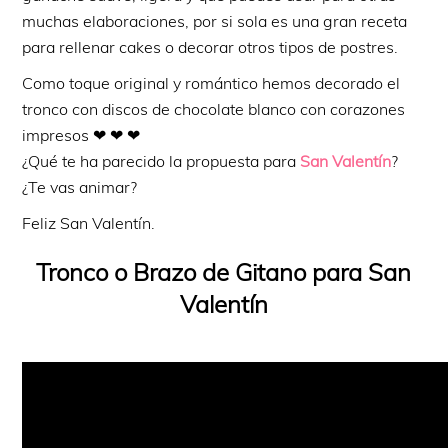
muchas elaboraciones, por si sola es una gran receta
para rellenar cakes o decorar otros tipos de postres.
Como toque original y romántico hemos decorado el
tronco con discos de chocolate blanco con corazones
impresos ❤ ❤ ❤
¿Qué te ha parecido la propuesta para
San Valentín
?
¿Te vas animar?
Feliz San Valentín.
Tronco o Brazo de Gitano para San
Valentín