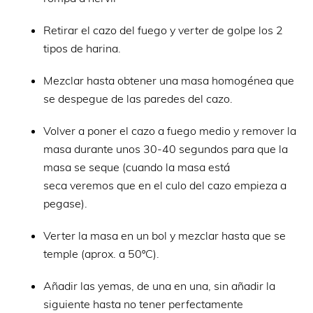
Retirar el cazo del fuego y verter de golpe los 2
tipos de harina.
Mezclar hasta obtener una masa homogénea que
se despegue de las paredes del cazo.
Volver a poner el cazo a fuego medio y remover la
masa durante unos 30-40 segundos para que la
masa se seque (cuando la masa está
seca veremos que en el culo del cazo empieza a
pegase).
Verter la masa en un bol y mezclar hasta que se
temple (aprox. a 50ºC).
Añadir las yemas, de una en una, sin añadir la
siguiente hasta no tener perfectamente