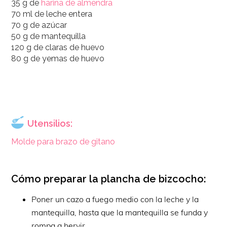
35 g de
harina de almendra
70 ml de leche entera
70 g de azúcar
50 g de mantequilla
120 g de claras de huevo
80 g de yemas de huevo
Utensilios:
Molde para brazo de gitano
Cómo preparar la plancha de bizcocho:
Poner un cazo a fuego medio con la leche y la
mantequilla, hasta que la mantequilla se funda y
rompa a hervir