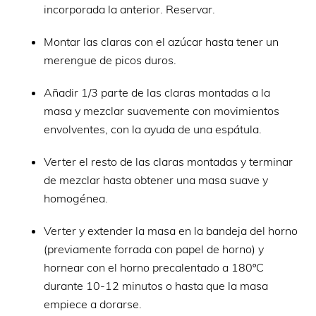
incorporada la anterior. Reservar.
Montar las claras con el azúcar hasta tener un
merengue de picos duros.
Añadir 1/3 parte de las claras montadas a la
masa y mezclar suavemente con movimientos
envolventes, con la ayuda de una espátula.
Verter el resto de las claras montadas y terminar
de mezclar hasta obtener una masa suave y
homogénea.
Verter y extender la masa en la bandeja del horno
(previamente forrada con papel de horno) y
hornear con el horno precalentado a 180ºC
durante 10-12 minutos o hasta que la masa
empiece a dorarse.