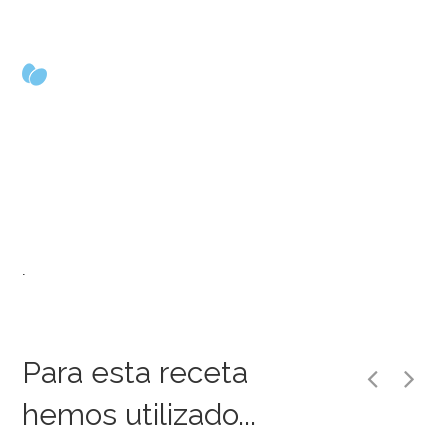
.
Para esta receta
hemos utilizado...