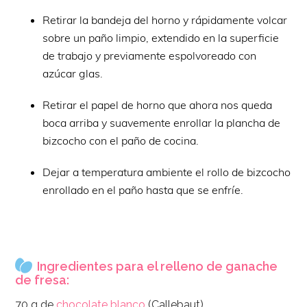
Retirar la bandeja del horno y rápidamente volcar
sobre un paño limpio, extendido en la superficie
de trabajo y previamente espolvoreado con
azúcar glas.
Retirar el papel de horno que ahora nos queda
boca arriba y suavemente enrollar la plancha de
bizcocho con el paño de cocina.
Dejar a temperatura ambiente el rollo de bizcocho
enrollado en el paño hasta que se enfríe.
Ingredientes para el relleno de ganache
de fresa:
70 g de
chocolate blanco
(Callebaut)