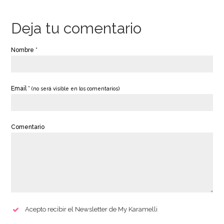
Deja tu comentario
Nombre *
Email *
(no será visible en los comentarios)
Comentario
Acepto recibir el Newsletter de My Karamelli