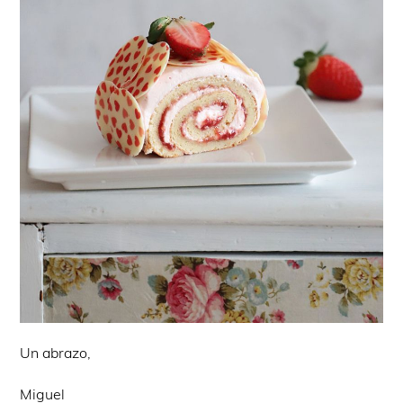
Un abrazo,
Miguel