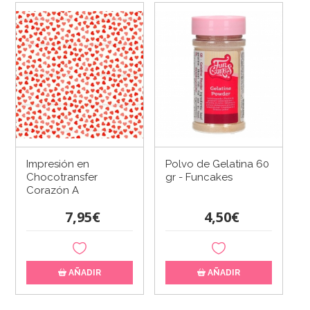
Impresión en
Polvo de Gelatina 60
Chocotransfer
gr - Funcakes
Corazón A
7,95€
4,50€
AÑADIR
AÑADIR