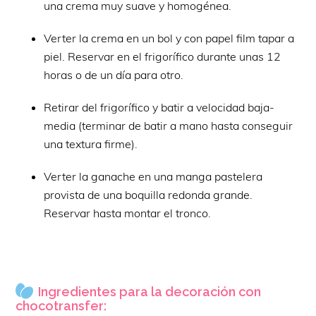
una crema muy suave y homogénea.
Verter la crema en un bol y con papel film tapar a
piel. Reservar en el frigorífico durante unas 12
horas o de un día para otro.
Retirar del frigorífico y batir a velocidad baja-
media (terminar de batir a mano hasta conseguir
una textura firme).
Verter la ganache en una manga pastelera
provista de una boquilla redonda grande.
Reservar hasta montar el tronco.
Ingredientes para la decoración con
chocotransfer: