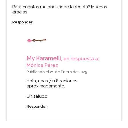
Para cuántas raciones rinde la receta? Muchas
gracias
Responder
My Karamelli,
en respuesta a:
Mónica Pérez
Publicado el 21 de Enero de 2025
Hola, unas 7 u 8 raciones
aproximadamente.
Un saludo
Responder