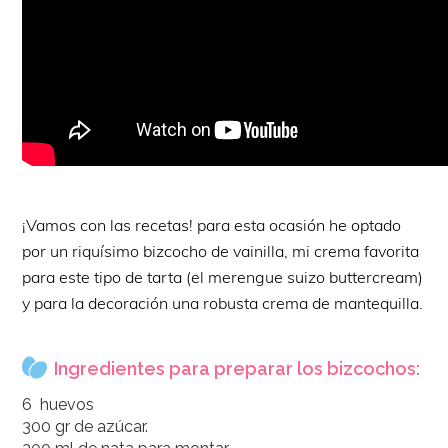
¡Vamos con las recetas! para esta ocasión he optado
por un riquísimo bizcocho de vainilla, mi crema favorita
para este tipo de tarta (el merengue suizo buttercream)
y para la decoración una robusta crema de mantequilla.
Ingredientes para preparar los bizcochos:
6 huevos
300 gr de azúcar.