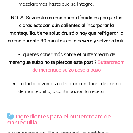
mezclaremos hasta que se integre.
NOTA: Si vuestra crema queda líquida es porque las
claras estaban aún calientes al incorporar la
mantequilla, tiene solución, sólo hay que refrigerar la
crema durante 30 minutos en la nevera y volver a batir
Si quieres saber más sobre el buttercream de
merengue suizo no te pierdas este post ?
Buttercream
de merengue suizo paso a paso
La tarta la vamos a decorar con flores de crema
de mantequilla, a continuación la receta.
Ingredientes para el buttercream de
mantequilla: