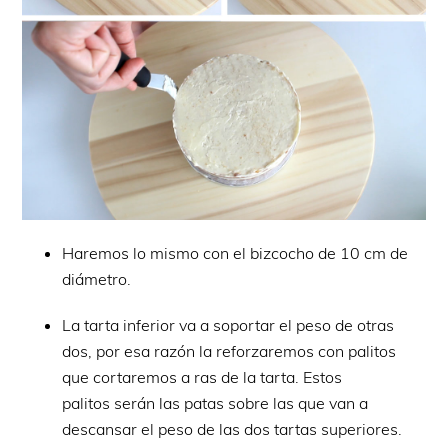
Haremos lo mismo con el bizcocho de 10 cm de
diámetro.
La tarta inferior va a soportar el peso de otras
dos, por esa razón la reforzaremos con palitos
que cortaremos a ras de la tarta. Estos
palitos serán las patas sobre las que van a
descansar el peso de las dos tartas superiores.