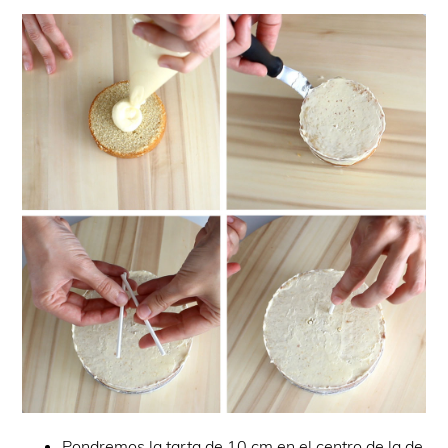
Pondremos la tarta de 10 cm en el centro de la de