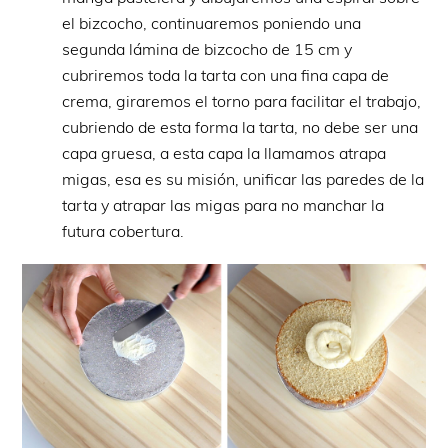
el bizcocho, continuaremos poniendo una
segunda lámina de bizcocho de 15 cm y
cubriremos toda la tarta con una fina capa de
crema, giraremos el torno para facilitar el trabajo,
cubriendo de esta forma la tarta, no debe ser una
capa gruesa, a esta capa la llamamos atrapa
migas, esa es su misión, unificar las paredes de la
tarta y atrapar las migas para no manchar la
futura cobertura.