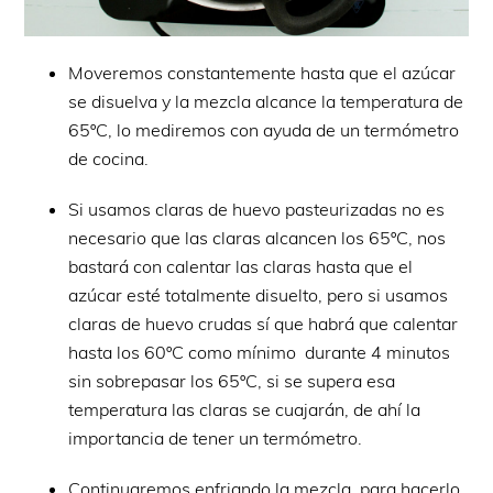
Moveremos constantemente hasta que el azúcar
se disuelva y la mezcla alcance la temperatura de
65ºC, lo mediremos con ayuda de un termómetro
de cocina.
Si usamos claras de huevo pasteurizadas no es
necesario que las claras alcancen los 65ºC, nos
bastará con calentar las claras hasta que el
azúcar esté totalmente disuelto, pero si usamos
claras de huevo crudas sí que habrá que calentar
hasta los 60ºC como mínimo durante 4 minutos
sin sobrepasar los 65ºC, si se supera esa
temperatura las claras se cuajarán, de ahí la
importancia de tener un termómetro.
Continuaremos enfriando la mezcla, para hacerlo