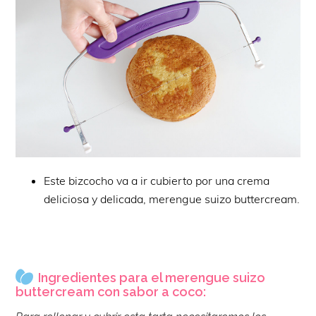
Este bizcocho va a ir cubierto por una crema
deliciosa y delicada, merengue suizo buttercream.
Ingredientes para el merengue suizo
buttercream con sabor a coco: