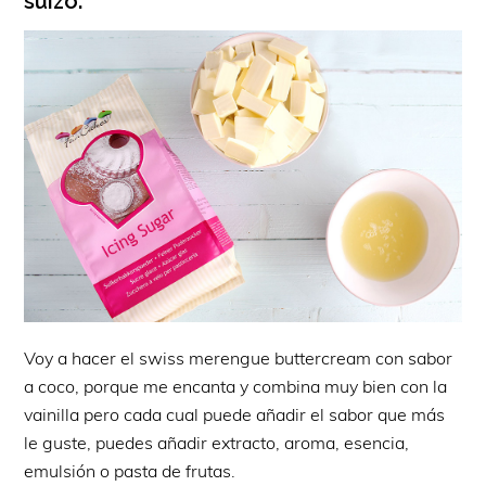
suizo:
Voy a hacer el swiss merengue buttercream con sabor
a coco, porque me encanta y combina muy bien con la
vainilla pero cada cual puede añadir el sabor que más
le guste, puedes añadir extracto, aroma, esencia,
emulsión o pasta de frutas.