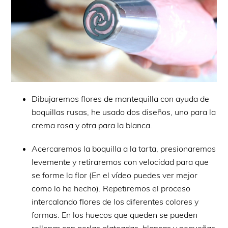
Dibujaremos flores de mantequilla con ayuda de
boquillas rusas, he usado dos diseños, uno para la
crema rosa y otra para la blanca.
Acercaremos la boquilla a la tarta, presionaremos
levemente y retiraremos con velocidad para que
se forme la flor (En el vídeo puedes ver mejor
como lo he hecho). Repetiremos el proceso
intercalando flores de los diferentes colores y
formas. En los huecos que queden se pueden