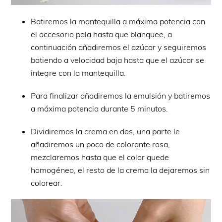
Batiremos la mantequilla a máxima potencia con
el accesorio pala hasta que blanquee, a
continuación añadiremos el azúcar y seguiremos
batiendo a velocidad baja hasta que el azúcar se
integre con la mantequilla.
Para finalizar añadiremos la emulsión y batiremos
a máxima potencia durante 5 minutos.
Dividiremos la crema en dos, una parte le
añadiremos un poco de colorante rosa,
mezclaremos hasta que el color quede
homogéneo, el resto de la crema la dejaremos sin
colorear.