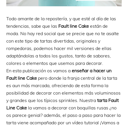
Todo amante de la repostería, y que esté al día de las
tendencias, sabe que las
Fault line Cake
están de
moda. No hay red social que se precie que no te asalte
con este tipo de tartas divertidas, originales y
rompedoras, podemos hacer mil versiones de ellas
adaptándolas a todos los gustos, tanto de sabores,
colores o elementos que usemos para decorar.
En esta publicación os vamos a
enseñar a hacer un
Fault line Cake
pero donde la franja central de la tarta
es aun más marcada, ofreciendo de esta forma la
posibilidad de decorar con elementos más voluminosos
y grandes que los típicos sprinkles. Nuestra
tarta Fault
Line Cake
la vamos a decorar con boquillas rusas ¿no
os parece genial? además, el paso a paso para hacer la
tarta viene acompañado por un vídeo tutorial ¡Vamos a