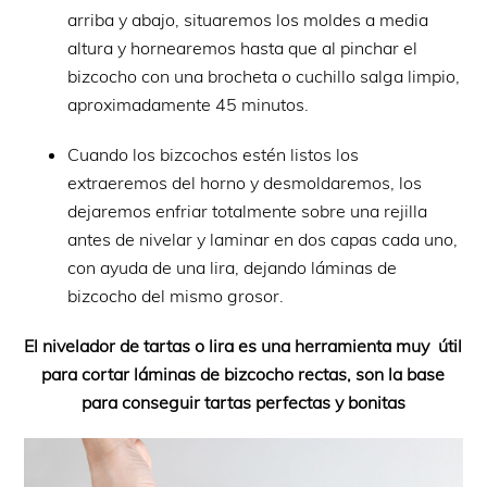
arriba y abajo, situaremos los moldes a media
altura y hornearemos hasta que al pinchar el
bizcocho con una brocheta o cuchillo salga limpio,
aproximadamente 45 minutos.
Cuando los bizcochos estén listos los
extraeremos del horno y desmoldaremos, los
dejaremos enfriar totalmente sobre una rejilla
antes de nivelar y laminar en dos capas cada uno,
con ayuda de una lira, dejando láminas de
bizcocho del mismo grosor.
El nivelador de tartas o lira es una herramienta muy útil
para cortar láminas de bizcocho rectas, son la base
para conseguir tartas perfectas y bonitas