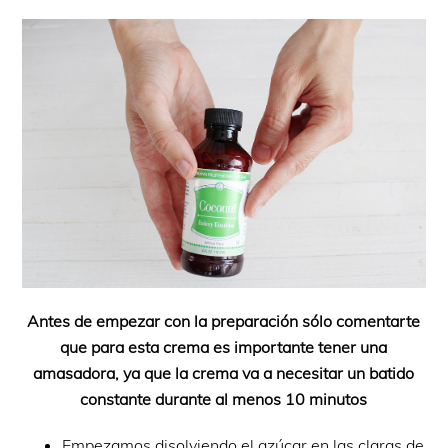
Antes de empezar con la preparación sólo comentarte
que para esta crema es importante tener una
amasadora, ya que la crema va a necesitar un batido
constante durante al menos 10 minutos
Empezamos disolviendo el azúcar en las claras de