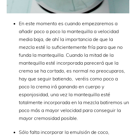
En este momento es cuando empezaremos a
añadir poco a poco la mantequilla a velocidad
media baja, de ahí la importancia de que la
mezcla esté lo suficientemente fría para que no
funda la mantequilla. Cuando la mitad de la
mantequilla esté incorporada parecerá que la
crema se ha cortado, es normal no preocuparos,
hay que seguir batiendo, veréis como poco a
poco la crema irá ganando en cuerpo y
esponjosidad, una vez la mantequilla esté
totalmente incorporada en la mezcla batiremos un
poco más a mayor velocidad para conseguir la
mayor cremosidad posible.
Sólo falta incorporar la emulsión de coco,