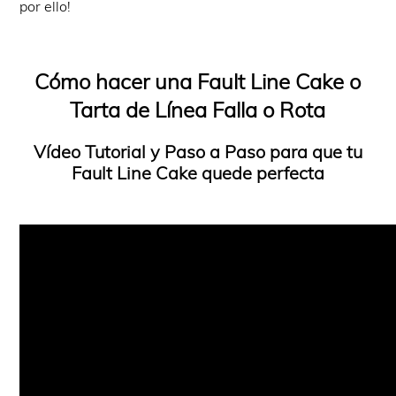
por ello!
Cómo hacer una Fault Line Cake o
Tarta de Línea Falla o Rota
Vídeo Tutorial y Paso a Paso para que tu
Fault Line Cake quede perfecta