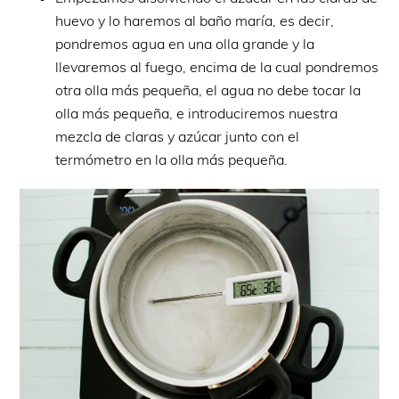
huevo y lo haremos al baño maría, es decir,
pondremos agua en una olla grande y la
llevaremos al fuego, encima de la cual pondremos
otra olla más pequeña, el agua no debe tocar la
olla más pequeña, e introduciremos nuestra
mezcla de claras y azúcar junto con el
termómetro en la olla más pequeña.