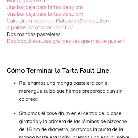
Manga pastelera
Una bandeja para tartas de 13 cm
Una bandeja para tartas de 10 cm
Cake Drum Redondo Plateado 15 cm x 1,2 cm
4 palitos para tartas de altura
Dos mangas pasteleras
Dos boquillas rusas grandes ¡las que más te gusten!
Cómo Terminar la Tarta Fault Line:
Rellenamos una manga pastelera con el
merengue suizo que hemos preparado aun sin
colorear.
Situamos el cake drum en el centro de la base
giratoria y la primera de las láminas de bizcocho
de 15 cm de diámetro, cortamos la punta de la
manga pastelera y dibujaremos una espiral sobre