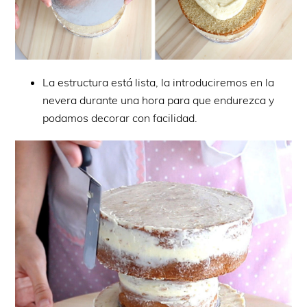
La estructura está lista, la introduciremos en la
nevera durante una hora para que endurezca y
podamos decorar con facilidad.