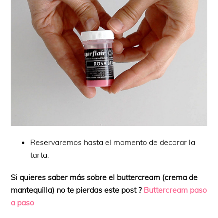
Reservaremos hasta el momento de decorar la
tarta.
Si quieres saber más sobre el buttercream (crema de
mantequilla) no te pierdas este post ?
Buttercream paso
a paso