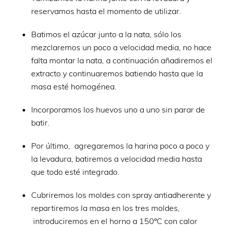
reservamos hasta el momento de utilizar.
Batimos el azúcar junto a la nata, sólo los
mezclaremos un poco a velocidad media, no hace
falta montar la nata, a continuación añadiremos el
extracto y continuaremos batiendo hasta que la
masa esté homogénea.
Incorporamos los huevos uno a uno sin parar de
batir.
Por último, agregaremos la harina poco a poco y
la levadura, batiremos a velocidad media hasta
que todo esté integrado.
Cubriremos los moldes con spray antiadherente y
repartiremos la masa en los tres moldes,
introduciremos en el horno a 150ºC con calor