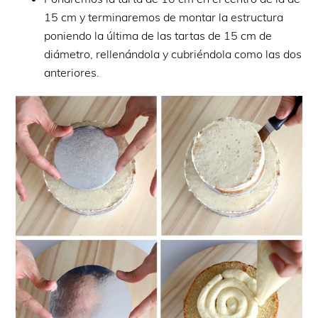
15 cm y terminaremos de montar la estructura
poniendo la última de las tartas de 15 cm de
diámetro, rellenándola y cubriéndola como las dos
anteriores.