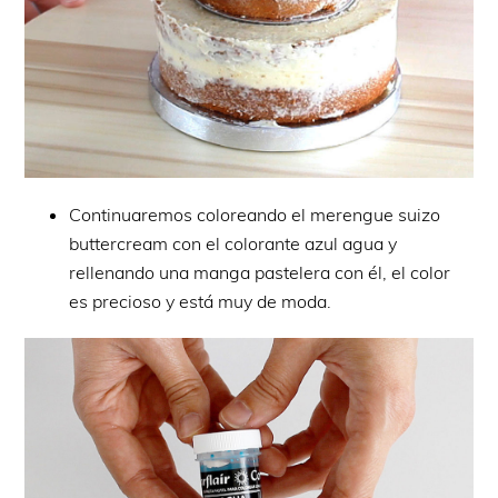
Continuaremos coloreando el merengue suizo
buttercream con el colorante azul agua y
rellenando una manga pastelera con él, el color
es precioso y está muy de moda.