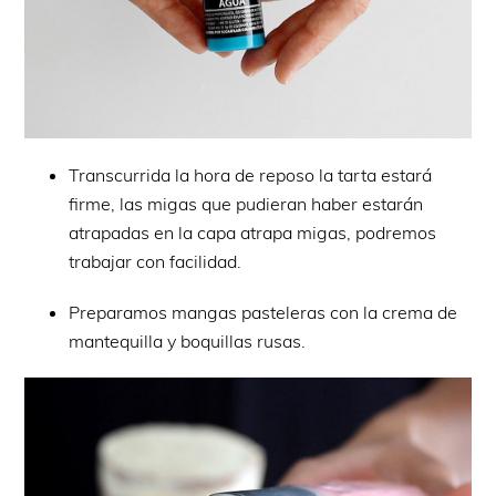
Transcurrida la hora de reposo la tarta estará
firme, las migas que pudieran haber estarán
atrapadas en la capa atrapa migas, podremos
trabajar con facilidad.
Preparamos mangas pasteleras con la crema de
mantequilla y boquillas rusas.