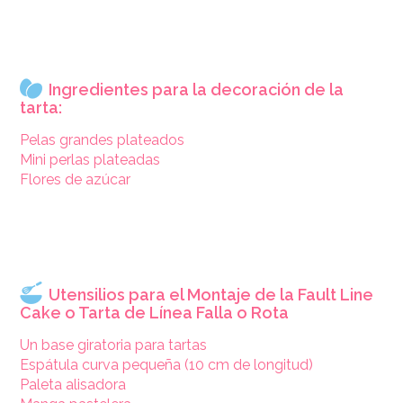
Ingredientes para la decoración de la
tarta:
Pelas grandes plateados
Mini perlas plateadas
Flores de azúcar
Utensilios para el Montaje de la Fault Line
Cake o Tarta de Línea Falla o Rota
Un base giratoria para tartas
Espátula curva pequeña (10 cm de longitud)
Paleta alisadora