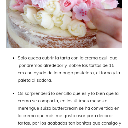
Sólo queda cubrir la tarta con la crema azul, que
pondremos alrededor y sobre las tartas de 15
cm con ayuda de la manga pastelera, el torno y la
paleta alisadora.
Os sorprenderá lo sencillo que es y lo bien que la
crema se comporta, en los últimos meses el
merengue suizo buttercream se ha convertido en
la crema que más me gusta usar para decorar
tartas, por los acabados tan bonitos que consigo y