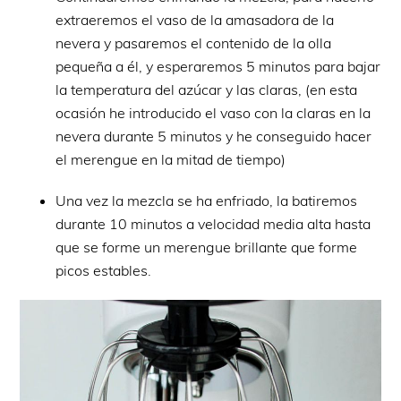
extraeremos el vaso de la amasadora de la
nevera y pasaremos el contenido de la olla
pequeña a él, y esperaremos 5 minutos para bajar
la temperatura del azúcar y las claras, (en esta
ocasión he introducido el vaso con la claras en la
nevera durante 5 minutos y he conseguido hacer
el merengue en la mitad de tiempo)
Una vez la mezcla se ha enfriado, la batiremos
durante 10 minutos a velocidad media alta hasta
que se forme un merengue brillante que forme
picos estables.