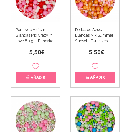
Perlas de Azúcar
Perlas de Azúcar
Blandas Mix Crazy in
Blandas Mix Summer
Love 80 gr - Funcakes
Sunset - Funcakes
5,50€
5,50€
AÑADIR
AÑADIR