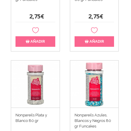
2,75€
2,75€
AÑADIR
AÑADIR
Nonpareils Plata y
Nonpareils Azules,
Blanco 80 gr
Blancos y Negros 80
gr Funcakes