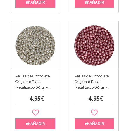
AÑADIR
AÑADIR
Perlas de Chocolate
Perlas de Chocolate
Crujiente Plata
Crujiente Rosa
Metalizado 60 gr -...
Metalizado 60 gr -...
4,95€
4,95€
AÑADIR
AÑADIR