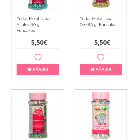
Perlas Metalizadas
Perlas Metalizadas
Azules 80 gr
Oro 80 gr Funcakes
Funcakes
5,50€
5,50€
AÑADIR
AÑADIR