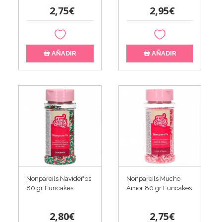
2,75€
2,95€
AÑADIR
AÑADIR
Nonpareils Navideños
Nonpareils Mucho
80 gr Funcakes
Amor 80 gr Funcakes
2,80€
2,75€