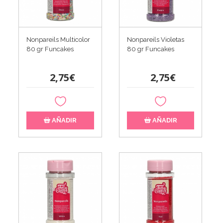
Nonpareils Multicolor
Nonpareils Violetas
80 gr Funcakes
80 gr Funcakes
2,75€
2,75€
AÑADIR
AÑADIR