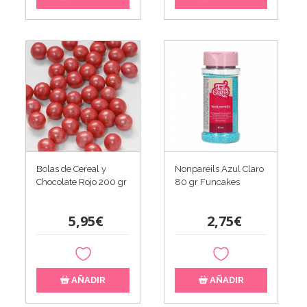
Bolas de Cereal y
Nonpareils Azul Claro
Chocolate Rojo 200 gr
80 gr Funcakes
5,95€
2,75€
AÑADIR
AÑADIR