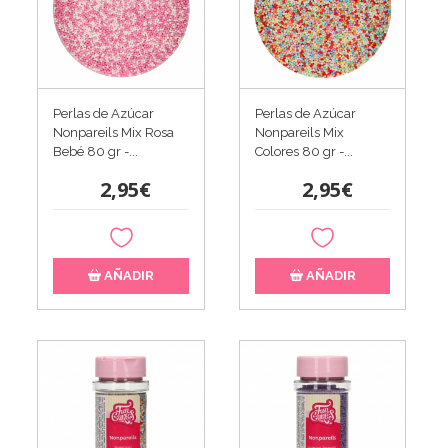
Perlas de Azúcar
Perlas de Azúcar
Nonpareils Mix Rosa
Nonpareils Mix
Bebé 80 gr -...
Colores 80 gr -...
2,95€
2,95€
AÑADIR
AÑADIR