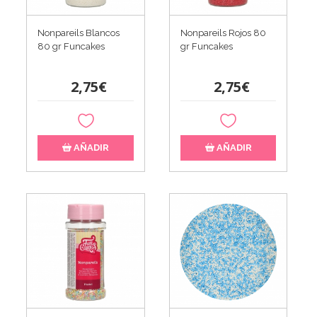
Nonpareils Blancos
Nonpareils Rojos 80
80 gr Funcakes
gr Funcakes
2,75€
2,75€
AÑADIR
AÑADIR