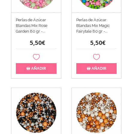
Perlas de Azúcar
Perlas de Azúcar
Blandas Mix Rose
Blandas Mix Magic
Garden 80 gr -...
Fairytale 80 gr -...
5,50€
5,50€
AÑADIR
AÑADIR