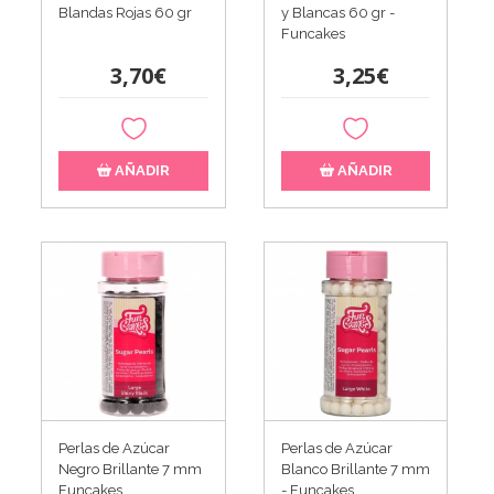
Blandas Rojas 60 gr
y Blancas 60 gr -
Funcakes
3,70€
3,25€
AÑADIR
AÑADIR
Perlas de Azúcar
Perlas de Azúcar
Negro Brillante 7 mm
Blanco Brillante 7 mm
Funcakes
- Funcakes