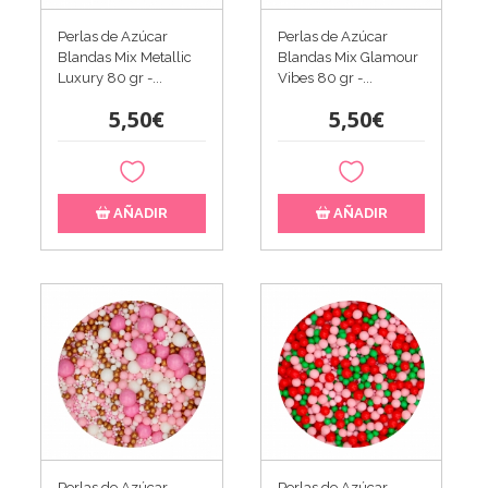
Perlas de Azúcar
Perlas de Azúcar
Blandas Mix Metallic
Blandas Mix Glamour
Luxury 80 gr -...
Vibes 80 gr -...
5,50€
5,50€
AÑADIR
AÑADIR
Perlas de Azúcar
Perlas de Azúcar