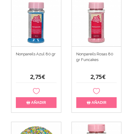
Nonpareils Azul 80 gr
Nonpareils Rosas 80
gr Funcakes
2,75€
2,75€
AÑADIR
AÑADIR