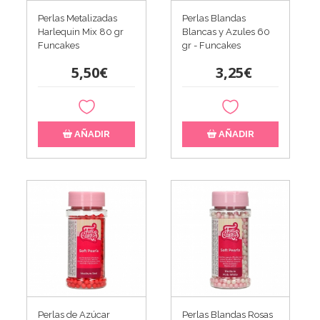
Perlas Metalizadas
Perlas Blandas
Harlequin Mix 80 gr
Blancas y Azules 60
Funcakes
gr - Funcakes
5,50€
3,25€
AÑADIR
AÑADIR
Perlas de Azúcar
Perlas Blandas Rosas