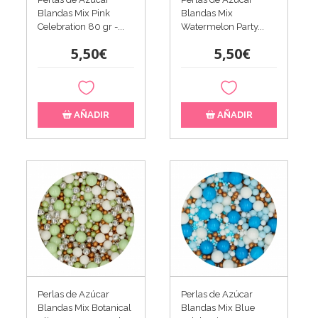
Blandas Mix Pink
Blandas Mix
Celebration 80 gr -...
Watermelon Party...
5,50€
5,50€
AÑADIR
AÑADIR
Perlas de Azúcar
Perlas de Azúcar
Blandas Mix Botanical
Blandas Mix Blue