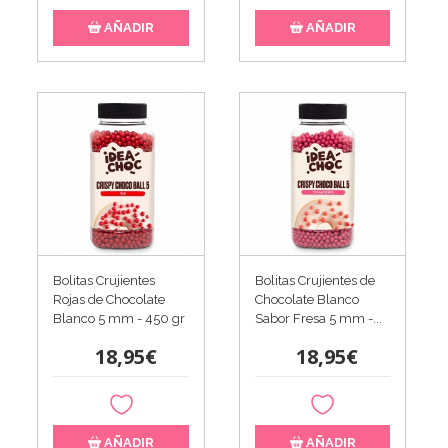
AÑADIR
AÑADIR
Bolitas Crujientes
Bolitas Crujientes de
Rojas de Chocolate
Chocolate Blanco
Blanco 5 mm - 450 gr
Sabor Fresa 5 mm -...
18,95€
18,95€
AÑADIR
AÑADIR