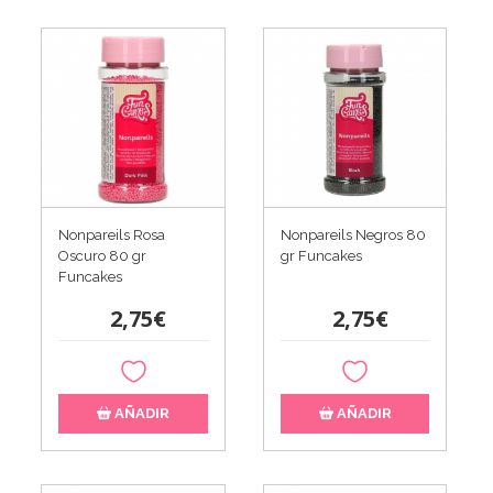
Nonpareils Rosa
Nonpareils Negros 80
Oscuro 80 gr
gr Funcakes
Funcakes
2,75€
2,75€
AÑADIR
AÑADIR