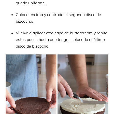
quede uniforme.
Coloca encima y centrado el segundo disco de
bizcocho.
Vuelve a aplicar otra capa de buttercream y repite
estos pasos hasta que tengas colocado el último
disco de bizcocho.