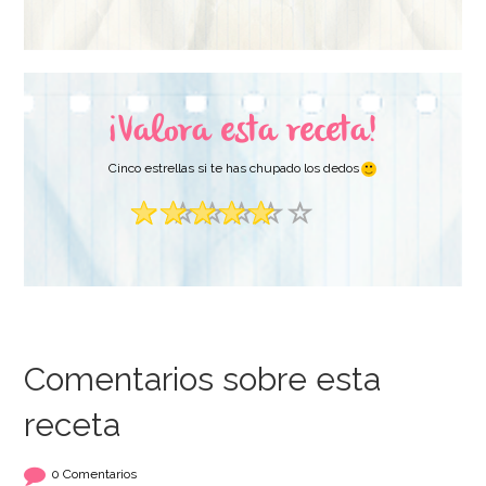
¡Valora esta receta!
Cinco estrellas si te has chupado los dedos
Comentarios sobre esta
receta
0 Comentarios