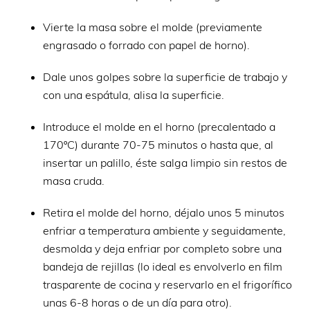
Vierte la masa sobre el molde (previamente
engrasado o forrado con papel de horno).
Dale unos golpes sobre la superficie de trabajo y
con una espátula, alisa la superficie.
Introduce el molde en el horno (precalentado a
170ºC) durante 70-75 minutos o hasta que, al
insertar un palillo, éste salga limpio sin restos de
masa cruda.
Retira el molde del horno, déjalo unos 5 minutos
enfriar a temperatura ambiente y seguidamente,
desmolda y deja enfriar por completo sobre una
bandeja de rejillas (lo ideal es envolverlo en film
trasparente de cocina y reservarlo en el frigorífico
unas 6-8 horas o de un día para otro).