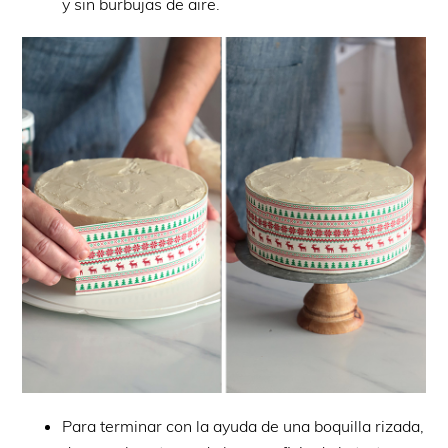
y sin burbujas de aire.
Para terminar con la ayuda de una boquilla rizada,