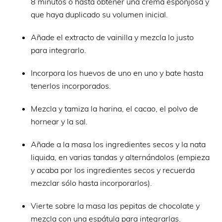
8 minutos o hasta obtener una crema esponjosa y
que haya duplicado su volumen inicial.
Añade el extracto de vainilla y mezcla lo justo
para integrarlo.
Incorpora los huevos de uno en uno y bate hasta
tenerlos incorporados.
Mezcla y tamiza la harina, el cacao, el polvo de
hornear y la sal.
Añade a la masa los ingredientes secos y la nata
liquida, en varias tandas y alternándolos (empieza
y acaba por los ingredientes secos y recuerda
mezclar sólo hasta incorporarlos).
Vierte sobre la masa las pepitas de chocolate y
mezcla con una espátula para integrarlas.