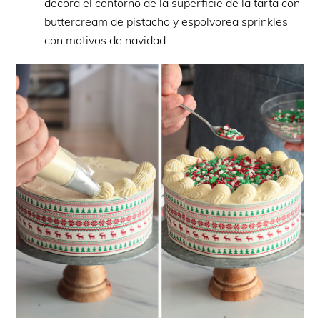
decora el contorno de la superficie de la tarta con
buttercream de pistacho y espolvorea sprinkles
con motivos de navidad.