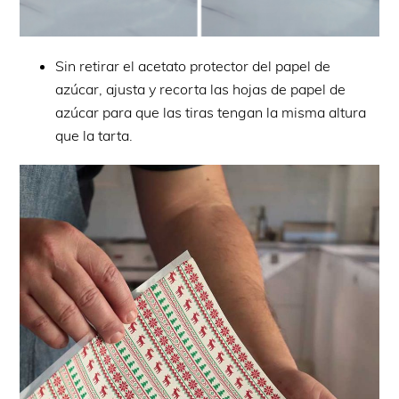
Sin retirar el acetato protector del papel de
azúcar, ajusta y recorta las hojas de papel de
azúcar para que las tiras tengan la misma altura
que la tarta.