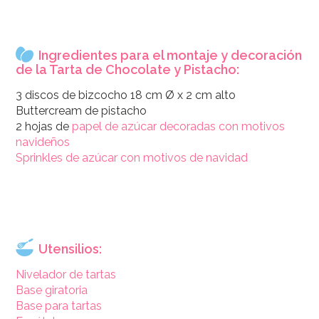
Ingredientes para el montaje y decoración
de la Tarta de Chocolate y Pistacho:
3 discos de bizcocho 18 cm Ø x 2 cm alto
Buttercream de pistacho
2 hojas de
papel de azúcar decoradas con motivos
navideños
Sprinkles de azúcar con motivos de navidad
Utensilios:
Nivelador de tartas
Base giratoria
Base para tartas