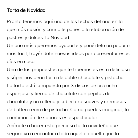
Tarta de Navidad
Pronto tenemos aquí una de las fechas del año en la
que más ilusión y cariño le pones a la elaboración de
postres y dulces: la Navidad.
Un año más queremos ayudarte y ponértelo un poquito
más fácil, trayéndote nuevas ideas para presentar esos
días en casa.
Una de las propuestas que te traemos es esta deliciosa
y súper navideña tarta de doble chocolate y pistacho.
La tarta está compuesta por 3 discos de bizcocho
esponjoso y tierno de chocolate con pepitas de
chocolate y un relleno y cobertura suaves y cremosos
de buttercream de pistacho. Como puedes imaginar, la
combinación de sabores es espectacular.
Anímate a hacer esta preciosa tarta navideña que
seguro va a encantar a todo aquel o aquella que la