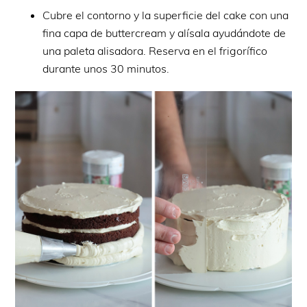
Cubre el contorno y la superficie del cake con una
fina capa de buttercream y alísala ayudándote de
una paleta alisadora. Reserva en el frigorífico
durante unos 30 minutos.