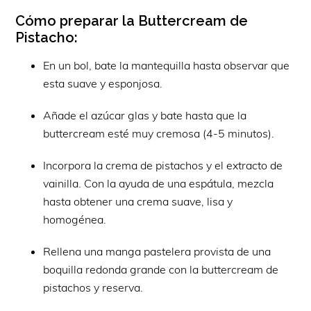
Cómo preparar la Buttercream de
Pistacho:
En un bol, bate la mantequilla hasta observar que
esta suave y esponjosa.
Añade el azúcar glas y bate hasta que la
buttercream esté muy cremosa (4-5 minutos).
Incorpora la crema de pistachos y el extracto de
vainilla. Con la ayuda de una espátula, mezcla
hasta obtener una crema suave, lisa y
homogénea.
Rellena una manga pastelera provista de una
boquilla redonda grande con la buttercream de
pistachos y reserva.