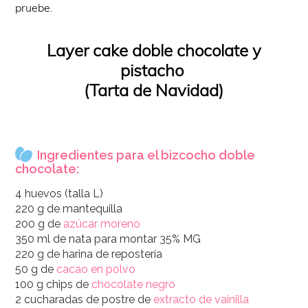
pruebe.
Layer cake doble chocolate y
pistacho
(Tarta de Navidad)
Ingredientes para el bizcocho doble
chocolate:
4 huevos (talla L)
220 g de mantequilla
200 g de
azúcar moreno
350 ml de nata para montar 35% MG
220 g de harina de repostería
50 g de
cacao en polvo
100 g chips de
chocolate negro
2 cucharadas de postre de
extracto de vainilla