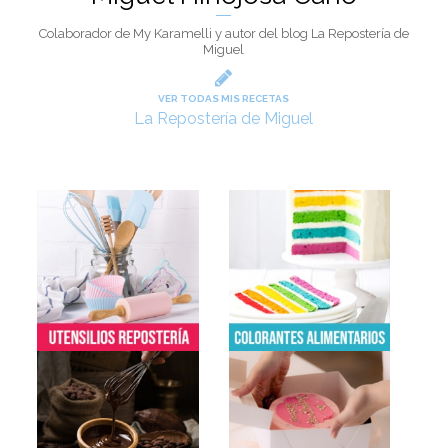
Colaborador de My Karamelli y autor del blog La Repostería de
Miguel
VER TODAS MIS RECETAS
La Repostería de Miguel