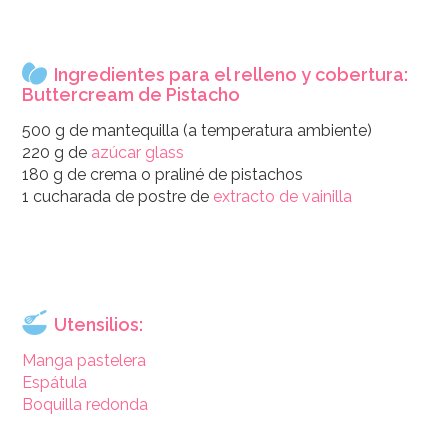
Ingredientes para el relleno y cobertura:
Buttercream de Pistacho
500 g de mantequilla (a temperatura ambiente)
220 g de
azúcar glass
180 g de crema o praliné de pistachos
1 cucharada de postre de
extracto de vainilla
Utensilios:
Manga pastelera
Espátula
Boquilla redonda