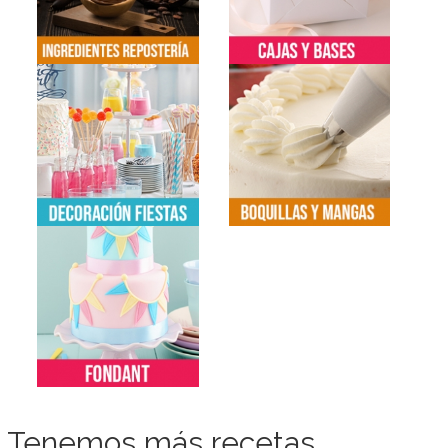
Tenemos más recetas