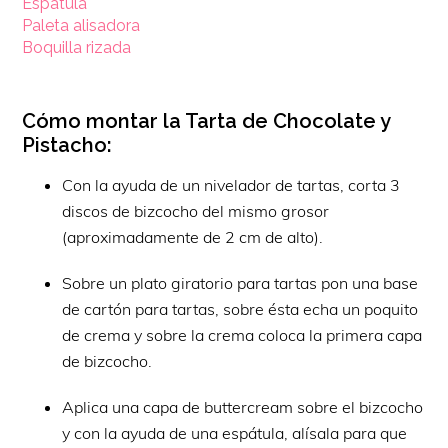
Espátula
Paleta alisadora
Boquilla rizada
Cómo montar la Tarta de Chocolate y
Pistacho:
Con la ayuda de un nivelador de tartas, corta 3
discos de bizcocho del mismo grosor
(aproximadamente de 2 cm de alto).
Sobre un plato giratorio para tartas pon una base
de cartón para tartas, sobre ésta echa un poquito
de crema y sobre la crema coloca la primera capa
de bizcocho.
Aplica una capa de buttercream sobre el bizcocho
y con la ayuda de una espátula, alísala para que