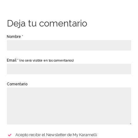
Deja tu comentario
Nombre *
Email *
(no será visible en los comentarios)
Comentario
Acepto recibir el Newsletter de My Karamelli