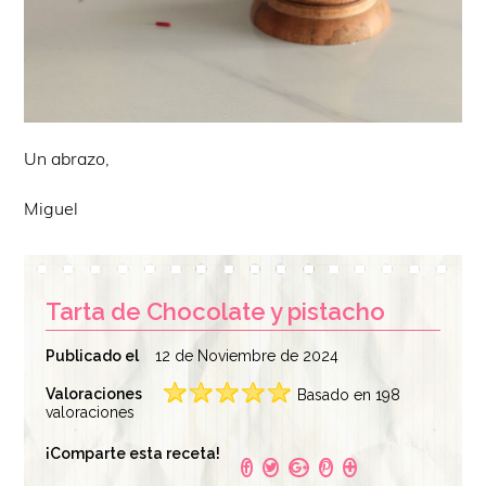
Un abrazo,
Miguel
Tarta de Chocolate y pistacho
Publicado el
12 de Noviembre de 2024
Valoraciones
Basado en 198
valoraciones
¡Comparte esta receta!