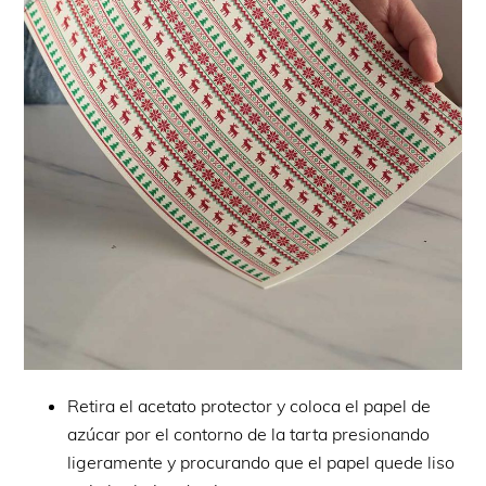
Retira el acetato protector y coloca el papel de
azúcar por el contorno de la tarta presionando
ligeramente y procurando que el papel quede liso