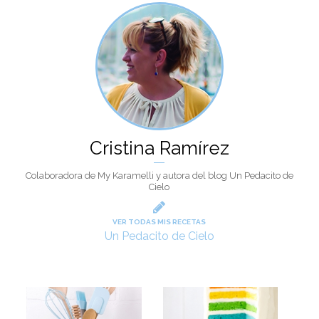
Cristina Ramírez
Colaboradora de My Karamelli y autora del blog Un Pedacito de
Cielo
VER TODAS MIS RECETAS
Un Pedacito de Cielo