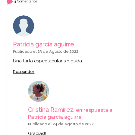
4 Comentarios
Patricia garcia aguirre
Publicado el 23 de Agosto de 2022
Una tarta espectacular sin duda
Responder
Cristina Ramírez,
en respuesta a:
Patricia garcia aguirre
Publicado el 24 de Agosto de 2022
Gracias!!