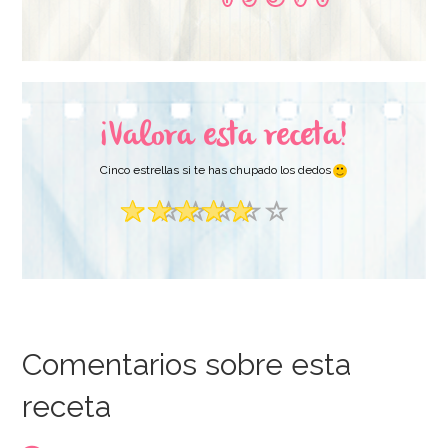
¡Valora esta receta!
Cinco estrellas si te has chupado los dedos
Comentarios sobre esta
receta