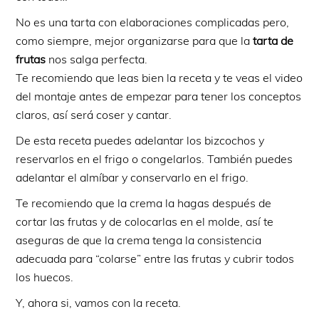
No es una tarta con elaboraciones complicadas pero,
como siempre, mejor organizarse para que la
tarta de
frutas
nos salga perfecta.
Te recomiendo que leas bien la receta y te veas el video
del montaje antes de empezar para tener los conceptos
claros, así será coser y cantar.
De esta receta puedes adelantar los bizcochos y
reservarlos en el frigo o congelarlos. También puedes
adelantar el almíbar y conservarlo en el frigo.
Te recomiendo que la crema la hagas después de
cortar las frutas y de colocarlas en el molde, así te
aseguras de que la crema tenga la consistencia
adecuada para “colarse” entre las frutas y cubrir todos
los huecos.
Y, ahora si, vamos con la receta.