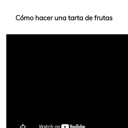
Cómo hacer una tarta de frutas