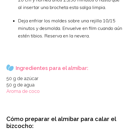
al insertar una brocheta esta salga limpia.
Deja enfriar los moldes sobre una rejilla 10/15
minutos y desmolda. Envuelve en film cuando aún
estén tibios. Reserva en la nevera.
Ingredientes para el almíbar:
50 g de azúcar
50 g de agua
Aroma de coco
Cómo preparar el almíbar para calar el
bizcocho: