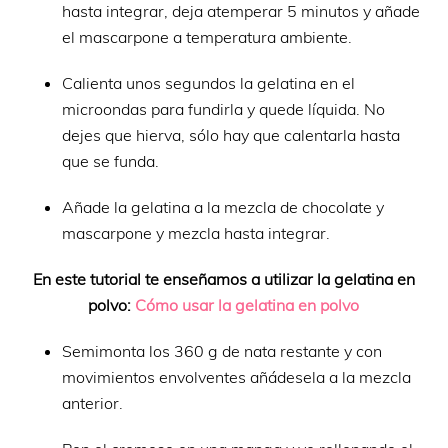
hasta integrar, deja atemperar 5 minutos y añade
el mascarpone a temperatura ambiente.
Calienta unos segundos la gelatina en el
microondas para fundirla y quede líquida. No
dejes que hierva, sólo hay que calentarla hasta
que se funda.
Añade la gelatina a la mezcla de chocolate y
mascarpone y mezcla hasta integrar.
En este tutorial te enseñamos a utilizar la gelatina en
polvo:
Cómo usar la gelatina en polvo
Semimonta los 360 g de nata restante y con
movimientos envolventes añádesela a la mezcla
anterior.