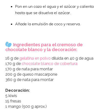
Pon en un cazo el agua y el azúcar y calienta
hasta que se disuelva el azúcar.
Añade la emulsión de coco y reserva.
Ingredientes para el cremoso de
chocolate blanco y la decoración:
16 g de
gelatina en polvo
diluida en 40 g de agua
170 g de
chocolate blanco de cobertura
170 g de nata para montar
200 g de queso mascarpone
360 g de nata para montar
Decoración:
5 kiwis
15 fresas
1 mango (500 g aprox.)