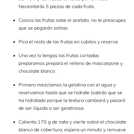
Necesitarás 5 piezas de cada fruta.
Coloca las frutas sobe el acetato, no te preocupes
que se pegarán solitas.
Pica el resto de las frutas en cubitos y reserva.
Una vez lo tengas las frutas cortadas
preparamos prepara el relleno de mascarpone y
chocolate blanco.
Primero mezclamos la gelatina con el agua y
reservamos hasta que se hidrate (sabrás que se
ha hidratado porque la textura cambiará y pasará
de ser líquida a ser gelatinosa.
Calienta 170 g de nata y vierte sobre el chocolate
blanco de cobertura, espera un minuto y remueve