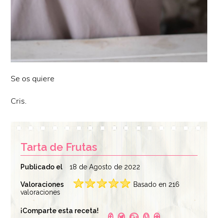
Se os quiere
Cris.
Tarta de Frutas
Publicado el
18 de Agosto de 2022
Valoraciones
Basado en 216
valoraciones
¡Comparte esta receta!