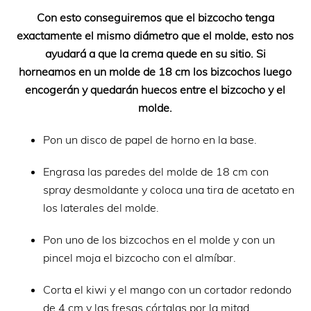
Con esto conseguiremos que el bizcocho tenga
exactamente el mismo diámetro que el molde, esto nos
ayudará a que la crema quede en su sitio. Si
horneamos en un molde de 18 cm los bizcochos luego
encogerán y quedarán huecos entre el bizcocho y el
molde.
Pon un disco de papel de horno en la base.
Engrasa las paredes del molde de 18 cm con
spray desmoldante y coloca una tira de acetato en
los laterales del molde.
Pon uno de los bizcochos en el molde y con un
pincel moja el bizcocho con el almíbar.
Corta el kiwi y el mango con un cortador redondo
de 4 cm y las fresas córtalas por la mitad.