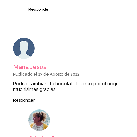
Responder
Maria Jesus
Publicado el 23 de Agosto de 2022
Podría cambiar el chocolate blanco por el negro
muchisimas gracias
Responder