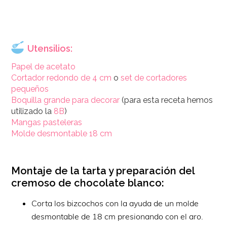
Utensilios:
Papel de acetato
Cortador redondo de 4 cm
o
set de cortadores
pequeños
Boquilla grande para decorar
(para esta receta hemos
utilizado la
8B
)
Mangas pasteleras
Molde desmontable 18 cm
Montaje de la tarta y preparación del
cremoso de chocolate blanco:
Corta los bizcochos con la ayuda de un molde
desmontable de 18 cm presionando con el aro.