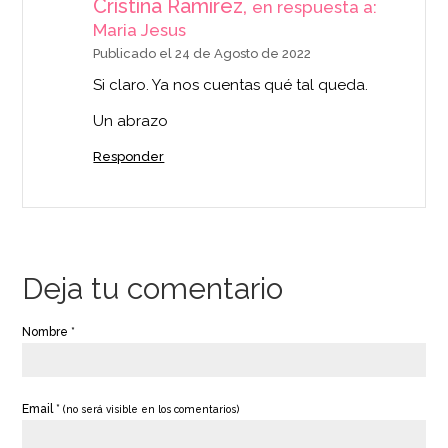
Cristina Ramírez,
en respuesta a:
Maria Jesus
Publicado el 24 de Agosto de 2022
Si claro. Ya nos cuentas qué tal queda.
Un abrazo
Responder
Deja tu comentario
Nombre *
Email *
(no será visible en los comentarios)