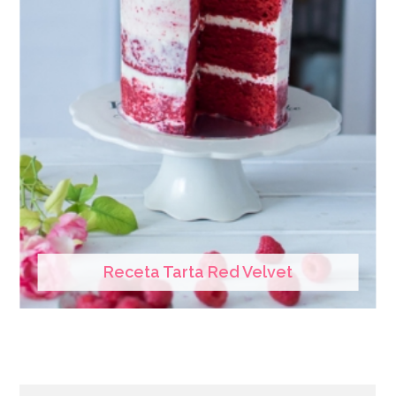
Receta Tarta Red Velvet