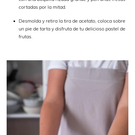
cortadas por la mitad.
Desmolda y retira la tira de acetato, coloca sobre
un pie de tarta y disfruta de tu delicioso pastel de
frutas.