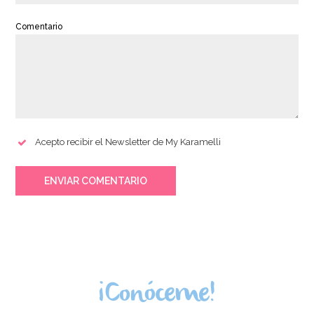
Comentario
Acepto recibir el Newsletter de My Karamelli
ENVIAR COMENTARIO
¡Conóceme!