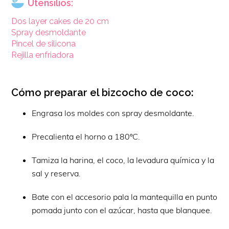
Utensilios:
Dos layer cakes de 20 cm
Spray desmoldante
Pincel de silicona
Rejilla enfriadora
Cómo preparar el bizcocho de coco:
Engrasa los moldes con spray desmoldante.
Precalienta el horno a 180ºC.
Tamiza la harina, el coco, la levadura química y la
sal y reserva.
Bate con el accesorio pala la mantequilla en punto
pomada junto con el azúcar, hasta que blanquee.