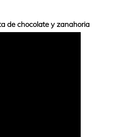
ta de chocolate y zanahoria