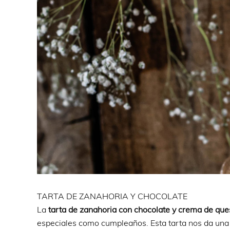
TARTA DE ZANAHORIA Y CHOCOLATE
La
tarta de zanahoria con chocolate y crema de que
especiales como cumpleaños. Esta tarta nos da una