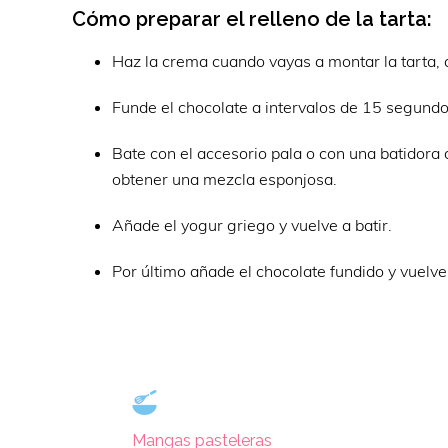
Cómo preparar el relleno de la tarta:
Haz la crema cuando vayas a montar la tarta, a
Funde el chocolate a intervalos de 15 segundo
Bate con el accesorio pala o con una batidora 
obtener una mezcla esponjosa.
Añade el yogur griego y vuelve a batir.
Por último añade el chocolate fundido y vuelve 
Mangas pasteleras