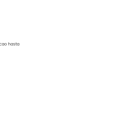
acao hasta