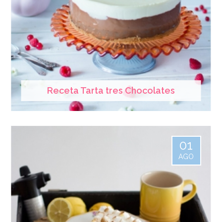
Receta Tarta tres Chocolates
01
AGO