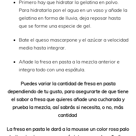
Primero hay que hidratar la gelatina en polvo.
Para hidratarla pon el agua en un vaso y añade la
gelatina en forma de lluvia, deja reposar hasta
que se forme una especie de gel.
Bate el queso mascarpone y el azúcar a velocidad
media hasta integrar.
Añade la fresa en pasta a la mezcla anterior e
integra todo con una espátula.
Puedes variar la cantidad de fresa en pasta
dependiendo de tu gusto, para asegurarte de que tiene
el sabor a fresa que quieres añade una cucharada y
prueba la mezcla, así sabrás si necesita, o no, más
cantidad
La fresa en pasta le dará a la mousse un color rosa palo