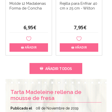
Molde 12 Madalenas
Rejilla para Enfriar 40
Forma de Concha
cm x 25 cm - Wilton
6,95€
7,95€
AÑADIR
AÑADIR
AÑADIR TODOS
Tarta Madeleine rellena de
mousse de fresa
Publicado el
08 de Noviembre de 2019