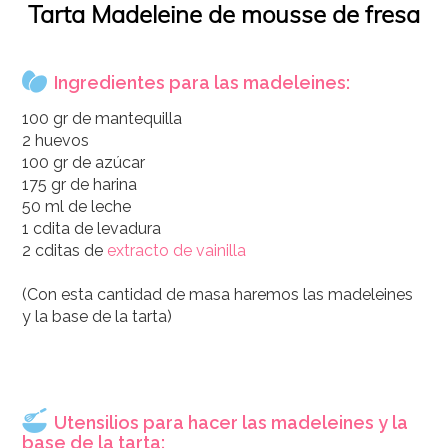
Tarta Madeleine de mousse de fresa
Ingredientes para las madeleines:
100 gr de mantequilla
2 huevos
100 gr de azúcar
175 gr de harina
50 ml de leche
1 cdita de levadura
2 cditas de
extracto de vainilla
(Con esta cantidad de masa haremos las madeleines
y la base de la tarta)
Utensilios para hacer las madeleines y la
base de la tarta: