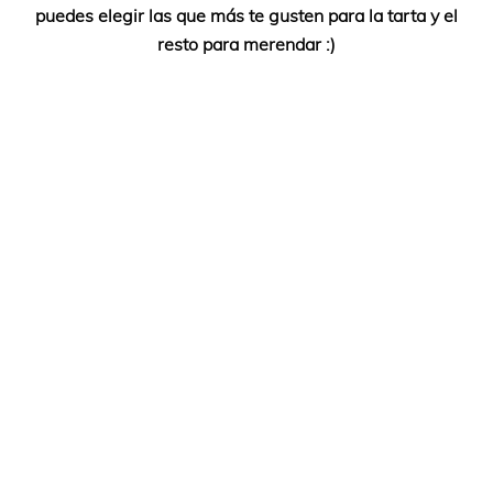
puedes elegir las que más te gusten para la tarta y el
resto para merendar :)