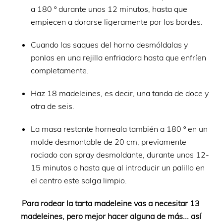
a 180 º durante unos 12 minutos, hasta que
empiecen a dorarse ligeramente por los bordes.
Cuando las saques del horno desmóldalas y
ponlas en una rejilla enfriadora hasta que enfríen
completamente.
Haz 18 madeleines, es decir, una tanda de doce y
otra de seis.
La masa restante horneala también a 180 º en un
molde desmontable de 20 cm, previamente
rociado con spray desmoldante, durante unos 12-
15 minutos o hasta que al introducir un palillo en
el centro este salga limpio.
Para rodear la tarta madeleine vas a necesitar 13
madeleines, pero mejor hacer alguna de más... así