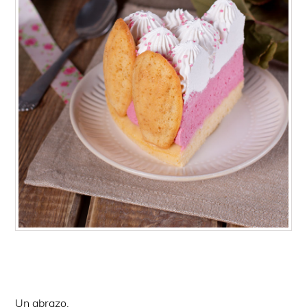
Un abrazo,