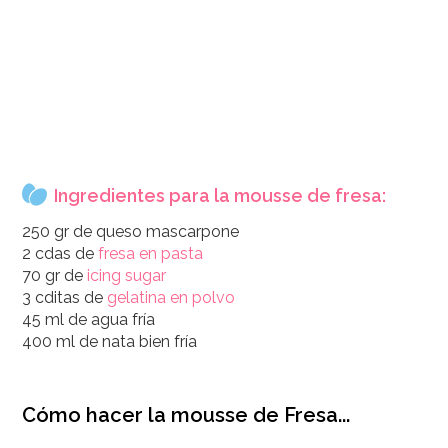
Ingredientes para la mousse de fresa:
250 gr de queso mascarpone
2 cdas de
fresa en pasta
70 gr de
icing sugar
3 cditas de
gelatina en polvo
45 ml de agua fría
400 ml de nata bien fría
Cómo hacer la mousse de Fresa...