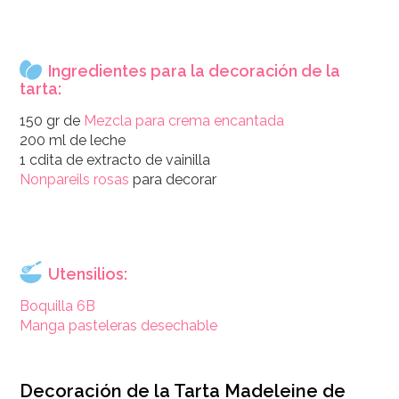
Ingredientes para la decoración de la
tarta:
150 gr de
Mezcla para crema encantada
200 ml de leche
1 cdita de extracto de vainilla
Nonpareils rosas
para decorar
Utensilios:
Boquilla 6B
Manga pasteleras desechable
Decoración de la Tarta Madeleine de