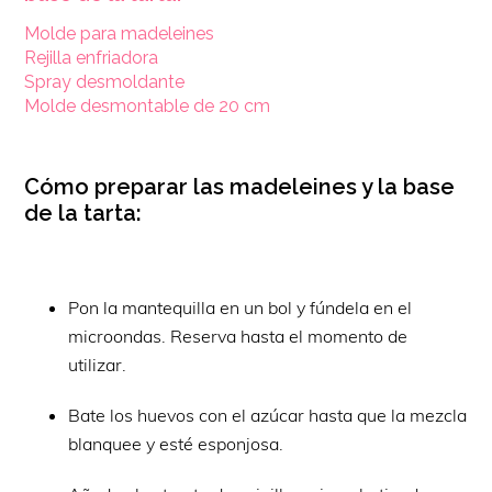
Molde para madeleines
Rejilla enfriadora
Spray desmoldante
Molde desmontable de 20 cm
Cómo preparar las madeleines y la base
de la tarta:
Pon la mantequilla en un bol y fúndela en el
microondas. Reserva hasta el momento de
utilizar.
Bate los huevos con el azúcar hasta que la mezcla
blanquee y esté esponjosa.