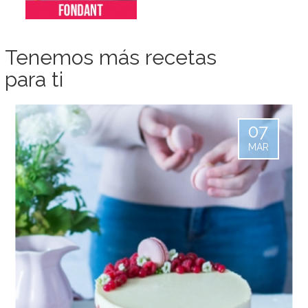
Tenemos más recetas
para ti
07
MAR