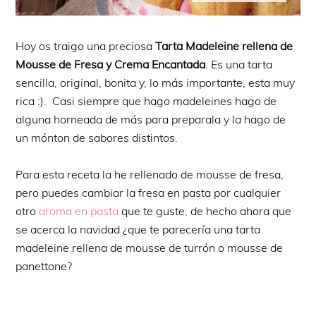
Hoy os traigo una preciosa
Tarta Madeleine rellena de
Mousse de Fresa y Crema Encantada
. Es una tarta
sencilla, original, bonita y, lo más importante, esta muy
rica :). Casi siempre que hago madeleines hago de
alguna horneada de más para preparala y la hago de
un mónton de sabores distintos.
Para esta receta la he rellenado de mousse de fresa,
pero puedes cambiar la fresa en pasta por cualquier
otro
aroma en pasta
que te guste, de hecho ahora que
se acerca la navidad ¿que te parecería una tarta
madeleine rellena de mousse de turrón o mousse de
panettone?