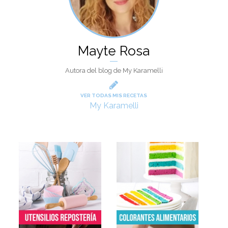
Mayte Rosa
Autora del blog de My Karamelli
VER TODAS MIS RECETAS
My Karamelli