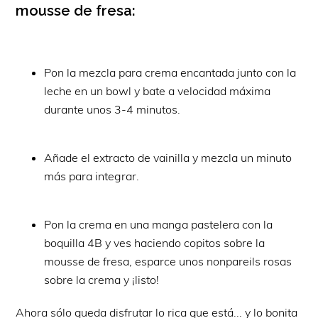
mousse de fresa:
Pon la mezcla para crema encantada junto con la
leche en un bowl y bate a velocidad máxima
durante unos 3-4 minutos.
Añade el extracto de vainilla y mezcla un minuto
más para integrar.
Pon la crema en una manga pastelera con la
boquilla 4B y ves haciendo copitos sobre la
mousse de fresa, esparce unos nonpareils rosas
sobre la crema y ¡listo!
Ahora sólo queda disfrutar lo rica que está... y lo bonita