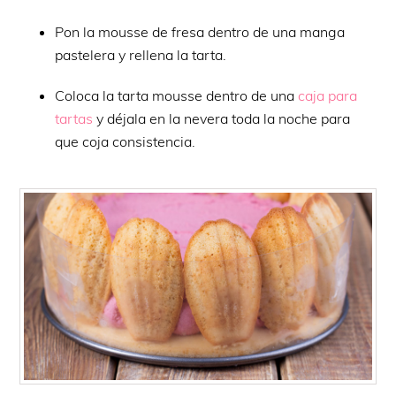
Pon la mousse de fresa dentro de una manga
pastelera y rellena la tarta.
Coloca la tarta mousse dentro de una
caja para
tartas
y déjala en la nevera toda la noche para
que coja consistencia.