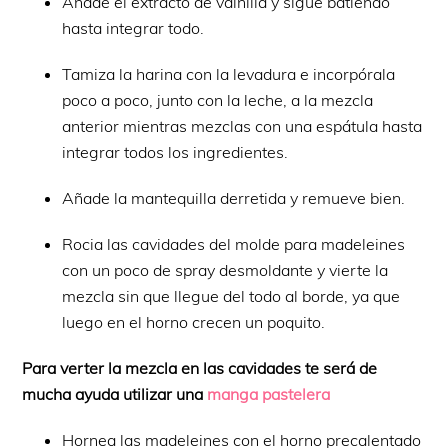
Añade el extracto de vainilla y sigue batiendo
hasta integrar todo.
Tamiza la harina con la levadura e incorpórala
poco a poco, junto con la leche, a la mezcla
anterior mientras mezclas con una espátula hasta
integrar todos los ingredientes.
Añade la mantequilla derretida y remueve bien.
Rocia las cavidades del molde para madeleines
con un poco de spray desmoldante y vierte la
mezcla sin que llegue del todo al borde, ya que
luego en el horno crecen un poquito.
Para verter la mezcla en las cavidades te será de
mucha ayuda utilizar una
manga pastelera
Hornea las madeleines con el horno precalentado