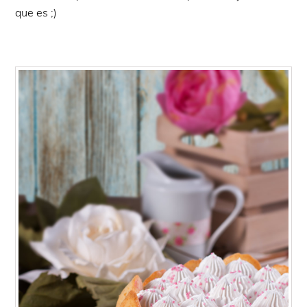
que es ;)