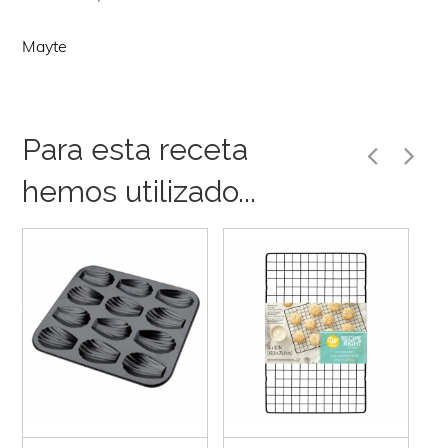
Mayte
Para esta receta
hemos utilizado...