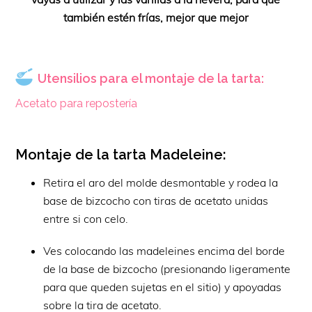
también estén frías, mejor que mejor
Utensilios para el montaje de la tarta:
Acetato para repostería
Montaje de la tarta Madeleine:
Retira el aro del molde desmontable y rodea la
base de bizcocho con tiras de acetato unidas
entre si con celo.
Ves colocando las madeleines encima del borde
de la base de bizcocho (presionando ligeramente
para que queden sujetas en el sitio) y apoyadas
sobre la tira de acetato.