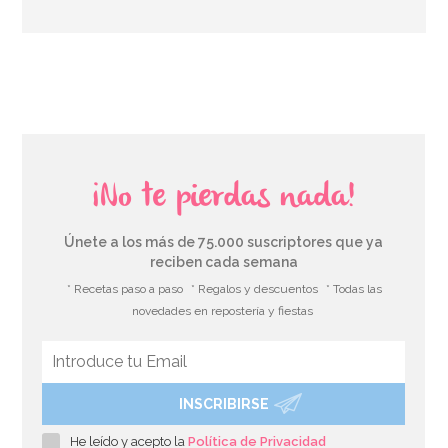
AÑADIR
¡No te pierdas nada!
Únete a los más de 75.000 suscriptores que ya
reciben cada semana
* Recetas paso a paso
* Regalos y descuentos
* Todas las
novedades en repostería y fiestas
INSCRIBIRSE
He leído y acepto la
Política de Privacidad