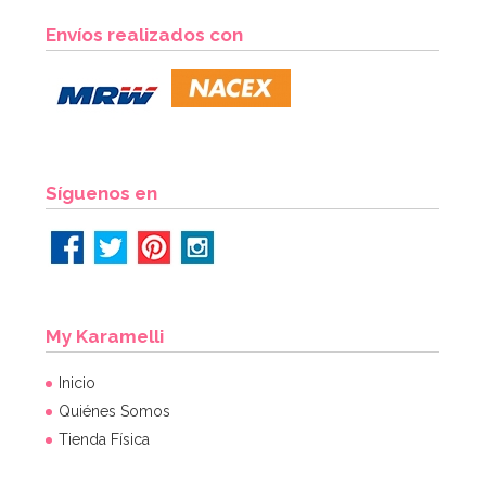
Envíos realizados con
Síguenos en
My Karamelli
Inicio
Quiénes Somos
Tienda Física