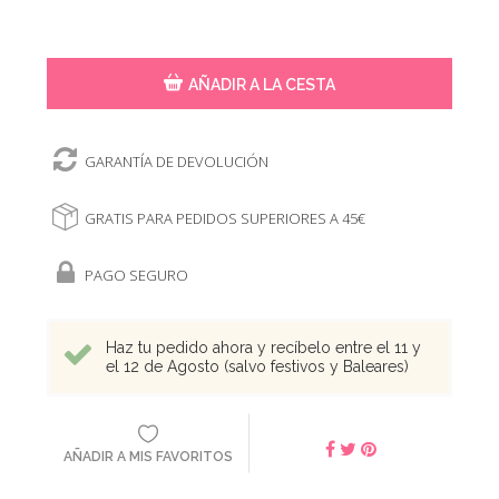
AÑADIR A LA CESTA
GARANTÍA DE DEVOLUCIÓN
GRATIS PARA PEDIDOS SUPERIORES A 45€
PAGO SEGURO
Haz tu pedido ahora y recíbelo entre el 11 y
el 12 de Agosto (salvo festivos y Baleares)
AÑADIR A MIS FAVORITOS