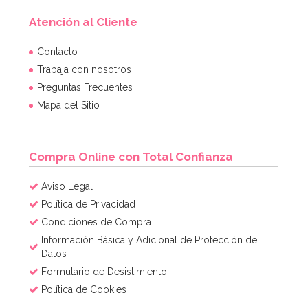
Atención al Cliente
Contacto
Trabaja con nosotros
Preguntas Frecuentes
Mapa del Sitio
Compra Online con Total Confianza
Aviso Legal
Política de Privacidad
Condiciones de Compra
Información Básica y Adicional de Protección de
Datos
Formulario de Desistimiento
Política de Cookies