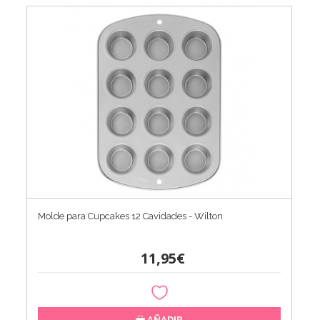
Molde para Cupcakes 12 Cavidades - Wilton
11,95€
AÑADIR