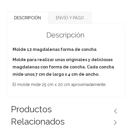
DESCRIPCIÓN
ENVÍO Y PAGO
Descripción
Molde 12 magdalenas forma de concha
Molde para realizar unas originales y deliciosas
magdalenas con forma de concha. Cada concha
mide unos 7 cm de largo x 4 cm de ancho.
El molde mide 25 cm x 20 cm aproximadamente
Productos
Relacionados