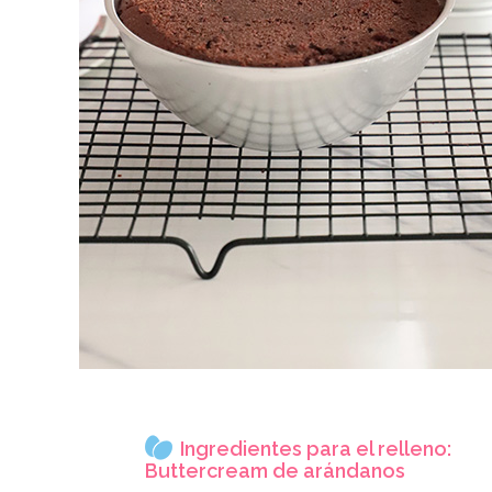
Ingredientes para el relleno:
Buttercream de arándanos