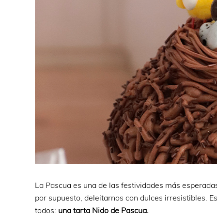
La Pascua es una de las festividades más esperadas 
por supuesto, deleitarnos con dulces irresistibles. 
todos:
una tarta Nido de Pascua.