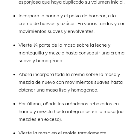
esponjosa que haya duplicado su volumen inicial.
Incorpora la harina y el polvo de hornear, a la
crema de huevos y azúcar. En varias tandas y con
movimientos suaves y envolventes.
Vierte ¼ parte de la masa sobre la leche y
mantequilla y mezcla hasta conseguir una crema
suave y homogénea.
Ahora incorpora toda la crema sobre la masa y
mezcla de nuevo con movimientos suaves hasta
obtener una masa lisa y homogénea.
Por último, añade los arándanos rebozados en
harina y mezcla hasta integrarlos en la masa (no
mezcles en exceso).
Vierte la masa en el molde (previamente