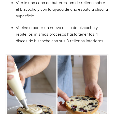
Vierte una capa de buttercream de relleno sobre
el bizcocho y con la ayuda de una espátula alisa la
superficie.
Vuelve a poner un nuevo disco de bizcocho y
repite los mismos procesos hasta tener los 4
discos de bizcocho con sus 3 rellenos interiores.