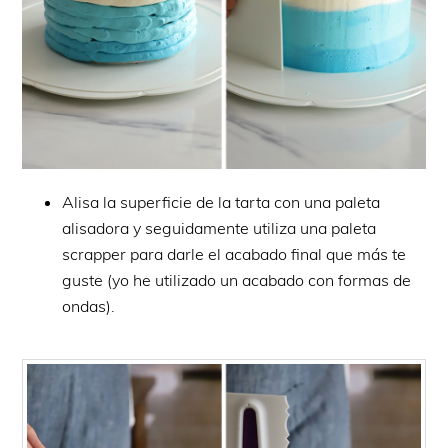
Alisa la superficie de la tarta con una paleta
alisadora y seguidamente utiliza una paleta
scrapper para darle el acabado final que más te
guste (yo he utilizado un acabado con formas de
ondas).