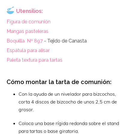
Utensilios:
Figura de comunión
Mangas pasteleras
Boquilla Nº 897
- Tejido de Canasta
Espátula para alisar
Paleta textura para tartas
Cómo montar la tarta de comunión:
Con la ayuda de un nivelador para bizcochos,
corta 4 discos de bizcocho de unos 2,5 cm de
grosor.
Coloca una base rígida redonda sobre el stand
para tartas o base giratoria.