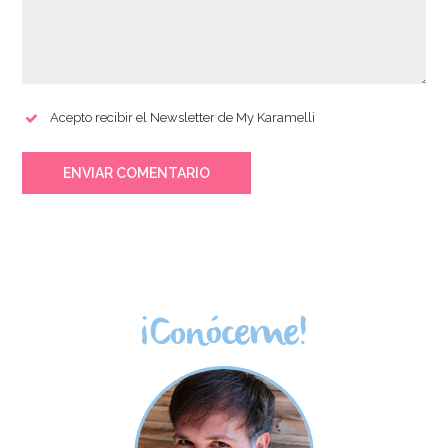
Acepto recibir el Newsletter de My Karamelli
ENVIAR COMENTARIO
¡Conóceme!