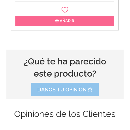
AÑADIR
¿Qué te ha parecido
este producto?
DANOS TU OPINIÓN
Opiniones de los Clientes
Cápsulas para Cupcakes Hombre de Nieve