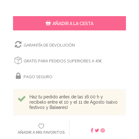
AÑADIR A LA CESTA
GARANTÍA DE DEVOLUCIÓN
GRATIS PARA PEDIDOS SUPERIORES A 45€
PAGO SEGURO
Haz tu pedido antes de las 16:00 h y
recíbelo entre el 10 y el 11 de Agosto (salvo
festivos y Baleares)
AÑADIR A MIS FAVORITOS