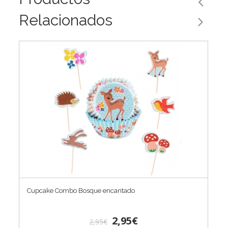
Relacionados
Cupcake Combo Bosque encantado
2,95€
2,95€