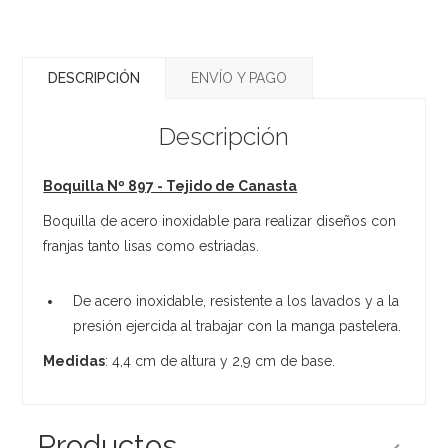
DESCRIPCIÓN
ENVÍO Y PAGO
Descripción
Boquilla Nº 897 - Tejido de Canasta
Boquilla de acero inoxidable para realizar diseños con
franjas tanto lisas como estriadas.
De acero inoxidable, resistente a los lavados y a la
presión ejercida al trabajar con la manga pastelera.
Medidas
: 4,4 cm de altura y 2,9 cm de base.
Productos