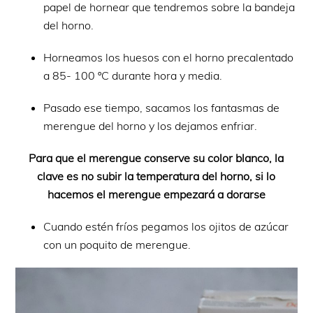
papel de hornear que tendremos sobre la bandeja
del horno.
Horneamos los huesos con el horno precalentado
a 85- 100 ºC durante hora y media.
Pasado ese tiempo, sacamos los fantasmas de
merengue del horno y los dejamos enfriar.
Para que el merengue conserve su color blanco, la
clave es no subir la temperatura del horno, si lo
hacemos el merengue empezará a dorarse
Cuando estén fríos pegamos los ojitos de azúcar
con un poquito de merengue.