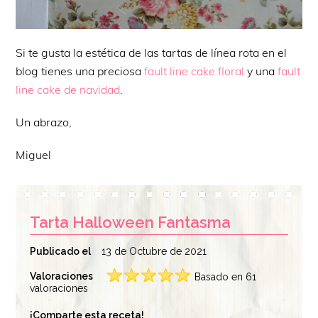
Si te gusta la estética de las tartas de línea rota en el
blog tienes una preciosa
fault line cake floral
y una
fault
line cake de navidad
.
Un abrazo,
Miguel
Tarta Halloween Fantasma
Publicado el
13 de Octubre de 2021
Valoraciones
Basado en 61
valoraciones
¡Comparte esta receta!