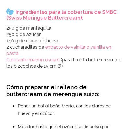
Ingredientes para la cobertura de SMBC
(Swiss Meringue Buttercream):
250 g de mantequilla
250 g de azúcar
140 g de claras de huevo
2 cucharaditas de
extracto de vainilla o vainilla en
pasta
Colorante marrón oscuro
(para teñir la buttercream de
los bizcochos de 15 cm Ø)
Cómo preparar el relleno de
buttercream de merengue suizo:
Poner un bol al baño María, con las claras de
huevo y el azúcar.
Mezclar hasta que el azúcar se disuelva por