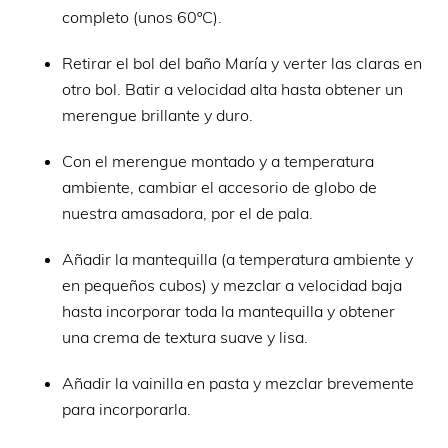
completo (unos 60ºC).
Retirar el bol del baño María y verter las claras en
otro bol. Batir a velocidad alta hasta obtener un
merengue brillante y duro.
Con el merengue montado y a temperatura
ambiente, cambiar el accesorio de globo de
nuestra amasadora, por el de pala.
Añadir la mantequilla (a temperatura ambiente y
en pequeños cubos) y mezclar a velocidad baja
hasta incorporar toda la mantequilla y obtener
una crema de textura suave y lisa.
Añadir la vainilla en pasta y mezclar brevemente
para incorporarla.