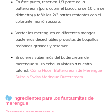
En éste punto, reservar 1/3 parte de la
buttercream (para cubrir el bizcocho de 10 cm de
diámetro) y teñir las 2/3 partes restantes con el
colorante marrón oscuro.
Verter los merengues en diferentes mangas
pasteleras desechables provistas de boquillas
redondas grandes y reservar.
Si quieres saber más del buttercream de
merengue suizo echa un vistazo a nuestro
tutorial:
Cómo Hacer Buttercream de Merengue
Suizo o Swiss Meringue Buttercream
Ingredientes para los fantasmitas de
merengue: