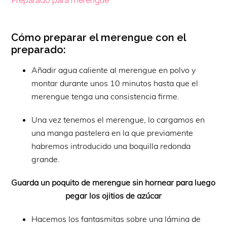
Preparado para merengue
Cómo preparar el merengue con el
preparado:
Añadir agua caliente al merengue en polvo y
montar durante unos 10 minutos hasta que el
merengue tenga una consistencia firme.
Una vez tenemos el merengue, lo cargamos en
una manga pastelera en la que previamente
habremos introducido una boquilla redonda
grande.
Guarda un poquito de merengue sin hornear para luego
pegar los ojitios de azúcar
Hacemos los fantasmitas sobre una lámina de