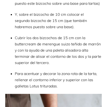
puesto este bizcocho sobre una base para tartas)
Y, sobre el bizcocho de 10 cm colocar el
segundo bizcocho de 15 cm (que también
habremos puesto sobre una base).
Cubrir los dos bizcochos de 15 cm con la
buttercream de merengue suizo teñido de marrón
y con la ayuda de una paleta alisadora alta
terminar de alisar el contorno de los dos y la parte
superior del tercero.
Para acentuar y decorar la zona rota de la tarta,
rellenar el contorno inferior y superior con las
galletas Lotus trituradas.