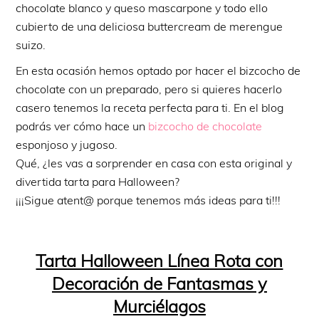
chocolate blanco y queso mascarpone y todo ello
cubierto de una deliciosa buttercream de merengue
suizo.
En esta ocasión hemos optado por hacer el bizcocho de
chocolate con un preparado, pero si quieres hacerlo
casero tenemos la receta perfecta para ti. En el blog
podrás ver cómo hace un
bizcocho de chocolate
esponjoso y jugoso.
Qué, ¿les vas a sorprender en casa con esta original y
divertida tarta para Halloween?
¡¡¡Sigue atent@ porque tenemos más ideas para ti!!!
Tarta Halloween Línea Rota con
Decoración de Fantasmas y
Murciélagos