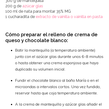
300 g de mantequilla
200 g de
azúcar glas
100 ml de nata para montar 35% MG
1 cucharadita de
extracto de vainilla o vainilla en pasta
Cómo preparar el relleno de crema de
queso y chocolate blanco:
Batir la mantequilla (a temperatura ambiente)
junto con el azúcar glas durante unos 6-8 minutos
o hasta obtener una crema esponjosa que haya
duplicado su volumen inicial.
Fundir el chocolate blanco al baño María o en el
microondas a intervalos cortos. Una vez fundido,
reservar hasta que coja temperatura ambiente.
A la crema de mantequilla y azúcar glas añadir el