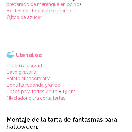
preparado de merengue en polvo
)
Bolitas de chocolate crujiente
Ojitos de azúcar
Utensilios:
Espátula curvada
Base giratoria
Paleta alisadora alta
Boquilla redonda grande
Bases para tartas de 10
y
15 cm
Nivelador o lira corta tartas
Montaje de la tarta de fantasmas para
halloween: