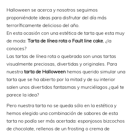
Halloween se acerca y nosotros seguimos
proponiéndote ideas para disfrutar del día más
terroríficamente delicioso del año.
En esta ocasión con una estética de tarta que esta muy
de moda:
Tarta de línea rota o Fault line cake
, ¿la
conoces?
Las tartas de línea rota o quebrada son unas tartas
visualmente preciosas, divertidas y originales. Para
nuestra
tarta de Halloween
hemos querido simular una
tarta que se ha abierto por la mitad y de su interior
salen unos divertidos fantasmas y murciélagos ¿qué te
parece la idea?
Pero nuestra tarta no se queda sólo en la estética y
hemos elegido una combinación de sabores de esta
tarta no podía ser más acertada: esponjosos bizcochos
de chocolate, rellenos de un frosting o crema de