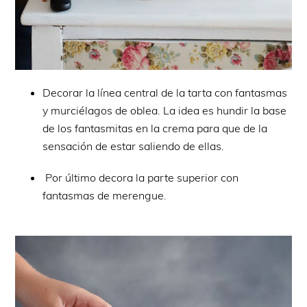
Decorar la línea central de la tarta con fantasmas
y murciélagos de oblea. La idea es hundir la base
de los fantasmitas en la crema para que de la
sensación de estar saliendo de ellas.
Por último decora la parte superior con
fantasmas de merengue.