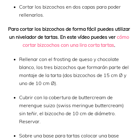
Cortar los bizcochos en dos capas para poder
rellenarlos.
Para cortar los bizcochos de forma fácil puedes utilizar
un nivelador de tartas. En este vídeo puedes ver
cómo
cortar bizcochos con una lira corta tartas
.
Rellenar con el frosting de queso y chocolate
blanco, los tres bizcochos que formarán parte del
montaje de la tarta (dos bizcochos de 15 cm Ø y
uno de 10 cm Ø).
Cubrir con la cobertura de buttercream de
merengue suizo (swiss meringue buttercream)
sin teñir, el bizcocho de 10 cm de diámetro.
Reservar.
Sobre una base para tartas colocar una base