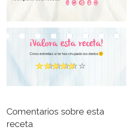
¡Valora esta receta!
Cinco estrellas si te has chupado los dedos
Comentarios sobre esta
receta