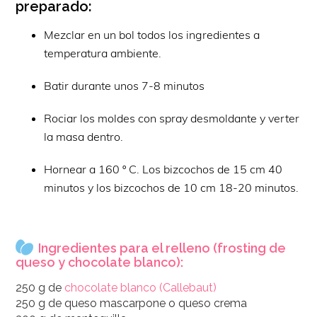
preparado:
Mezclar en un bol todos los ingredientes a
temperatura ambiente.
Batir durante unos 7-8 minutos
Rociar los moldes con spray desmoldante y verter
la masa dentro.
Hornear a 160 º C. Los bizcochos de 15 cm 40
minutos y los bizcochos de 10 cm 18-20 minutos.
Ingredientes para el relleno (frosting de
queso y chocolate blanco):
250 g de
chocolate blanco (Callebaut)
250 g de queso mascarpone o queso crema