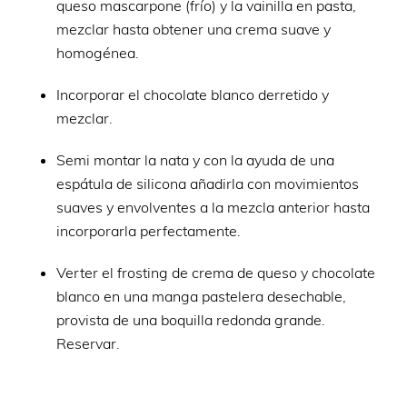
queso mascarpone (frío) y la vainilla en pasta,
mezclar hasta obtener una crema suave y
homogénea.
Incorporar el chocolate blanco derretido y
mezclar.
Semi montar la nata y con la ayuda de una
espátula de silicona añadirla con movimientos
suaves y envolventes a la mezcla anterior hasta
incorporarla perfectamente.
Verter el frosting de crema de queso y chocolate
blanco en una manga pastelera desechable,
provista de una boquilla redonda grande.
Reservar.