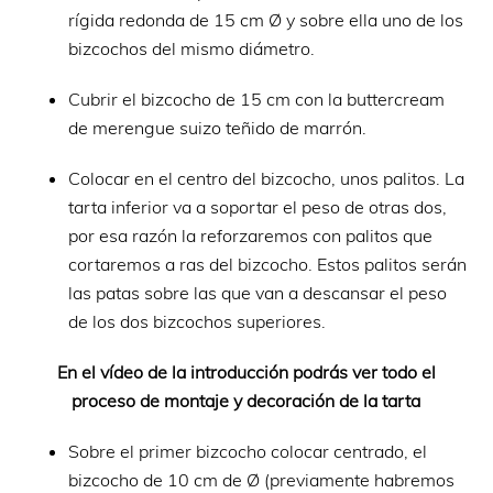
rígida redonda de 15 cm Ø y sobre ella uno de los
bizcochos del mismo diámetro.
Cubrir el bizcocho de 15 cm con la buttercream
de merengue suizo teñido de marrón.
Colocar en el centro del bizcocho, unos palitos. La
tarta inferior va a soportar el peso de otras dos,
por esa razón la reforzaremos con palitos que
cortaremos a ras del bizcocho. Estos palitos serán
las patas sobre las que van a descansar el peso
de los dos bizcochos superiores.
En el vídeo de la introducción podrás ver todo el
proceso de montaje y decoración de la tarta
Sobre el primer bizcocho colocar centrado, el
bizcocho de 10 cm de Ø (previamente habremos