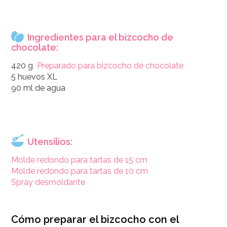
Ingredientes para el bizcocho de
chocolate:
420 g
Preparado para bizcocho de chocolate
5 huevos XL
90 ml de agua
Utensilios:
Molde redondo para tartas de 15 cm
Molde redondo para tartas de 10 cm
Spray desmoldante
Cómo preparar el bizcocho con el