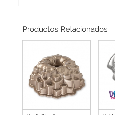
Productos Relacionados