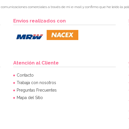
r comunicaciones comerciales a través de mi e-mail y confirmo que he leído la polí
Envíos realizados con
Atención al Cliente
Contacto
Trabaja con nosotros
Preguntas Frecuentes
Mapa del Sitio