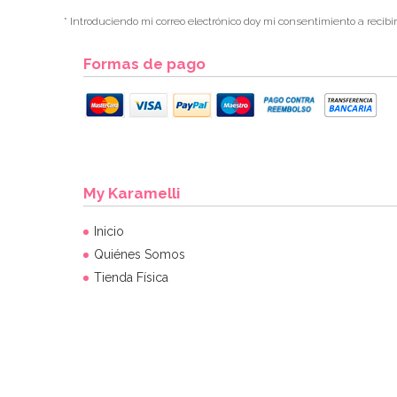
* Introduciendo mi correo electrónico doy mi consentimiento a recibi
Formas de pago
My Karamelli
Inicio
Quiénes Somos
Tienda Física