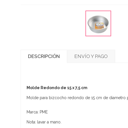
DESCRIPCIÓN
ENVÍO Y PAGO
Molde Redondo de 15 x 7,5 cm
Molde para bizcocho redondo de 15 cm de diametro por
Marca: PME
Nota: lavar a mano.