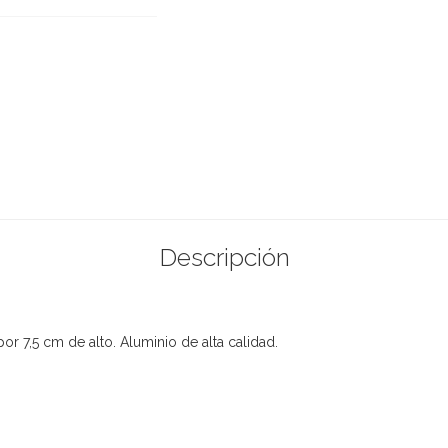
Descripción
 7,5 cm de alto. Aluminio de alta calidad.