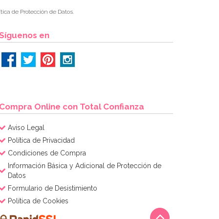
tica de Protección de Datos.
Síguenos en
Compra Online con Total Confianza
Aviso Legal
Política de Privacidad
Condiciones de Compra
Información Básica y Adicional de Protección de
Datos
Formulario de Desistimiento
Política de Cookies