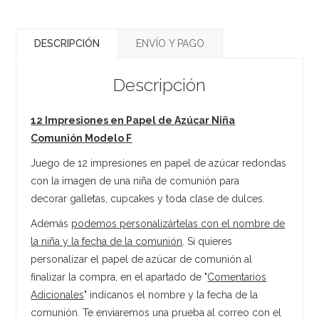
DESCRIPCIÓN
ENVÍO Y PAGO
Descripción
12 Impresiones en Papel de Azúcar Niña
Comunión Modelo F
Juego de 12 impresiones en papel de azúcar redondas
con la imagen de una niña de comunión para
decorar galletas, cupcakes y toda clase de dulces.
Además
podemos personalizártelas con el nombre de
la niña y la fecha de la comunión
. Si quieres
personalizar el papel de azúcar de comunión al
finalizar la compra, en el apartado de "
Comentarios
Adicionales
" indícanos el nombre y la fecha de la
comunión. Te enviaremos una prueba al correo con el