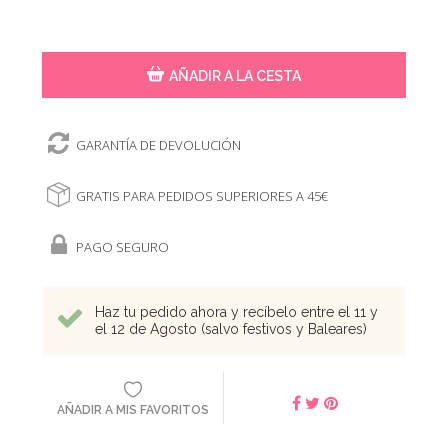
AÑADIR A LA CESTA
GARANTÍA DE DEVOLUCIÓN
GRATIS PARA PEDIDOS SUPERIORES A 45€
PAGO SEGURO
Haz tu pedido ahora y recíbelo entre el 11 y
el 12 de Agosto (salvo festivos y Baleares)
AÑADIR A MIS FAVORITOS