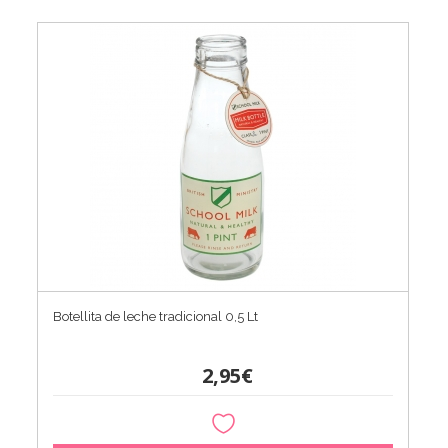
Botellita de leche tradicional 0,5 Lt
2,95€