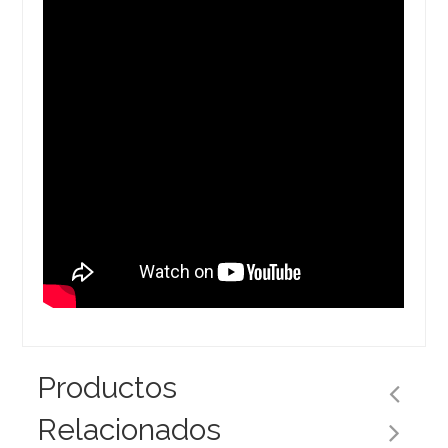
Productos
Relacionados