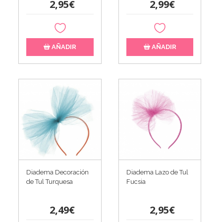
2,95€
2,99€
AÑADIR
AÑADIR
Diadema Decoración
Diadema Lazo de Tul
de Tul Turquesa
Fucsia
2,49€
2,95€