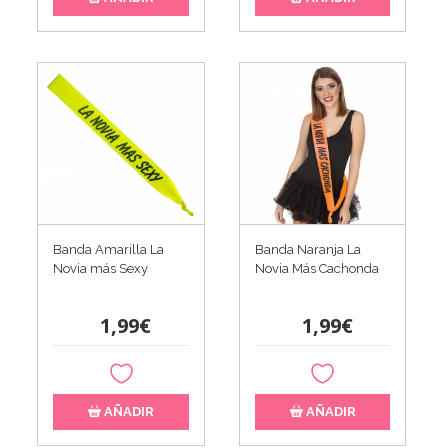
Banda Amarilla La
Banda Naranja La
Novia más Sexy
Novia Más Cachonda
1,99€
1,99€
AÑADIR
AÑADIR