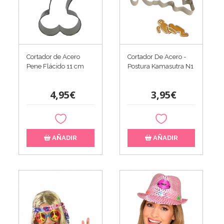
Cortador de Acero
Cortador De Acero -
Pene Flácido 11 cm
Postura Kamasutra N1
4,95€
3,95€
AÑADIR
AÑADIR