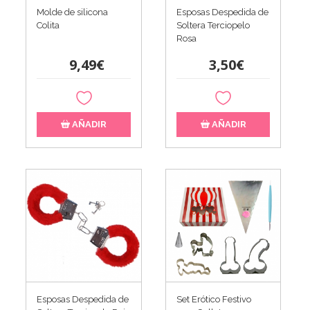
Molde de silicona
Esposas Despedida de
Colita
Soltera Terciopelo
Rosa
9,49€
3,50€
AÑADIR
AÑADIR
Esposas Despedida de
Set Erótico Festivo