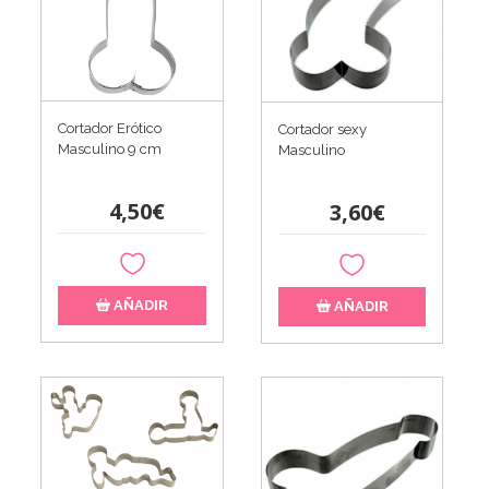
Cortador Erótico
Cortador sexy
Masculino 9 cm
Masculino
4,50€
3,60€
AÑADIR
AÑADIR