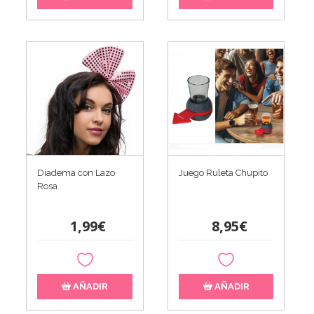
Diadema con Lazo
Juego Ruleta Chupito
Rosa
1,99€
8,95€
AÑADIR
AÑADIR