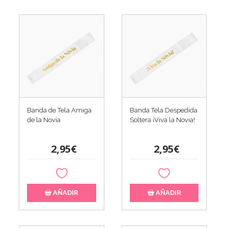
Banda de Tela Amiga
Banda Tela Despedida
de la Novia
Soltera ¡Viva la Novia!
2,95€
2,95€
AÑADIR
AÑADIR