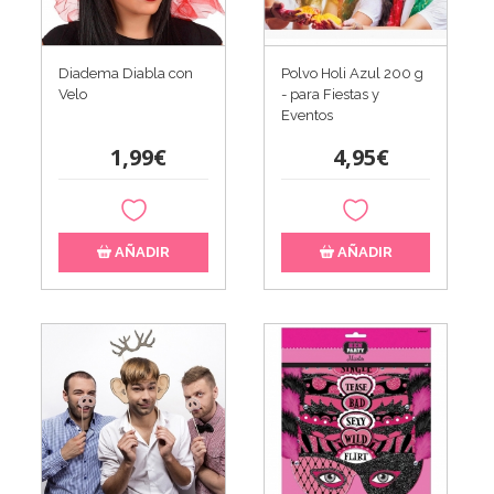
Diadema Diabla con
Polvo Holi Azul 200 g
Velo
- para Fiestas y
Eventos
1,99€
4,95€
AÑADIR
AÑADIR