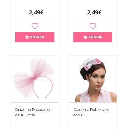
2,49€
2,49€
AÑADIR
AÑADIR
Diadema Decoración
Diadema Doble Lazo
de Tul Rosa
con Tul