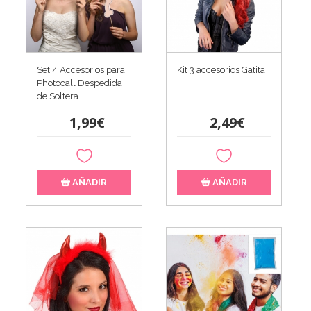
Set 4 Accesorios para
Kit 3 accesorios Gatita
Photocall Despedida
de Soltera
1,99€
2,49€
AÑADIR
AÑADIR