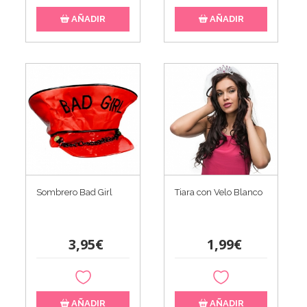
AÑADIR
AÑADIR
Sombrero Bad Girl
Tiara con Velo Blanco
3,95€
1,99€
AÑADIR
AÑADIR