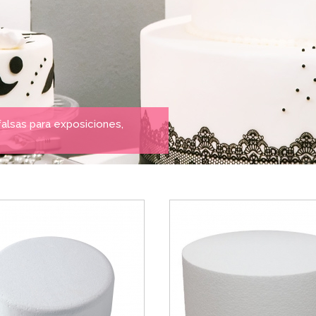
alsas para exposiciones,