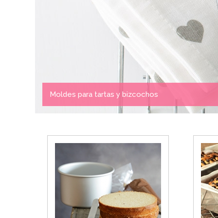
Moldes para tartas y bizcochos