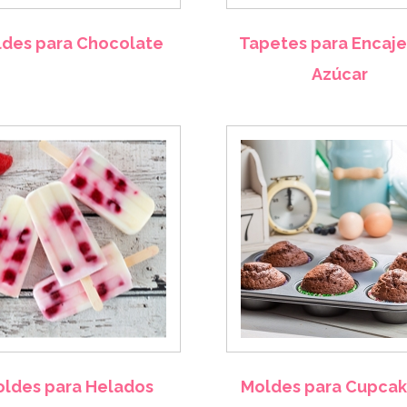
des para Chocolate
Tapetes para Encaje
Azúcar
ldes para Helados
Moldes para Cupcak