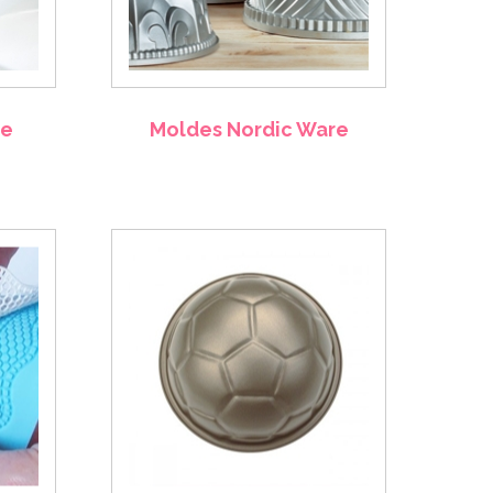
ke
Moldes Nordic Ware