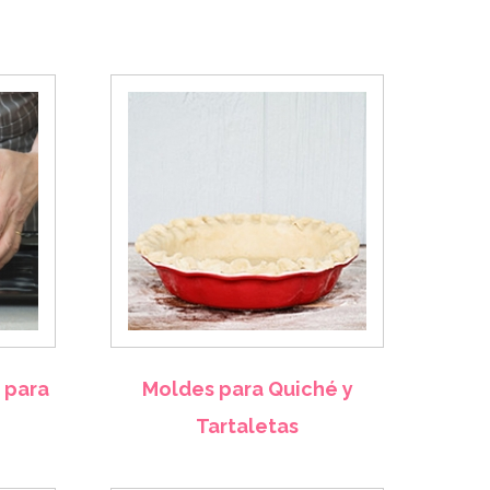
 para
Moldes para Quiché y
Tartaletas