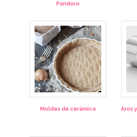
Pandoro
Moldes de cerámica
Aros 