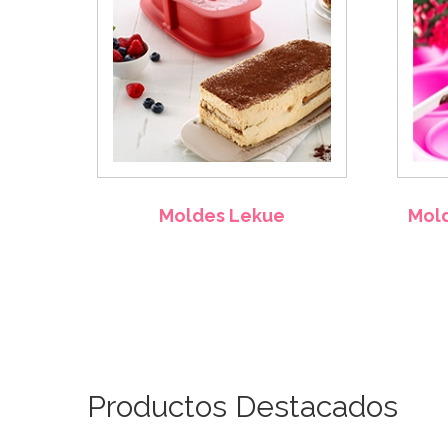
Moldes Lekue
Mold
Productos Destacados