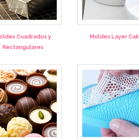
oldes Cuadrados y
Moldes Layer Ca
Rectangulares