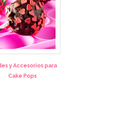
es y Accesorios para
Cake Pops