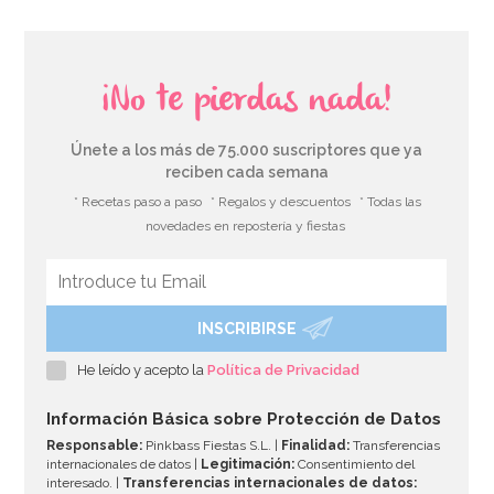
¡No te pierdas nada!
Únete a los más de 75.000 suscriptores que ya
reciben cada semana
* Recetas paso a paso
* Regalos y descuentos
* Todas las
novedades en repostería y fiestas
INSCRIBIRSE
He leído y acepto la
Política de Privacidad
Información Básica sobre Protección de Datos
Responsable:
Pinkbass Fiestas S.L. |
Finalidad:
Transferencias
internacionales de datos |
Legitimación:
Consentimiento del
interesado. |
Transferencias internacionales de datos: