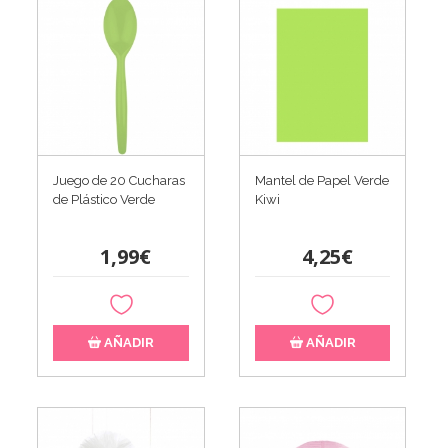
Juego de 20 Cucharas
Mantel de Papel Verde
de Plástico Verde
Kiwi
1,99€
4,25€
AÑADIR
AÑADIR