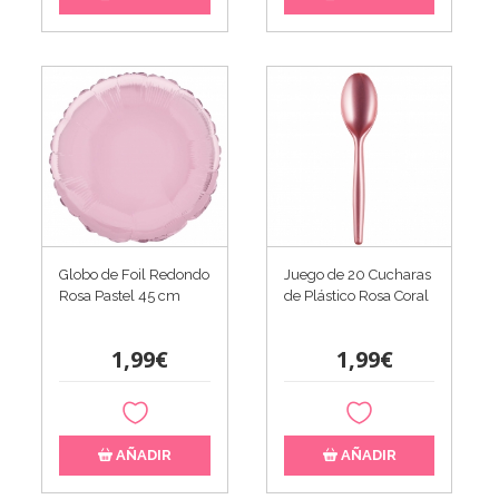
Globo de Foil Redondo
Juego de 20 Cucharas
Rosa Pastel 45 cm
de Plástico Rosa Coral
1,99€
1,99€
AÑADIR
AÑADIR