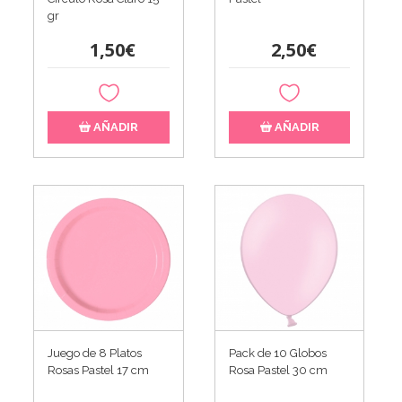
gr
1,50€
2,50€
AÑADIR
AÑADIR
Juego de 8 Platos
Pack de 10 Globos
Rosas Pastel 17 cm
Rosa Pastel 30 cm