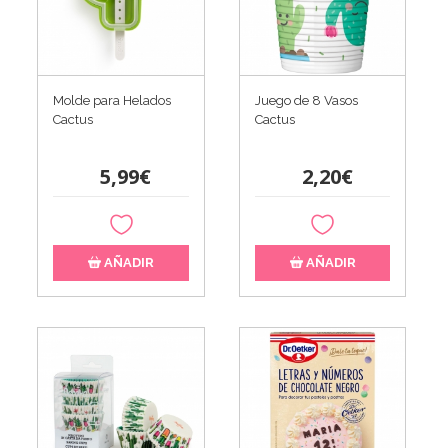
Molde para Helados
Juego de 8 Vasos
Cactus
Cactus
5,99€
2,20€
AÑADIR
AÑADIR