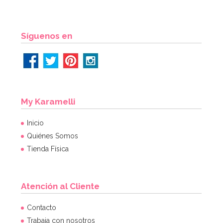
Síguenos en
My Karamelli
Inicio
Quiénes Somos
Tienda Física
Atención al Cliente
Contacto
Trabaja con nosotros