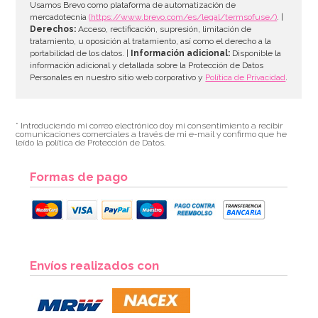
Usamos Brevo como plataforma de automatización de
mercadotecnia
(https://www.brevo.com/es/legal/termsofuse/)
. |
Derechos:
Acceso, rectificación, supresión, limitación de
tratamiento, u oposición al tratamiento, así como el derecho a la
portabilidad de los datos. |
Información adicional:
Disponible la
información adicional y detallada sobre la Protección de Datos
Personales en nuestro sitio web corporativo y
Política de Privacidad
.
* Introduciendo mi correo electrónico doy mi consentimiento a recibir
comunicaciones comerciales a través de mi e-mail y confirmo que he
leído la política de Protección de Datos.
Formas de pago
Envíos realizados con