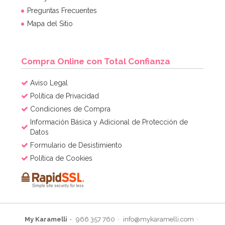
Preguntas Frecuentes
Mapa del Sitio
Compra Online con Total Confianza
Aviso Legal
Política de Privacidad
Condiciones de Compra
Información Básica y Adicional de Protección de
Datos
Formulario de Desistimiento
Política de Cookies
My Karamelli
966 357 760
info@mykaramelli.com