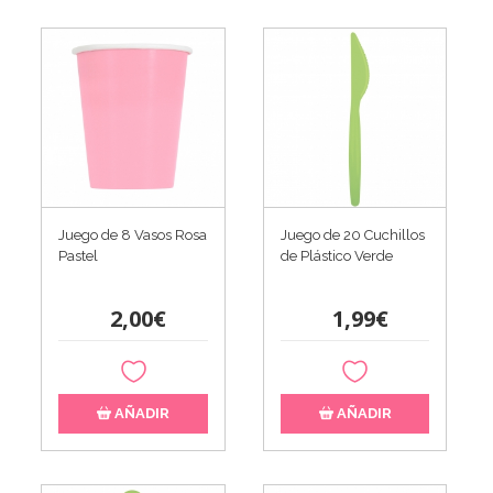
Juego de 8 Vasos Rosa
Juego de 20 Cuchillos
Pastel
de Plástico Verde
2,00€
1,99€
AÑADIR
AÑADIR