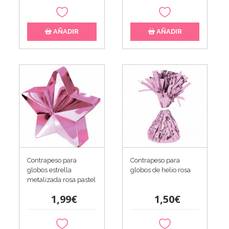
AÑADIR
AÑADIR
Contrapeso para
Contrapeso para
globos estrella
globos de helio rosa
metalizada rosa pastel
1,99€
1,50€