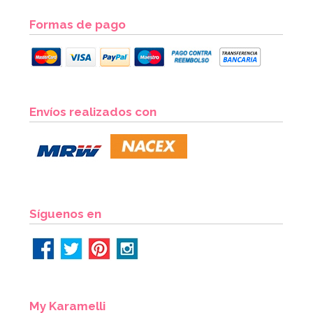
Formas de pago
Envíos realizados con
Síguenos en
My Karamelli