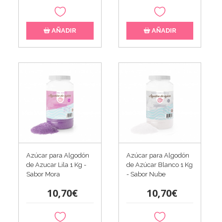
AÑADIR
AÑADIR
Azúcar para Algodón
Azúcar para Algodón
de Azucar Lila 1 Kg -
de Azúcar Blanco 1 Kg
Sabor Mora
- Sabor Nube
10,70€
10,70€