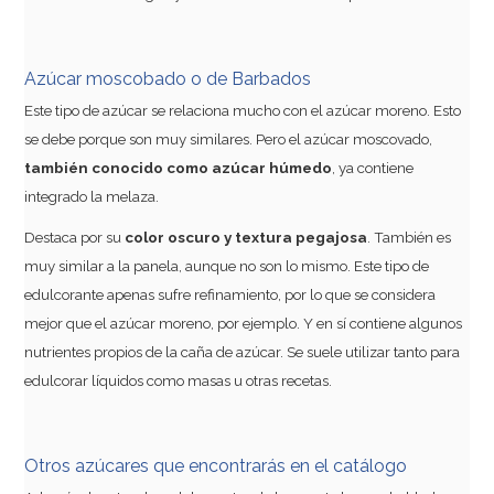
Azúcar moscobado o de Barbados
Este tipo de azúcar se relaciona mucho con el azúcar moreno. Esto
se debe porque son muy similares. Pero el azúcar moscovado,
también conocido como azúcar húmedo
, ya contiene
integrado la melaza.
Destaca por su
color oscuro y textura pegajosa
. También es
muy similar a la panela, aunque no son lo mismo. Este tipo de
edulcorante apenas sufre refinamiento, por lo que se considera
mejor que el azúcar moreno, por ejemplo. Y en sí contiene algunos
nutrientes propios de la caña de azúcar. Se suele utilizar tanto para
edulcorar líquidos como masas u otras recetas.
Otros azúcares que encontrarás en el catálogo