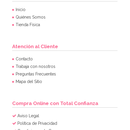
Inicio
Quiénes Somos
Tienda Física
Atención al Cliente
Contacto
Trabaja con nosotros
Preguntas Frecuentes
Mapa del Sitio
Compra Online con Total Confianza
Aviso Legal
Política de Privacidad