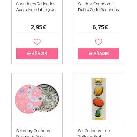
Cortadores Redondos
Set de 4 Cortadores
Acero Inoxidable 3 ud
Doble Corte Redondos
2,95€
6,75€
AÑADIR
AÑADIR
Set de 19 Cortadores
Set Cortadores de
Redondos Acero
Galletas Frutas -