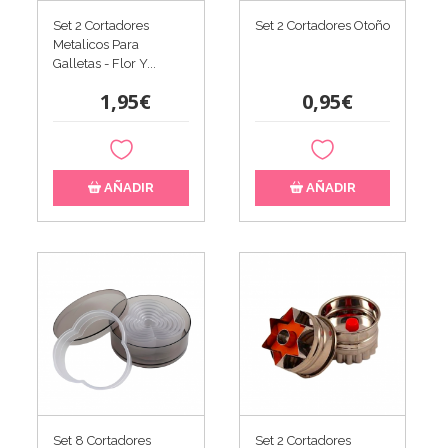
Set 2 Cortadores
Set 2 Cortadores Otoño
Metalicos Para
Galletas - Flor Y...
1,95€
0,95€
AÑADIR
AÑADIR
Set 8 Cortadores
Set 2 Cortadores