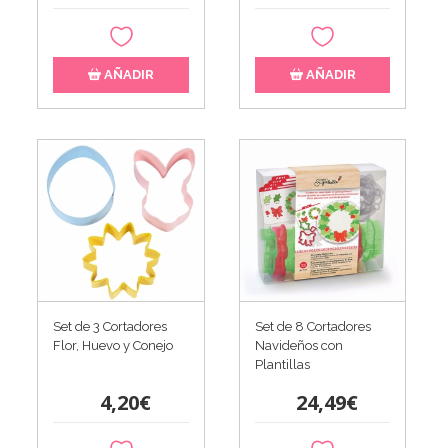
AÑADIR
AÑADIR
Set de 3 Cortadores
Set de 8 Cortadores
Flor, Huevo y Conejo
Navideños con
Plantillas
4,20€
24,49€