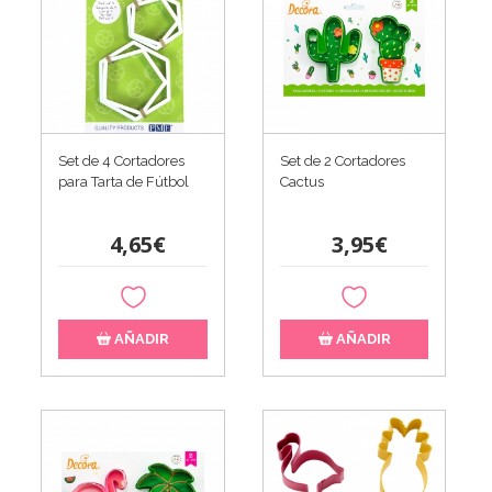
Set de 4 Cortadores
Set de 2 Cortadores
para Tarta de Fútbol
Cactus
4,65€
3,95€
AÑADIR
AÑADIR