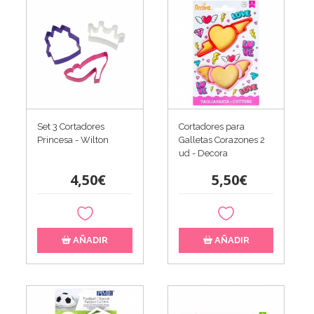
Set 3 Cortadores
Cortadores para
Princesa - Wilton
Galletas Corazones 2
ud - Decora
4,50€
5,50€
AÑADIR
AÑADIR