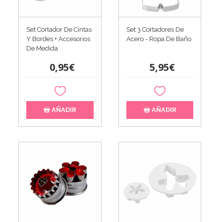
Set Cortador De Cintas
Set 3 Cortadores De
Y Bordes + Accesorios
Acero - Ropa De Baño
De Medida
0,95€
5,95€
AÑADIR
AÑADIR