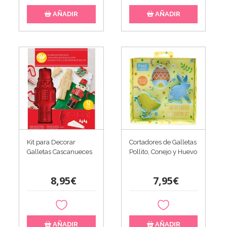
AÑADIR
AÑADIR
Kit para Decorar
Cortadores de Galletas
Galletas Cascanueces
Pollito, Conejo y Huevo
8,95€
7,95€
AÑADIR
AÑADIR