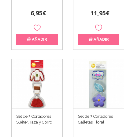
6,95€
11,95€
AÑADIR
AÑADIR
Set de 3 Cortadores
Set de 3 Cortadores
Suéter, Taza y Gorro
Galletas Floral