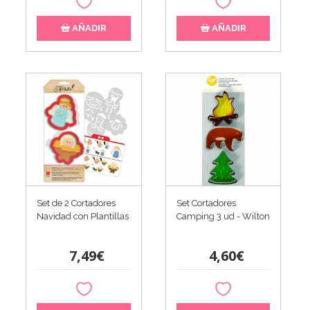
AÑADIR
AÑADIR
Set de 2 Cortadores
Set Cortadores
Navidad con Plantillas
Camping 3 ud - Wilton
7,49€
4,60€