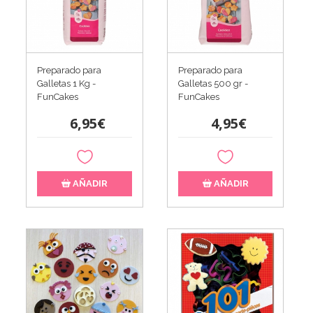
Preparado para
Preparado para
Galletas 1 Kg -
Galletas 500 gr -
FunCakes
FunCakes
6,95€
4,95€
AÑADIR
AÑADIR