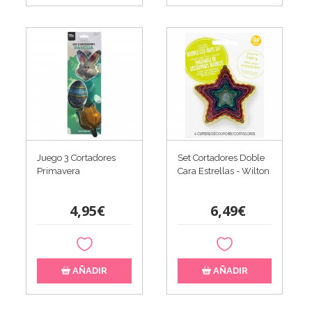
Juego 3 Cortadores
Set Cortadores Doble
Primavera
Cara Estrellas - Wilton
4,95€
6,49€
AÑADIR
AÑADIR