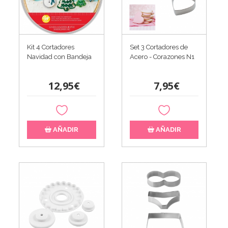
Kit 4 Cortadores
Set 3 Cortadores de
Navidad con Bandeja
Acero - Corazones N1
12,95€
7,95€
AÑADIR
AÑADIR