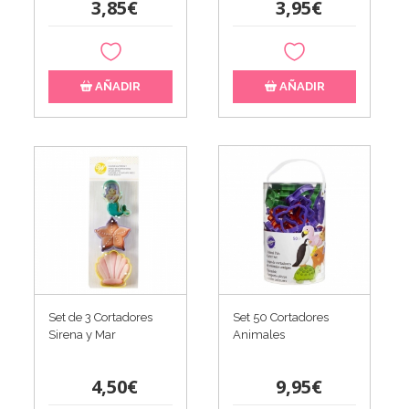
3,85€
3,95€
AÑADIR
AÑADIR
Set de 3 Cortadores
Set 50 Cortadores
Sirena y Mar
Animales
4,50€
9,95€