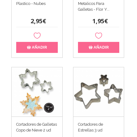
Plastico - Nubes
Metalicos Para
Galletas - Flor Y...
2,95€
1,95€
AÑADIR
AÑADIR
Cortadores de Galletas
Cortadores de
Copo de Nieve 2 ud
Estrellas 3 ud