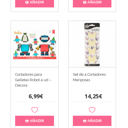
AÑADIR
AÑADIR
Cortadores para
Set de 4 Cortadores
Galletas Robot 4 ud –
Mariposas
Decora
6,99€
14,25€
AÑADIR
AÑADIR