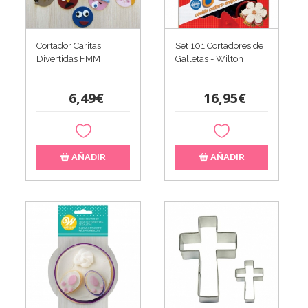
Cortador Caritas
Set 101 Cortadores de
Divertidas FMM
Galletas - Wilton
6,49€
16,95€
AÑADIR
AÑADIR