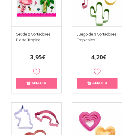
Set de 2 Cortadores
Juego de 3 Cortadores
Fiesta Tropical
Tropicales
3,95€
4,20€
AÑADIR
AÑADIR