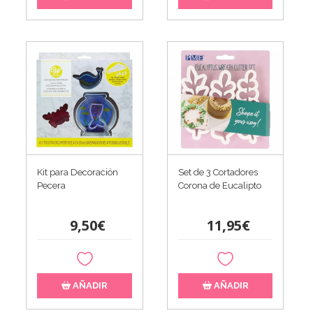
Kit para Decoración
Set de 3 Cortadores
Pecera
Corona de Eucalipto
9,50€
11,95€
AÑADIR
AÑADIR