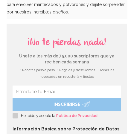
para envolver mantecados y polvorones y déjate sorprender
por nuestros increíbles diseños.
¡No te pierdas nada!
Únete a los más de 75.000 suscriptores que ya
reciben cada semana
* Recetas paso a paso
* Regalos y descuentos
* Todas las
novedades en repostería y fiestas
INSCRIBIRSE
He leído y acepto la
Política de Privacidad
Información Básica sobre Protección de Datos