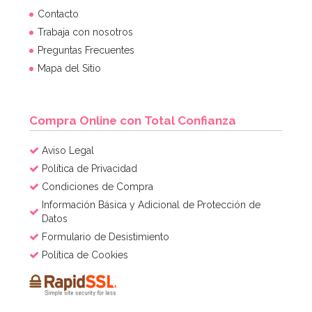
Contacto
Trabaja con nosotros
Preguntas Frecuentes
Mapa del Sitio
Compra Online con Total Confianza
Aviso Legal
Política de Privacidad
Condiciones de Compra
Información Básica y Adicional de Protección de
Datos
Formulario de Desistimiento
Política de Cookies