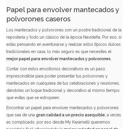
Papel para envolver mantecados y
polvorones caseros
Los mantecados y polvorones son un postre tradicional de la
repostería y todo un clásico de la época Navideña. Por eso, si
estás pensando en aventurarse y realizar estos típicos dulces
tradicionales en casa, lo más seguro es que necesites el
mejor papel para envolver mantecados y polvorones
.
Contar con estos envoltorios decorativos es un paso
imprescindible para poder presentar tus polvorones y
mantecados en cualquiera de tus celebraciones y reuniones,
dándoles un toque tradicional y decorativo al mismo tiempo
que evitas que se estropeen.
Encontrar un papel para envolver mantecados y polvorones
que sea de una
gran calidad a un precio asequible
, a veces
es complicado, por eso desde My Karamelli queremos