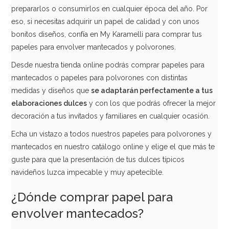
prepararlos o consumirlos en cualquier época del año. Por
eso, si necesitas adquirir un papel de calidad y con unos
bonitos diseños, confía en My Karamelli para comprar tus
papeles para envolver mantecados y polvorones.
Desde nuestra tienda online podrás comprar papeles para
mantecados o papeles para polvorones con distintas
medidas y diseños que
se adaptarán perfectamente a tus
elaboraciones dulces
y con los que podrás ofrecer la mejor
decoración a tus invitados y familiares en cualquier ocasión.
Echa un vistazo a todos nuestros papeles para polvorones y
mantecados en nuestro catálogo online y elige el que más te
guste para que la presentación de tus dulces típicos
navideños luzca impecable y muy apetecible.
¿Dónde comprar papel para
envolver mantecados?