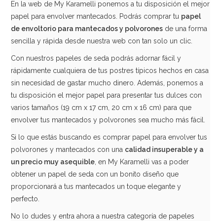
En la web de My Karamelli ponemos a tu disposición el mejor
papel para envolver mantecados. Podrás comprar tu
papel
de envoltorio para mantecados y polvorones
de una forma
sencilla y rápida desde nuestra web con tan solo un clic.
Con nuestros papeles de seda podrás adornar fácil y
rápidamente cualquiera de tus postres típicos hechos en casa
sin necesidad de gastar mucho dinero. Además, ponemos a
tu disposición el mejor papel para presentar tus dulces con
varios tamaños (19 cm x 17 cm, 20 cm x 16 cm) para que
envolver tus mantecados y polvorones sea mucho más fácil.
Si lo que estás buscando es comprar papel para envolver tus
polvorones y mantecados con una
calidad insuperable y a
un precio muy asequible
, en My Karamelli vas a poder
obtener un papel de seda con un bonito diseño que
proporcionará a tus mantecados un toque elegante y
perfecto.
No lo dudes y entra ahora a nuestra categoría de papeles