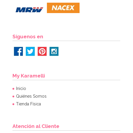
Síguenos en
My Karamelli
Inicio
Quiénes Somos
Tienda Física
Atención al Cliente