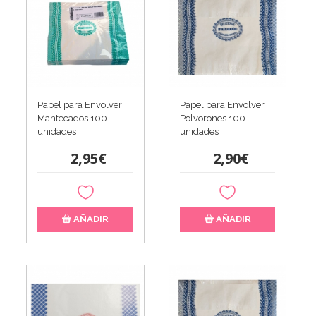
Papel para Envolver
Papel para Envolver
Mantecados 100
Polvorones 100
unidades
unidades
2,95€
2,90€
AÑADIR
AÑADIR