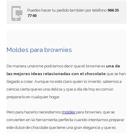
966 35
Puedes hacer tu pedido también por teléfono
77 60
Moldes para brownies
De manera unánime podríamos decir que el brownie es
una de
las mejores ideas relacionadas con el chocolate
que se han
llegado a crear. Aunque no está claro quién lo inventó, sabemos a
ciencia cierta que es una delicia y que a día de hoy es común
prepararlo en cualquier hogar.
Pero para hacerlo necesitamos
moldes
para brownies, que se
convierten en la herramienta perfecta cuando intentamos preparar
este dulce de chocolate que tiene una gran elegancia y que es