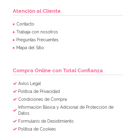
Atención al Cliente
Contacto
Trabaja con nosotros
Preguntas Frecuentes
Mapa del Sitio
Compra Online con Total Confianza
Aviso Legal
Política de Privacidad
Condiciones de Compra
Información Básica y Adicional de Protección de
Datos
Formulario de Desistimiento
Política de Cookies