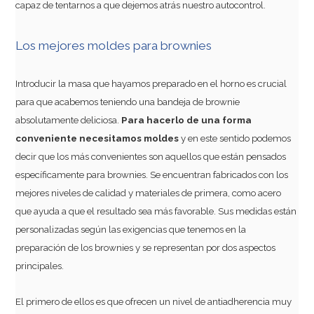
capaz de tentarnos a que dejemos atrás nuestro autocontrol.
Los mejores moldes para brownies
Introducir la masa que hayamos preparado en el horno es crucial
para que acabemos teniendo una bandeja de brownie
absolutamente deliciosa.
Para hacerlo de una forma
conveniente necesitamos moldes
y en este sentido podemos
decir que los más convenientes son aquellos que están pensados
específicamente para brownies. Se encuentran fabricados con los
mejores niveles de calidad y materiales de primera, como acero
que ayuda a que el resultado sea más favorable. Sus medidas están
personalizadas según las exigencias que tenemos en la
preparación de los brownies y se representan por dos aspectos
principales.
El primero de ellos es que ofrecen un nivel de antiadherencia muy