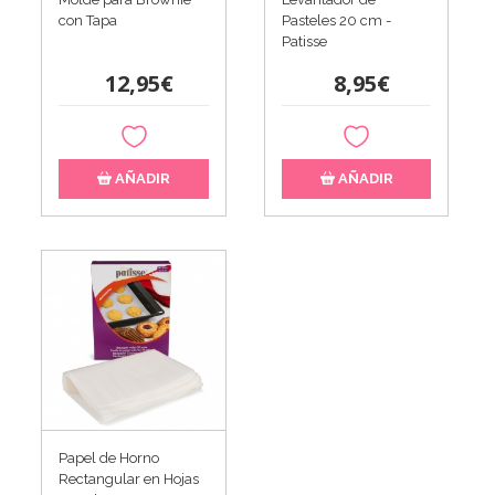
con Tapa
Pasteles 20 cm -
Patisse
12,95€
8,95€
AÑADIR
AÑADIR
Papel de Horno
Rectangular en Hojas