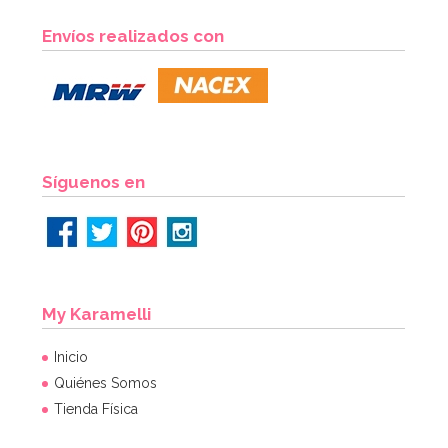
Envíos realizados con
Síguenos en
My Karamelli
Inicio
Quiénes Somos
Tienda Física