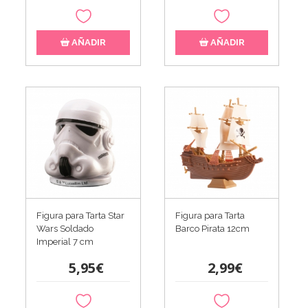
AÑADIR
AÑADIR
Figura para Tarta Star
Figura para Tarta
Wars Soldado
Barco Pirata 12cm
Imperial 7 cm
5,95€
2,99€