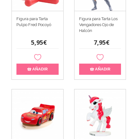
Figura para Tarta
Figura para Tarta Los
Pulpo Fred Pocoyó
Vengadores Ojo de
Halcón
5,95€
7,95€
AÑADIR
AÑADIR