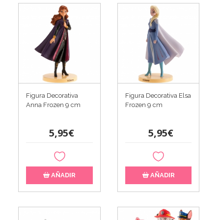
Figura Decorativa
Figura Decorativa Elsa
Anna Frozen 9 cm
Frozen 9 cm
5,95€
5,95€
AÑADIR
AÑADIR