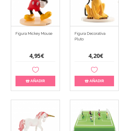
Figura Mickey Mouse
Figura Decorativa
Pluto
4,95€
4,20€
AÑADIR
AÑADIR