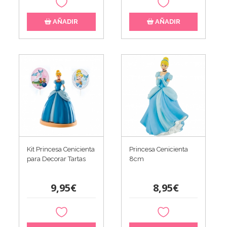
AÑADIR
AÑADIR
Kit Princesa Cenicienta
Princesa Cenicienta
para Decorar Tartas
8cm
9,95€
8,95€