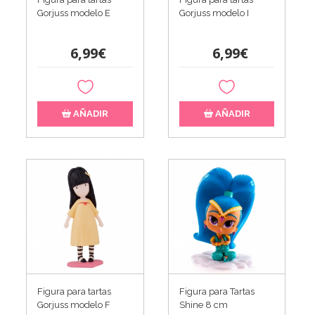
Gorjuss modelo E
Gorjuss modelo I
6,99€
6,99€
AÑADIR
AÑADIR
Figura para tartas
Figura para Tartas
Gorjuss modelo F
Shine 8 cm