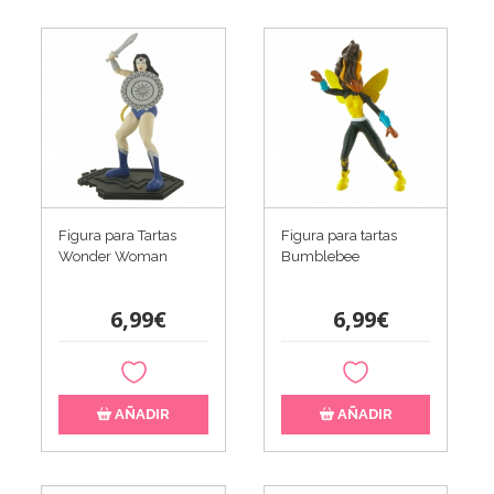
Figura para Tartas
Figura para tartas
Wonder Woman
Bumblebee
6,99€
6,99€
AÑADIR
AÑADIR