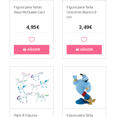
Figura para Tartas
Figura para Tarta
Rayo McQueen Cars
Unicornio Blanco 8
cm
4,95€
3,49€
AÑADIR
AÑADIR
Pack 8 Figuras
Figura para Tarta