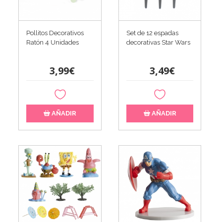
Pollitos Decorativos
Set de 12 espadas
Ratón 4 Unidades
decorativas Star Wars
3,99€
3,49€
AÑADIR
AÑADIR