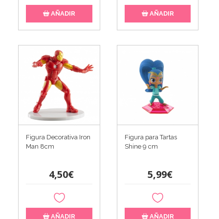
AÑADIR
AÑADIR
Figura Decorativa Iron
Figura para Tartas
Man 8cm
Shine 9 cm
4,50€
5,99€
AÑADIR
AÑADIR