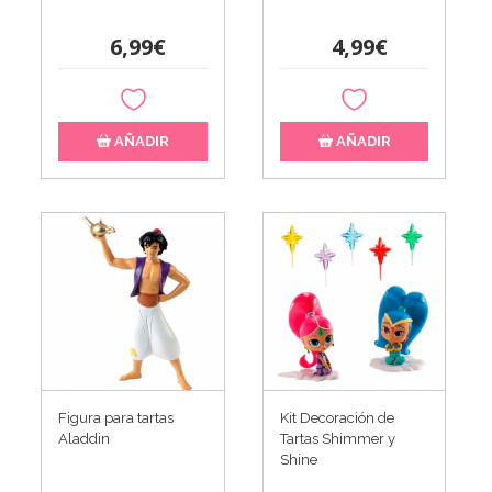
6,99€
4,99€
AÑADIR
AÑADIR
Figura para tartas
Kit Decoración de
Aladdin
Tartas Shimmer y
Shine