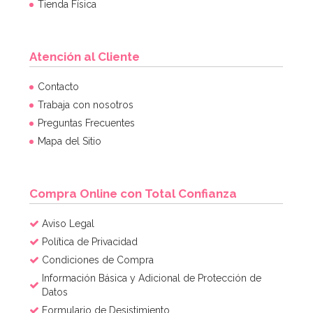
Tienda Física
Atención al Cliente
Contacto
Trabaja con nosotros
Preguntas Frecuentes
Mapa del Sitio
Compra Online con Total Confianza
Aviso Legal
Política de Privacidad
Condiciones de Compra
Información Básica y Adicional de Protección de
Datos
Formulario de Desistimiento