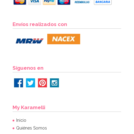
Envíos realizados con
Síguenos en
My Karamelli
Inicio
Quiénes Somos