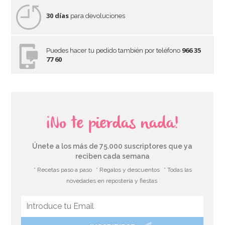
30 días
para devoluciones
966 35
Puedes hacer tu pedido también por teléfono
77 60
¡No te pierdas nada!
Únete a los más de 75.000 suscriptores que ya
reciben cada semana
* Recetas paso a paso
* Regalos y descuentos
* Todas las
novedades en repostería y fiestas