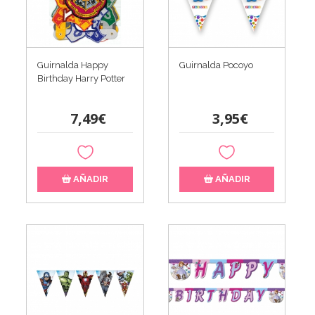
Guirnalda Happy
Guirnalda Pocoyo
Birthday Harry Potter
7,49€
3,95€
AÑADIR
AÑADIR