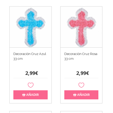
Decoración Cruz Azul
Decoración Cruz Rosa
33 cm
33 cm
2,99€
2,99€
AÑADIR
AÑADIR