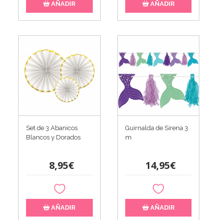
AÑADIR
AÑADIR
Set de 3 Abanicos
Guirnalda de Sirena 3
Blancos y Dorados
m
8,95€
14,95€
AÑADIR
AÑADIR