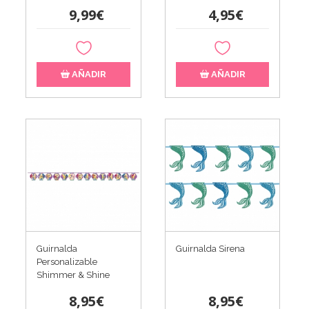
9,99€
4,95€
AÑADIR
AÑADIR
Guirnalda
Guirnalda Sirena
Personalizable
Shimmer & Shine
8,95€
8,95€