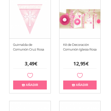
Guirnalda de
Kit de Decoración
Comunión Cruz Rosa
Comunión Iglesia Rosa
3,49€
12,95€
AÑADIR
AÑADIR