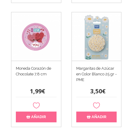
Moneda Corazón de
Margaritas de Azúcar
Chocolate 7,8 cm
en Color Blanco 25 gr -
PME
1,99€
3,50€
AÑADIR
AÑADIR