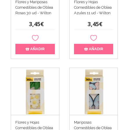
Flores y Mariposas
Flores y Hojas
Comestibles de Oblea
Comestibles de Oblea
Rosas 30 ud - Wilton
Azules 11 ud - Wilton
3,45€
3,45€
AÑADIR
AÑADIR
Flores y Hojas
Mariposas
Comestibles de Oblea
Comestibles de Oblea