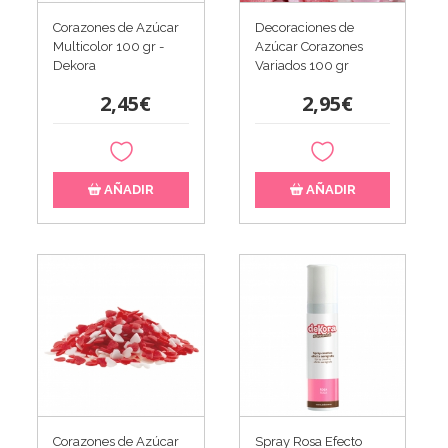
Corazones de Azúcar
Decoraciones de
Multicolor 100 gr -
Azúcar Corazones
Dekora
Variados 100 gr
2,45€
2,95€
AÑADIR
AÑADIR
Corazones de Azúcar
Spray Rosa Efecto