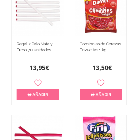
Regaliz Palo Nata y
Gominolas de Cerezas
Fresa 70 unidades
Envueltas 1 kg
13,95€
13,50€
AÑADIR
AÑADIR