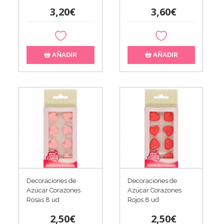
3,20€
3,60€
AÑADIR
AÑADIR
Decoraciones de
Decoraciones de
Azúcar Corazones
Azúcar Corazones
Rosas 8 ud
Rojos 8 ud
2,50€
2,50€