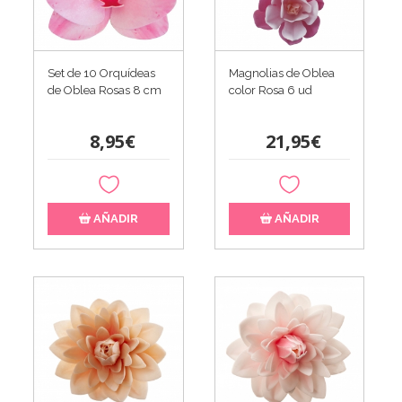
Set de 10 Orquídeas
Magnolias de Oblea
de Oblea Rosas 8 cm
color Rosa 6 ud
8,95€
21,95€
AÑADIR
AÑADIR