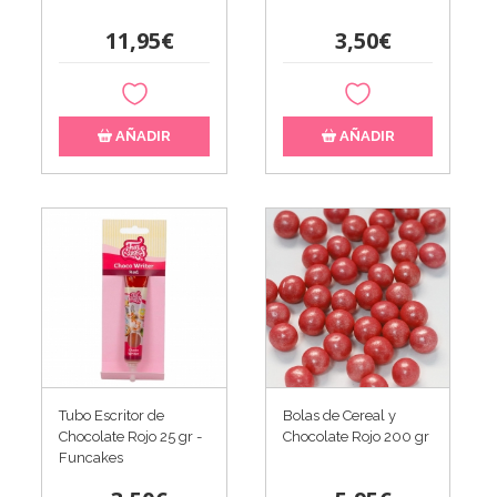
11,95€
3,50€
AÑADIR
AÑADIR
Tubo Escritor de
Bolas de Cereal y
Chocolate Rojo 25 gr -
Chocolate Rojo 200 gr
Funcakes