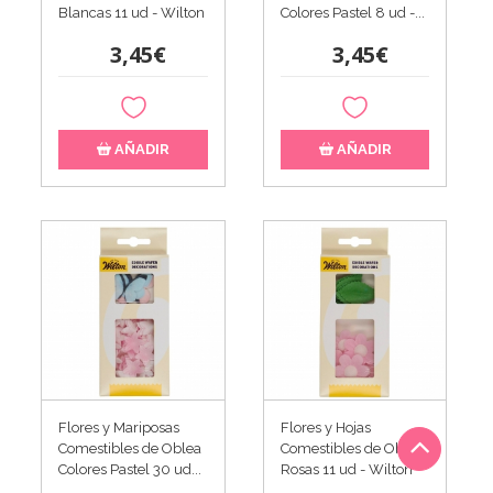
Blancas 11 ud - Wilton
Colores Pastel 8 ud -...
3,45€
3,45€
AÑADIR
AÑADIR
Flores y Mariposas
Flores y Hojas
Comestibles de Oblea
Comestibles de Oblea
Colores Pastel 30 ud...
Rosas 11 ud - Wilton