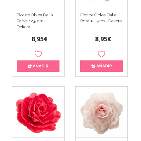
Flor de Oblea Dalia
Flor de Oblea Dalia
Pastel 12,5 cm -
Rosa 12,5 cm - Dekora
Dekora
8,95€
8,95€
AÑADIR
AÑADIR