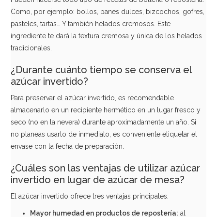
Como, por ejemplo: bollos, panes dulces, bizcochos, gofres,
pasteles, tartas… Y también helados cremosos. Este
ingrediente te dará la textura cremosa y única de los helados
tradicionales.
¿Durante cuánto tiempo se conserva el
azúcar invertido?
Para preservar el azúcar invertido, es recomendable
almacenarlo en un recipiente hermético en un lugar fresco y
seco (no en la nevera) durante aproximadamente un año. Si
no planeas usarlo de inmediato, es conveniente etiquetar el
envase con la fecha de preparación.
¿Cuáles son las ventajas de utilizar azúcar
invertido en lugar de azúcar de mesa?
El azúcar invertido ofrece tres ventajas principales:
Mayor humedad en productos de repostería:
al