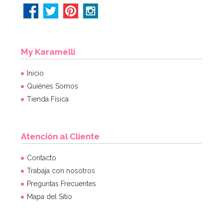
My Karamelli
Inicio
Quiénes Somos
Tienda Física
Atención al Cliente
Contacto
Trabaja con nosotros
Preguntas Frecuentes
Mapa del Sitio