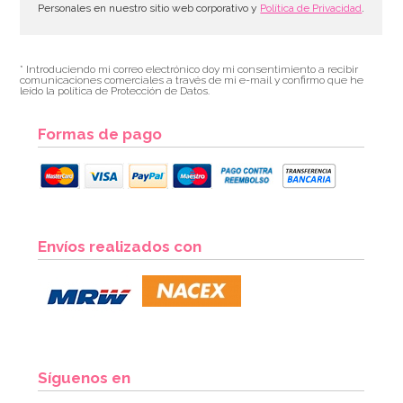
Personales en nuestro sitio web corporativo y
Política de Privacidad
.
* Introduciendo mi correo electrónico doy mi consentimiento a recibir
comunicaciones comerciales a través de mi e-mail y confirmo que he
leído la política de Protección de Datos.
Formas de pago
Envíos realizados con
Síguenos en