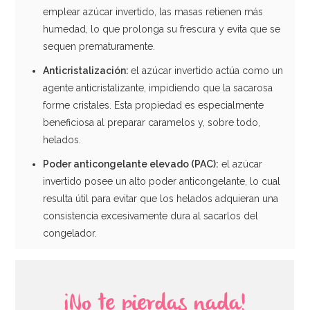
emplear azúcar invertido, las masas retienen más
humedad, lo que prolonga su frescura y evita que se
sequen prematuramente.
Anticristalización:
el azúcar invertido actúa como un
agente anticristalizante, impidiendo que la sacarosa
forme cristales. Esta propiedad es especialmente
beneficiosa al preparar caramelos y, sobre todo,
helados.
Poder anticongelante elevado (PAC):
el azúcar
invertido posee un alto poder anticongelante, lo cual
resulta útil para evitar que los helados adquieran una
consistencia excesivamente dura al sacarlos del
congelador.
¡No te pierdas nada!