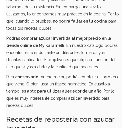
sabemos de su existencia. Sin embargo, una vez lo
utilizamos, lo encontramos muy práctico en la cocina. Por lo
que, cuando lo pruebes,
no podrá faltar en tu cocina
para
todas tus recetas dulces.
Podrás comprar azúcar invertida al mejor precio en la
tienda online de My Karamelli
. En nuestro catálogo podrás
encontrar este endulzante en diferentes formatos y en
distintas cantidades. El objetivo es que elijas en función del
uso que vayas a darle y la cantidad que necesites.
Para
conservarlo
mucho mejor, podrás emplear el tarro en el
que viene. O bien, usar un frasco hermético. En cuanto a
tiempo,
es apto para utilizar alrededor de un año
. Por lo
que es muy interesante
comprar azúcar invertido
para
recetas dulces.
Recetas de repostería con azúcar