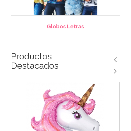
Globos Letras
Productos
Destacados