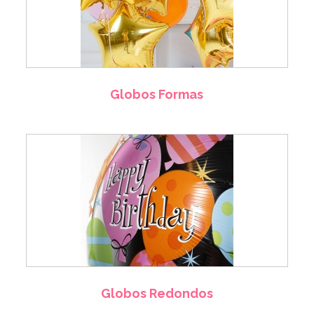
Globos Formas
Globos Redondos