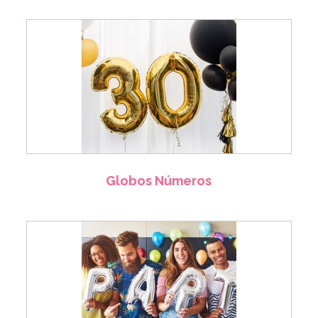
Globos Números