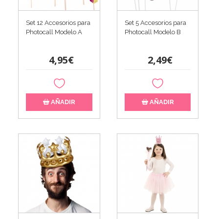
Set 12 Accesorios para
Set 5 Accesorios para
Photocall Modelo A
Photocall Modelo B
4,95€
2,49€
AÑADIR
AÑADIR