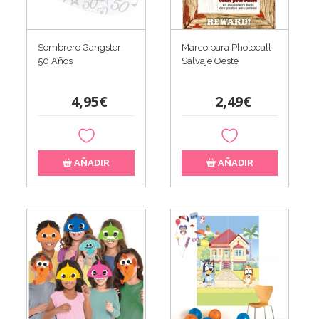
Sombrero Gangster
Marco para Photocall
50 Años
Salvaje Oeste
4,95€
2,49€
AÑADIR
AÑADIR