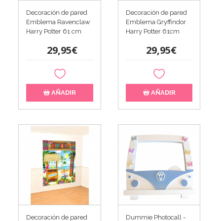
Decoración de pared
Decoración de pared
Emblema Ravenclaw
Emblema Gryffindor
Harry Potter 61 cm​
Harry Potter 61cm​
29,95€
29,95€
AÑADIR
AÑADIR
Decoración de pared
Dummie Photocall -