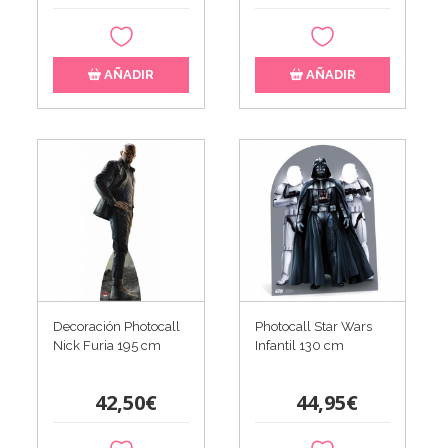
AÑADIR
AÑADIR
Photocall Star Wars
Decoración Photocall
Infantil 130 cm
Nick Furia 195 cm
44,95€
42,50€