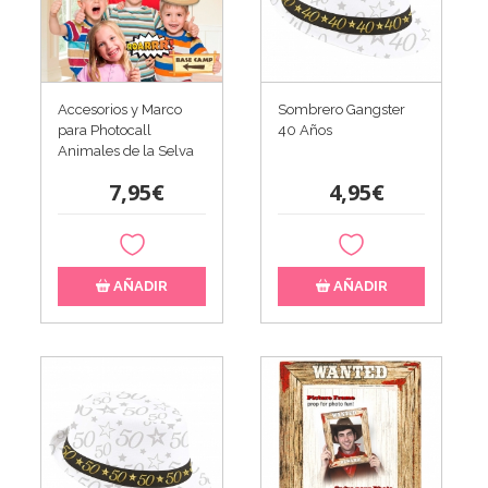
Accesorios y Marco
Sombrero Gangster
para Photocall
40 Años
Animales de la Selva
7,95€
4,95€
AÑADIR
AÑADIR