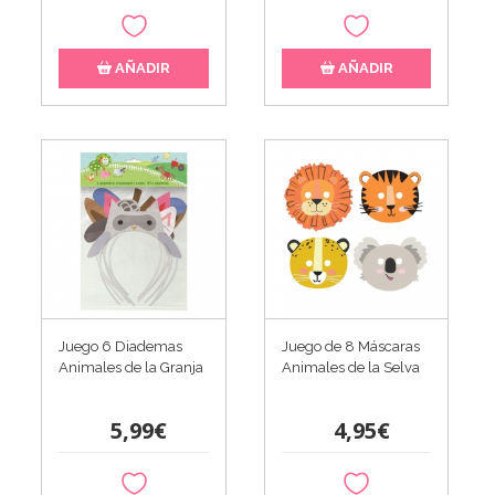
AÑADIR
AÑADIR
Juego 6 Diademas
Juego de 8 Máscaras
Animales de la Granja
Animales de la Selva
5,99€
4,95€