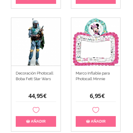
Decoración Photocall
Marco Inflable para
Boba Fett Star Wars
Photocall Minnie
44,95€
6,95€
AÑADIR
AÑADIR