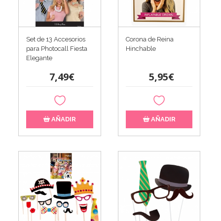
Set de 13 Accesorios
Corona de Reina
para Photocall Fiesta
Hinchable
Elegante
7,49€
5,95€
AÑADIR
AÑADIR