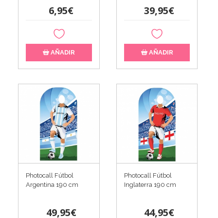
6,95€
39,95€
AÑADIR
AÑADIR
Photocall Fútbol
Photocall Fútbol
Argentina 190 cm
Inglaterra 190 cm
49,95€
44,95€