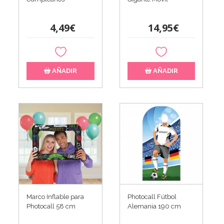
4,49€
14,95€
AÑADIR
AÑADIR
Marco Inflable para
Photocall Fútbol
Photocall 58 cm
Alemania 190 cm