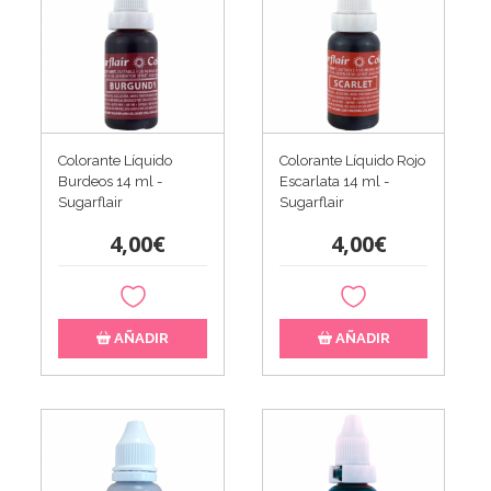
Colorante Líquido
Colorante Líquido Rojo
Burdeos 14 ml -
Escarlata 14 ml -
Sugarflair
Sugarflair
4,00€
4,00€
AÑADIR
AÑADIR