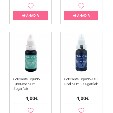
AÑADIR
AÑADIR
Colorante Líquido
Colorante Líquido Azul
Turquesa 14 ml -
Real 14 ml - Sugarflair
Sugarflair
4,00€
4,00€