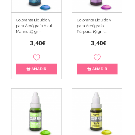
Colorante Líquido y
Colorante Líquido y
para Aerógrafo Azul
para Aerógrafo
Marino 19 gr -...
Púrpura 19 gr -...
3,40€
3,40€
AÑADIR
AÑADIR