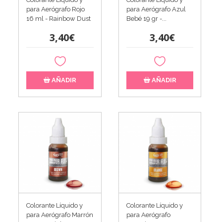
para Aerógrafo Rojo
para Aerógrafo Azul
16 ml - Rainbow Dust
Bebé 19 gr -...
3,40€
3,40€
AÑADIR
AÑADIR
Colorante Líquido y
Colorante Líquido y
para Aerógrafo Marrón
para Aerógrafo