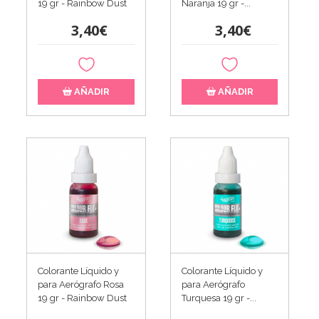
19 gr - Rainbow Dust
Naranja 19 gr -...
3,40€
3,40€
AÑADIR
AÑADIR
Colorante Líquido y
Colorante Líquido y
para Aerógrafo Rosa
para Aerógrafo
19 gr - Rainbow Dust
Turquesa 19 gr -...