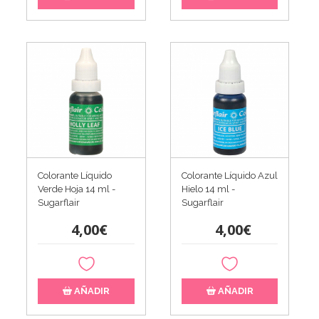
Colorante Líquido
Colorante Líquido Azul
Verde Hoja 14 ml -
Hielo 14 ml -
Sugarflair
Sugarflair
4,00€
4,00€
AÑADIR
AÑADIR