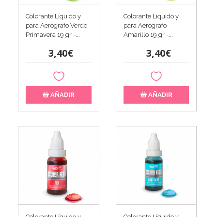
Colorante Líquido y
Colorante Líquido y
para Aerógrafo Verde
para Aerógrafo
Primavera 19 gr -...
Amarillo 19 gr -...
3,40€
3,40€
AÑADIR
AÑADIR
Colorante Líquido y
Colorante Líquido y