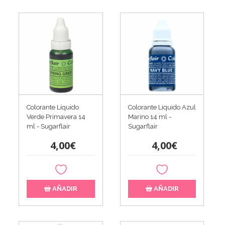
Colorante Líquido
Colorante Liquido Azul
Verde Primavera 14
Marino 14 ml -
ml - Sugarflair
Sugarflair
4,00€
4,00€
AÑADIR
AÑADIR