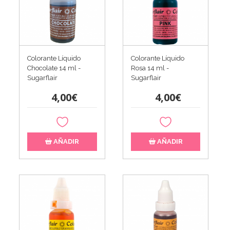
Colorante Líquido
Colorante Líquido
Chocolate 14 ml -
Rosa 14 ml -
Sugarflair
Sugarflair
4,00€
4,00€
AÑADIR
AÑADIR