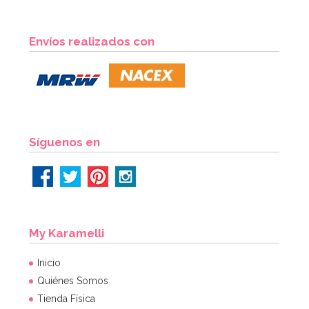
Envíos realizados con
Síguenos en
My Karamelli
Inicio
Quiénes Somos
Tienda Física