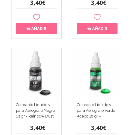
3,40€
3,40€
AÑADIR
AÑADIR
Colorante Líquido y
Colorante Líquido y
para Aerógrafo Negro
para Aerógrafo Verde
19 gr - Rainbow Dust
Acebo 19 gr -...
3,40€
3,40€