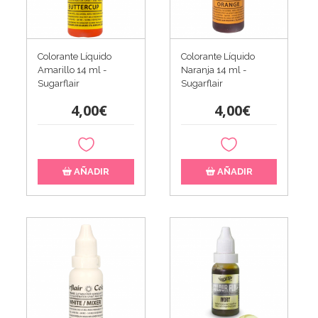
Colorante Líquido
Colorante Líquido
Amarillo 14 ml -
Naranja 14 ml -
Sugarflair
Sugarflair
4,00€
4,00€
AÑADIR
AÑADIR