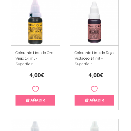
Colorante Líquido Oro
Colorante Líquido Rojo
Viejo 14 ml -
Violáceo 14 ml -
Sugarflair
Sugarflair
4,00€
4,00€
AÑADIR
AÑADIR