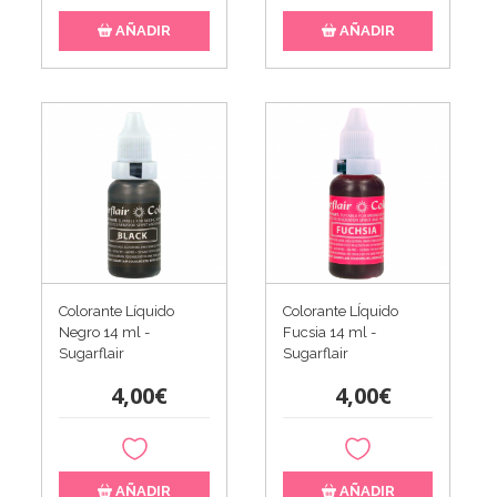
AÑADIR
AÑADIR
Colorante Líquido
Colorante LÍquido
Negro 14 ml -
Fucsia 14 ml -
Sugarflair
Sugarflair
4,00€
4,00€
AÑADIR
AÑADIR