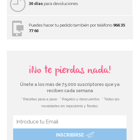
30 días
para devoluciones
966 35
Puedes hacer tu pedido también por teléfono
77 60
¡No te pierdas nada!
Únete a los más de 75.000 suscriptores que ya
reciben cada semana
* Recetas paso a paso
* Regalos y descuentos
* Todas las
novedades en repostería y fiestas
INSCRIBIRSE