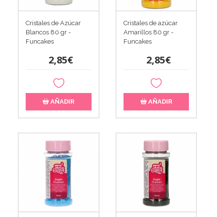
Cristales de Azúcar
Cristales de azúcar
Blancos 80 gr -
Amarillos 80 gr -
Funcakes
Funcakes
2,85€
2,85€
AÑADIR
AÑADIR