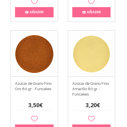
AÑADIR
AÑADIR
Azúcar de Grano Fino
Azúcar de Grano Fino
Oro 80 gr - Funcakes
Amarillo 80 gr -
Funcakes
3,50€
3,20€