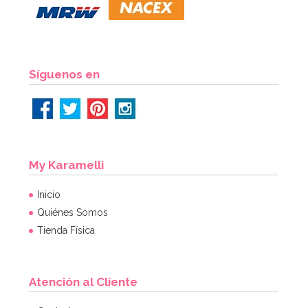
Síguenos en
My Karamelli
Inicio
Quiénes Somos
Tienda Física
Atención al Cliente