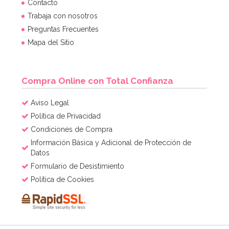
Contacto
Trabaja con nosotros
Preguntas Frecuentes
Mapa del Sitio
Compra Online con Total Confianza
Aviso Legal
Política de Privacidad
Condiciones de Compra
Información Básica y Adicional de Protección de
Datos
Formulario de Desistimiento
Política de Cookies