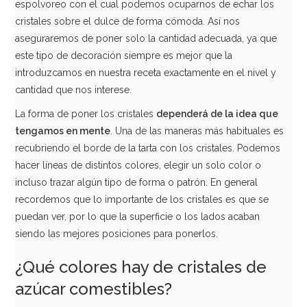
espolvoreo con el cual podemos ocuparnos de echar los
cristales sobre el dulce de forma cómoda. Así nos
aseguraremos de poner solo la cantidad adecuada, ya que
este tipo de decoración siempre es mejor que la
introduzcamos en nuestra receta exactamente en el nivel y
cantidad que nos interese.
La forma de poner los cristales
dependerá de la idea que
tengamos en mente
. Una de las maneras más habituales es
recubriendo el borde de la tarta con los cristales. Podemos
hacer líneas de distintos colores, elegir un solo color o
incluso trazar algún tipo de forma o patrón. En general
recordemos que lo importante de los cristales es que se
puedan ver, por lo que la superficie o los lados acaban
siendo las mejores posiciones para ponerlos.
¿Qué colores hay de cristales de
azúcar comestibles?