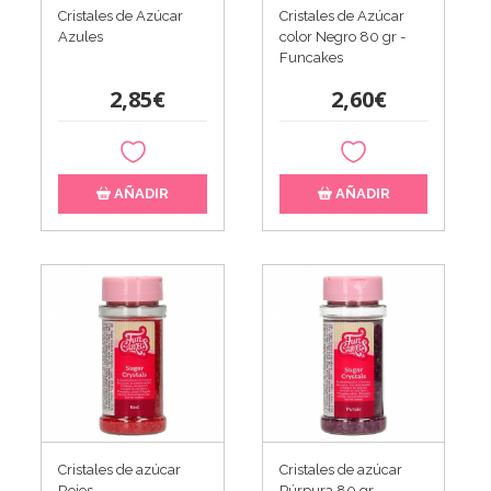
Cristales de Azúcar
Cristales de Azúcar
Azules
color Negro 80 gr -
Funcakes
2,85€
2,60€
AÑADIR
AÑADIR
Cristales de azúcar
Cristales de azúcar
Rojos
Púrpura 80 gr -