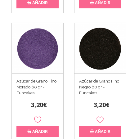
AÑADIR
AÑADIR
Azúcar de Grano Fino
Azúcar de Grano Fino
Morado 80 gr -
Negro 80 gr -
Funcakes
Funcakes
3,20€
3,20€
AÑADIR
AÑADIR