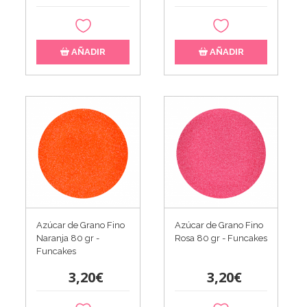
AÑADIR
AÑADIR
Azúcar de Grano Fino
Azúcar de Grano Fino
Naranja 80 gr -
Rosa 80 gr - Funcakes
Funcakes
3,20€
3,20€