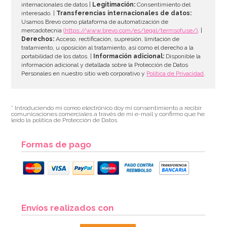
internacionales de datos |
Legitimación:
Consentimiento del
interesado. |
Transferencias internacionales de datos:
Usamos Brevo como plataforma de automatización de
mercadotecnia
(https://www.brevo.com/es/legal/termsofuse/)
. |
Derechos:
Acceso, rectificación, supresión, limitación de
tratamiento, u oposición al tratamiento, así como el derecho a la
portabilidad de los datos. |
Información adicional:
Disponible la
información adicional y detallada sobre la Protección de Datos
Personales en nuestro sitio web corporativo y
Política de Privacidad
.
* Introduciendo mi correo electrónico doy mi consentimiento a recibir
comunicaciones comerciales a través de mi e-mail y confirmo que he
leído la política de Protección de Datos.
Formas de pago
Envíos realizados con