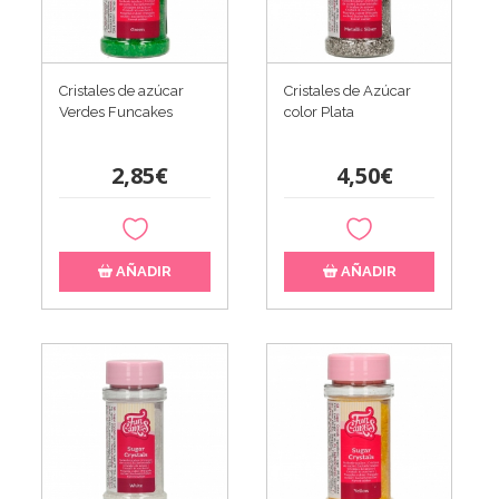
Cristales de azúcar
Cristales de Azúcar
Verdes Funcakes
color Plata
2,85€
4,50€
AÑADIR
AÑADIR