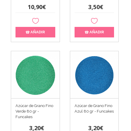
10,90€
3,50€
AÑADIR
AÑADIR
Azúcar de Grano Fino
Azúcar de Grano Fino
Verde 80 gr -
Azul 80 gr - Funcakes
Funcakes
3,20€
3,20€