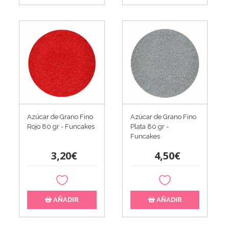
Azúcar de Grano Fino
Azúcar de Grano Fino
Rojo 80 gr - Funcakes
Plata 80 gr -
Funcakes
3,20€
4,50€
AÑADIR
AÑADIR