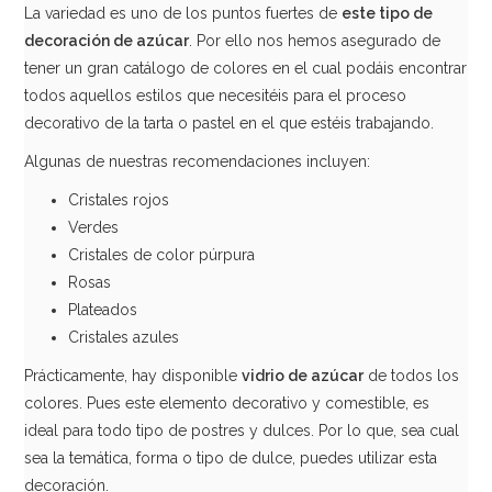
La variedad es uno de los puntos fuertes de
este tipo de
decoración de azúcar
. Por ello nos hemos asegurado de
tener un gran catálogo de colores en el cual podáis encontrar
todos aquellos estilos que necesitéis para el proceso
decorativo de la tarta o pastel en el que estéis trabajando.
Algunas de nuestras recomendaciones incluyen:
Cristales rojos
Verdes
Cristales de color púrpura
Rosas
Plateados
Cristales azules
Prácticamente, hay disponible
vidrio de azúcar
de todos los
colores. Pues este elemento decorativo y comestible, es
ideal para todo tipo de postres y dulces. Por lo que, sea cual
sea la temática, forma o tipo de dulce, puedes utilizar esta
decoración.