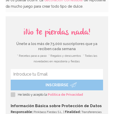
da mucho juego para crear todo tipo de dulce.
¡No te pierdas nada!
Únete a los más de 75.000 suscriptores que ya
reciben cada semana
* Recetas paso a paso
* Regalos y descuentos
* Todas las
novedades en repostería y fiestas
INSCRIBIRSE
He leído y acepto la
Política de Privacidad
Información Básica sobre Protección de Datos
Responsable:
Pinkbass Fiestas S.L. |
Finalidad:
Transferencias