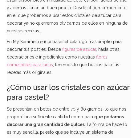
y además tienen un buen precio. Desde el primer momento
en el que probemos a usar estos cristales de azúcar para
decorar ya no querremos olvidarnos de ellos en ninguna de
nuestras recetas.
En My Karamelli encontrarás el catálogo más amplio para
decorar tus postres. Desde
figuras de azúcar
, hasta otras
decoraciones e ingredientes como nuestras
flores
comestibles para tartas
, tenemos lo que buscas para tus
recetas más originales.
¿Cómo usar los cristales con azúcar
para pastel?
Se presentan en botes de entre 70 y 80 gramos, lo que nos
proporciona suficiente cantidad como para
que podamos
decorar una gran cantidad de dulces
. La forma de hacerlo
es muy sencilla, puesto que se incluye un sistema de