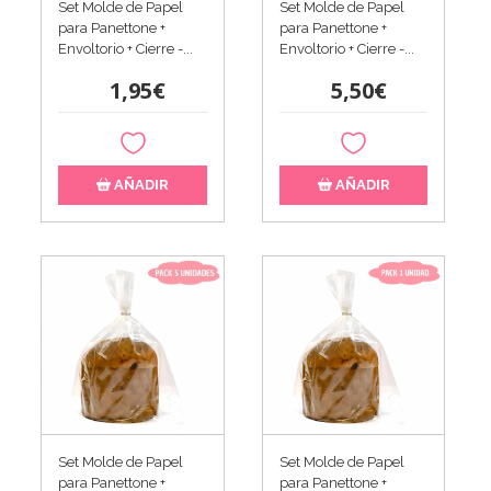
Set Molde de Papel
Set Molde de Papel
para Panettone +
para Panettone +
Envoltorio + Cierre -...
Envoltorio + Cierre -...
1,95€
5,50€
AÑADIR
AÑADIR
Set Molde de Papel
Set Molde de Papel
para Panettone +
para Panettone +