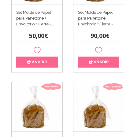
Set Molde de Papel
Set Molde de Papel
para Panettone +
para Panettone +
Envoltorio + Cierre -...
Envoltorio + Cierre -...
50,00€
90,00€
AÑADIR
AÑADIR