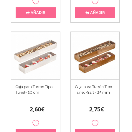
AÑADIR
AÑADIR
Caja para Turrón Tipo
Caja para Turrón Tipo
Túnel- 20 cm
Túnel Kraft - 25 mm
2,60€
2,75€