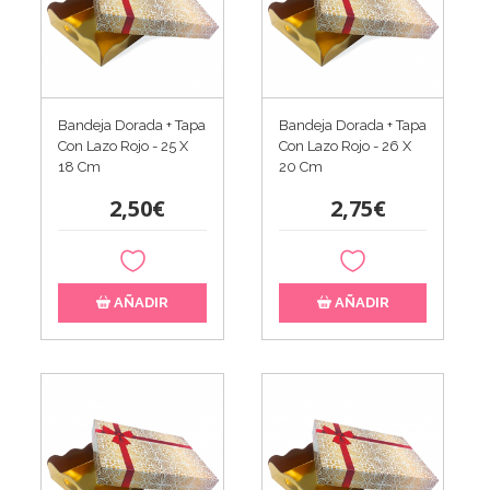
Bandeja Dorada + Tapa
Bandeja Dorada + Tapa
Con Lazo Rojo - 25 X
Con Lazo Rojo - 26 X
18 Cm
20 Cm
2,50€
2,75€
AÑADIR
AÑADIR