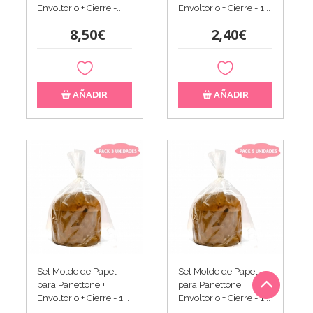
Envoltorio + Cierre -...
Envoltorio + Cierre - 1...
8,50€
2,40€
AÑADIR
AÑADIR
Set Molde de Papel
Set Molde de Papel
para Panettone +
para Panettone +
Envoltorio + Cierre - 1...
Envoltorio + Cierre - 1...