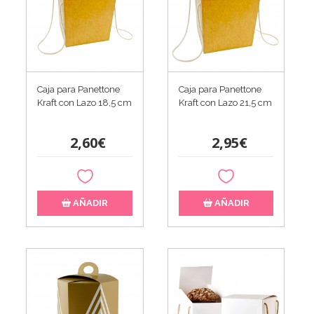
Caja para Panettone
Caja para Panettone
Kraft con Lazo 18,5 cm
Kraft con Lazo 21,5 cm
2,60€
2,95€
AÑADIR
AÑADIR