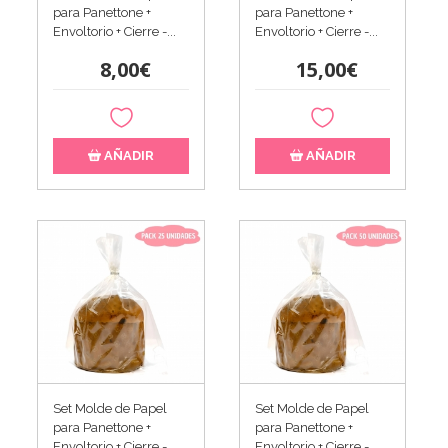
para Panettone +
para Panettone +
Envoltorio + Cierre -...
Envoltorio + Cierre -...
8,00€
15,00€
AÑADIR
AÑADIR
Set Molde de Papel
Set Molde de Papel
para Panettone +
para Panettone +
Envoltorio + Cierre -...
Envoltorio + Cierre -...