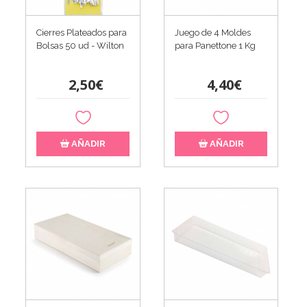
Cierres Plateados para
Juego de 4 Moldes
Bolsas 50 ud - Wilton
para Panettone 1 Kg
2,50€
4,40€
AÑADIR
AÑADIR