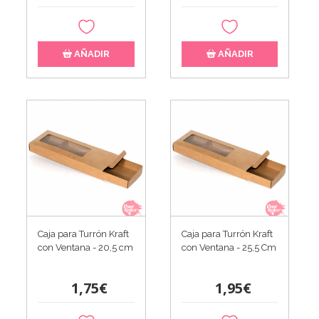
AÑADIR
AÑADIR
Caja para Turrón Kraft
Caja para Turrón Kraft
con Ventana - 20,5 cm
con Ventana - 25,5 Cm
1,75€
1,95€