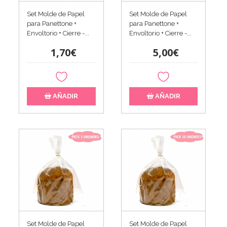
Set Molde de Papel
Set Molde de Papel
para Panettone +
para Panettone +
Envoltorio + Cierre -...
Envoltorio + Cierre -...
1,70€
5,00€
AÑADIR
AÑADIR
Set Molde de Papel
Set Molde de Papel