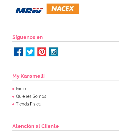
Síguenos en
My Karamelli
Inicio
Quiénes Somos
Tienda Física
Atención al Cliente