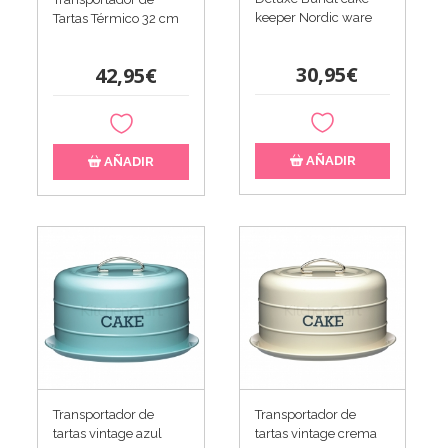
keeper Nordic ware
Tartas Térmico 32 cm
30,95€
42,95€
AÑADIR
AÑADIR
Transportador de
Transportador de
tartas vintage azul
tartas vintage crema