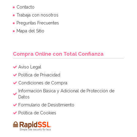
Contacto
Trabaja con nosotros
Preguntas Frecuentes
Mapa del Sitio
Compra Online con Total Confianza
Aviso Legal
Política de Privacidad
Condiciones de Compra
Información Básica y Adicional de Protección de
Datos
Formulario de Desistimiento
Política de Cookies