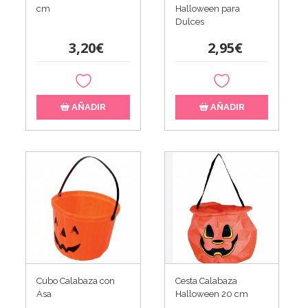
cm
Halloween para
Dulces
3,20€
2,95€
AÑADIR
AÑADIR
Cubo Calabaza con
Cesta Calabaza
Asa
Halloween 20 cm