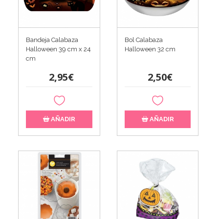
Bandeja Calabaza
Bol Calabaza
Halloween 39 cm x 24
Halloween 32 cm
cm
2,95€
2,50€
AÑADIR
AÑADIR