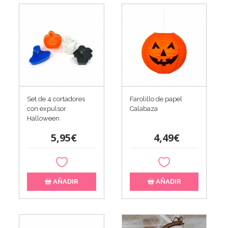
Set de 4 cortadores
Farolillo de papel
con expulsor
Calabaza
Halloween
5,95€
4,49€
AÑADIR
AÑADIR