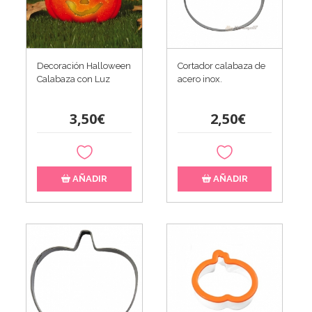
Decoración Halloween
Cortador calabaza de
Calabaza con Luz
acero inox.
3,50€
2,50€
AÑADIR
AÑADIR