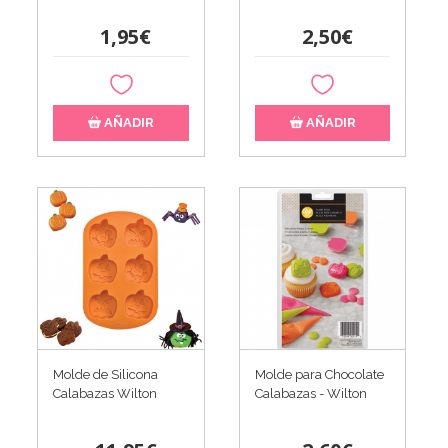
1,95€
2,50€
AÑADIR
AÑADIR
Molde de Silicona
Molde para Chocolate
Calabazas Wilton
Calabazas - Wilton