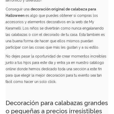
terrorífico y divertido?
Conseguir una
decoración original de calabaza para
Halloween
es algo que puedes obtener si compras los
accesorios y elementos decorativos en la web de My
Karamelli. Los niños se divertirán como nunca engalanando
las calabazas o con el decorado de tu casa. Esta también es
una buena forma de hacer que ellos mismos puedan
participar con las cosas que más les gustan y a su estilo.
No dejes pasar la oportunidad de crear momentos increíbles
junto a tus hijos para este día y entra ya en nuestro catálogo
online donde hemos dedicado toda una sección a este fin
para que elegir la mejor decoración para tu evento sea tan
fácil como hacer un solo click.
Decoración para calabazas grandes
o pequeñas a precios irresistibles