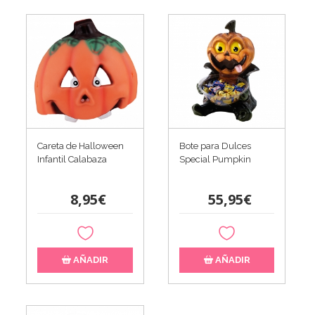
Bote para Dulces
Careta de Halloween
Special Pumpkin
Infantil Calabaza
55,95€
8,95€
AÑADIR
AÑADIR