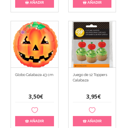
AÑADIR
AÑADIR
Globo Calabaza 43 cm
Juego de 12 Toppers
Calabaza
3,50€
3,95€
AÑADIR
AÑADIR