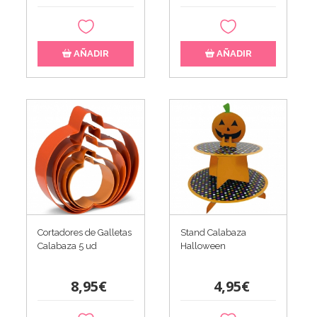
AÑADIR
AÑADIR
Cortadores de Galletas
Stand Calabaza
Calabaza 5 ud
Halloween
8,95€
4,95€