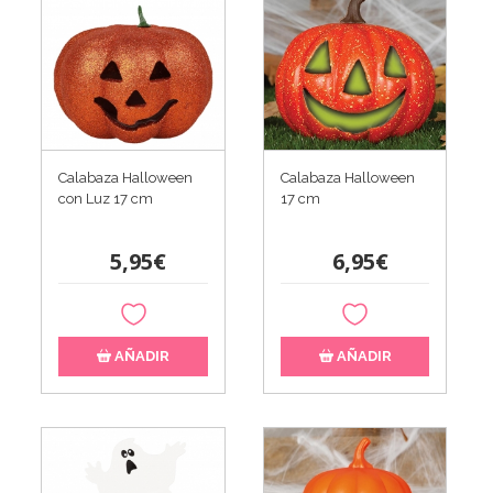
Calabaza Halloween
Calabaza Halloween
con Luz 17 cm
17 cm
5,95€
6,95€
AÑADIR
AÑADIR