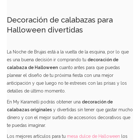
Decoración de calabazas para
Halloween divertidas
La Noche de Brujas está a la vuelta de la esquina, por lo que
es una buena decisión ir comprando tu
decoración de
calabaza de Halloween
cuanto antes para que puedas
planear el diseño de tu próxima fiesta con una mejor
anticipación y que luego no te estreses con las prisas y los
detalles de último momento.
En My Karamelli podrás obtener una
decoración de
calabazas originales
y divertidas sin tener que gastar mucho
dinero y con el mejor surtido de accesorios decorativos que
te puedas imaginar.
Los mejores artículos para tu
mesa dulce de Halloween
los