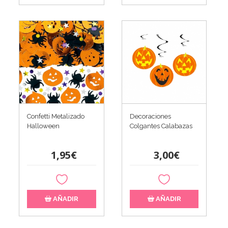
Confetti Metalizado
Decoraciones
Halloween
Colgantes Calabazas
1,95€
3,00€
AÑADIR
AÑADIR