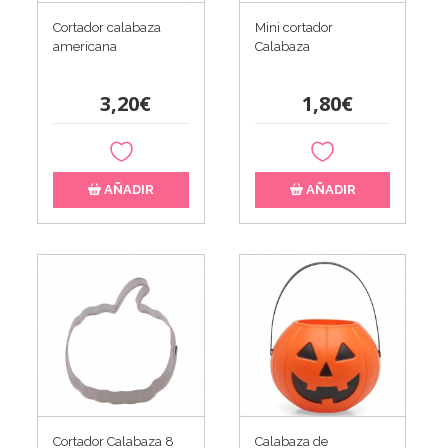
Cortador calabaza
Mini cortador
americana
Calabaza
3,20€
1,80€
AÑADIR
AÑADIR
Cortador Calabaza 8
Calabaza de