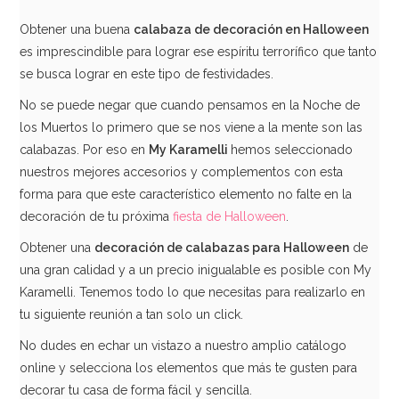
Obtener una buena
calabaza de decoración en Halloween
es imprescindible para lograr ese espíritu terrorífico que tanto
se busca lograr en este tipo de festividades.
No se puede negar que cuando pensamos en la Noche de
los Muertos lo primero que se nos viene a la mente son las
calabazas. Por eso en
My Karamelli
hemos seleccionado
nuestros mejores accesorios y complementos con esta
forma para que este característico elemento no falte en la
decoración de tu próxima
fiesta de Halloween
.
Obtener una
decoración de calabazas para Halloween
de
una gran calidad y a un precio inigualable es posible con My
Karamelli. Tenemos todo lo que necesitas para realizarlo en
tu siguiente reunión a tan solo un click.
No dudes en echar un vistazo a nuestro amplio catálogo
online y selecciona los elementos que más te gusten para
decorar tu casa de forma fácil y sencilla.