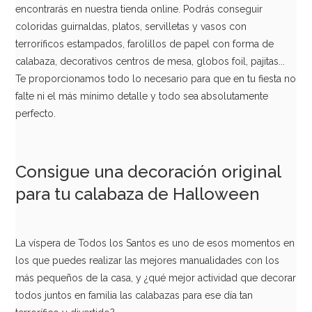
encontrarás en nuestra tienda online. Podrás conseguir
coloridas guirnaldas, platos, servilletas y vasos con
terroríficos estampados, farolillos de papel con forma de
calabaza, decorativos centros de mesa, globos foil, pajitas...
Te proporcionamos todo lo necesario para que en tu fiesta no
falte ni el más mínimo detalle y todo sea absolutamente
perfecto.
Consigue una decoración original
para tu calabaza de Halloween
La víspera de Todos los Santos es uno de esos momentos en
los que puedes realizar las mejores manualidades con los
más pequeños de la casa, y ¿qué mejor actividad que decorar
todos juntos en familia las calabazas para ese día tan