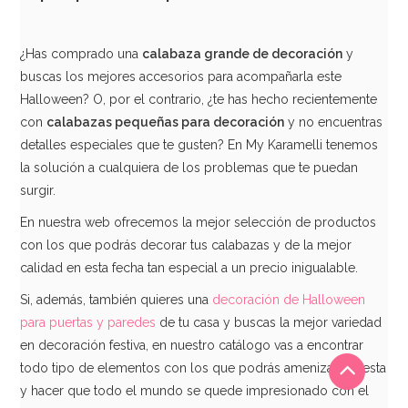
¿Has comprado una
calabaza grande de decoración
y
buscas los mejores accesorios para acompañarla este
Halloween? O, por el contrario, ¿te has hecho recientemente
con
calabazas pequeñas para decoración
y no encuentras
detalles especiales que te gusten? En My Karamelli tenemos
la solución a cualquiera de los problemas que te puedan
surgir.
En nuestra web ofrecemos la mejor selección de productos
con los que podrás decorar tus calabazas y de la mejor
calidad en esta fecha tan especial a un precio inigualable.
Si, además, también quieres una
decoración de Halloween
para puertas y paredes
de tu casa y buscas la mejor variedad
en decoración festiva, en nuestro catálogo vas a encontrar
todo tipo de elementos con los que podrás amenizar tu fiesta
y hacer que todo el mundo se quede impresionado con el