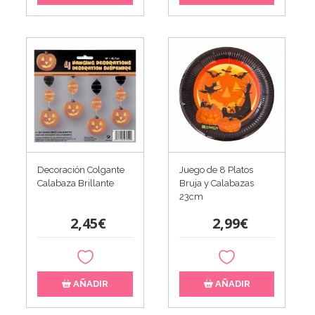
Decoración Colgante
Juego de 8 Platos
Calabaza Brillante
Bruja y Calabazas
23cm
2,45€
2,99€
AÑADIR
AÑADIR