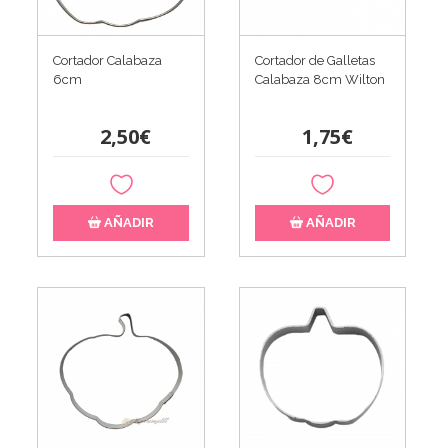
Cortador Calabaza
Cortador de Galletas
6cm
Calabaza 8cm Wilton
2,50€
1,75€
AÑADIR
AÑADIR