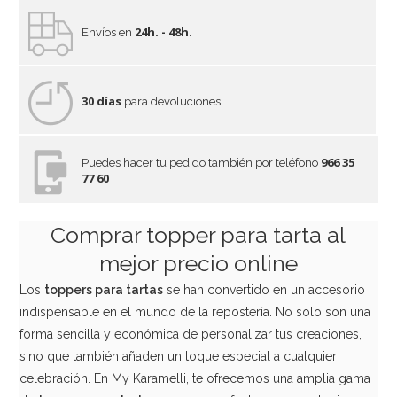
24h. - 48h.
Envíos en
30 días
para devoluciones
966 35
Puedes hacer tu pedido también por teléfono
77 60
Comprar topper para tarta al
mejor precio online
Los
toppers para tartas
se han convertido en un accesorio
indispensable en el mundo de la repostería. No solo son una
forma sencilla y económica de personalizar tus creaciones,
sino que también añaden un toque especial a cualquier
celebración. En My Karamelli, te ofrecemos una amplia gama