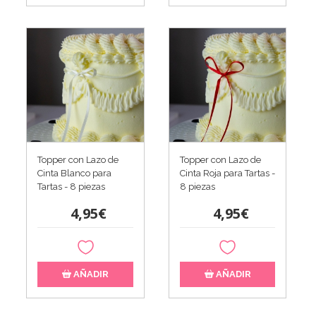
Topper con Lazo de
Topper con Lazo de
Cinta Blanco para
Cinta Roja para Tartas -
Tartas - 8 piezas
8 piezas
4,95€
4,95€
AÑADIR
AÑADIR