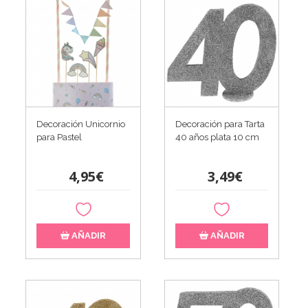
Decoración Unicornio
Decoración para Tarta
para Pastel
40 años plata 10 cm
4,95€
3,49€
AÑADIR
AÑADIR