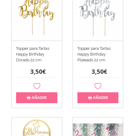
Topper para Tartas
Topper para Tartas
Happy Birthday
Happy Birthday
Dorado 22 cm
Plateado 22 cm
3,50€
3,50€
AÑADIR
AÑADIR