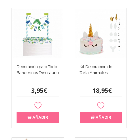
Decoración para Tarta
Kit Decoración de
Banderines Dinosaurio
Tarta Animales
3,95€
18,95€
AÑADIR
AÑADIR