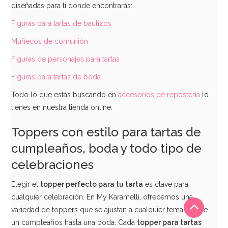
diseñadas para ti donde encontrarás:
Figuras para tartas de bautizos
Muñecos de comunión
Figuras de personajes para tartas
Figuras para tartas de boda
Todo lo que estás buscando en
accesorios de repostería
lo
tienes en nuestra tienda online.
Toppers con estilo para tartas de
cumpleaños, boda y todo tipo de
celebraciones
Elegir el
topper perfecto para tu tarta
es clave para
cualquier celebración. En My Karamelli, ofrecemos una
variedad de toppers que se ajustan a cualquier tema, desde
un cumpleaños hasta una boda. Cada
topper para tartas