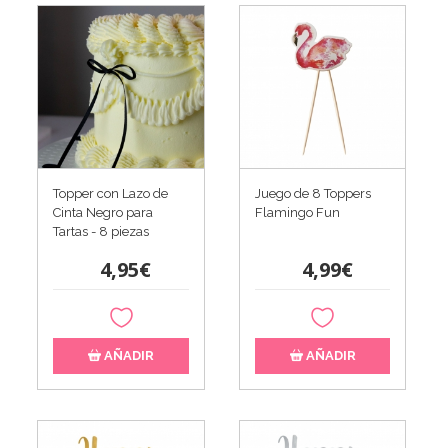
Topper con Lazo de
Juego de 8 Toppers
Cinta Negro para
Flamingo Fun
Tartas - 8 piezas
4,95€
4,99€
AÑADIR
AÑADIR