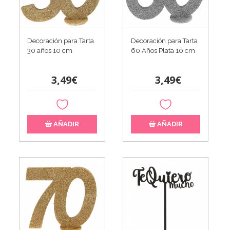
Decoración para Tarta
Decoración para Tarta
30 años 10 cm
60 Años Plata 10 cm
3,49€
3,49€
AÑADIR
AÑADIR