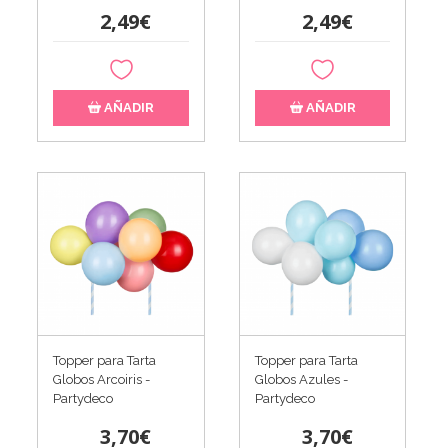
2,49€
2,49€
AÑADIR
AÑADIR
Topper para Tarta
Topper para Tarta
Globos Arcoiris -
Globos Azules -
Partydeco
Partydeco
3,70€
3,70€