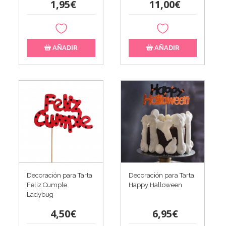
1,95€
11,00€
AÑADIR
AÑADIR
Decoración para Tarta
Decoración para Tarta
Feliz Cumple
Happy Halloween
Ladybug
4,50€
6,95€