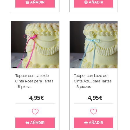
AÑADIR
AÑADIR
Topper con Lazo de
Topper con Lazo de
Cinta Rosa para Tartas
Cinta Azul para Tartas
- 8 piezas
- 8 piezas
4,95€
4,95€
AÑADIR
AÑADIR