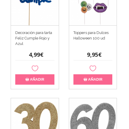
Decoración para tarta
Toppers para Dulces
Feliz Cumple Rojo y
Halloween 100 ud
Azul
4,99€
9,95€
AÑADIR
AÑADIR