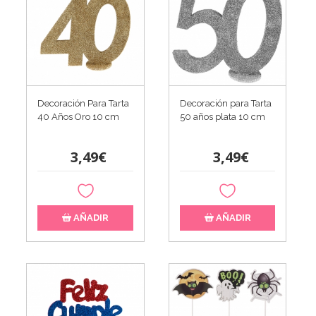
Decoración Para Tarta
Decoración para Tarta
40 Años Oro 10 cm
50 años plata 10 cm
3,49€
3,49€
AÑADIR
AÑADIR