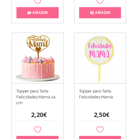
AÑADIR
AÑADIR
Topper para Tarta
Topper para Tarta
Felicidades Mamá 14
Felicidades Mamá
cm
2,20€
2,50€