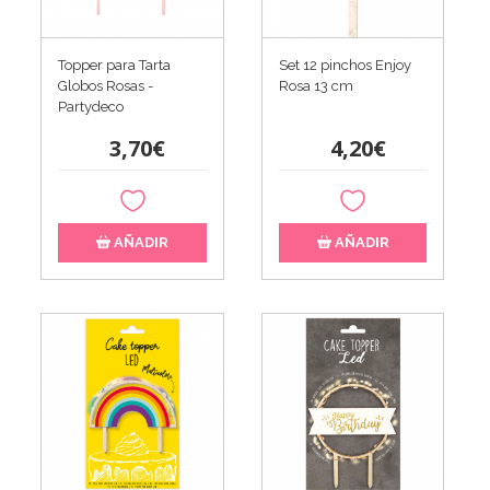
Topper para Tarta
Set 12 pinchos Enjoy
Globos Rosas -
Rosa 13 cm
Partydeco
3,70€
4,20€
AÑADIR
AÑADIR