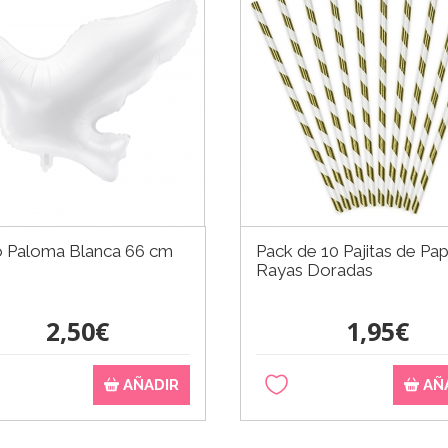
 Paloma Blanca 66 cm
Pack de 10 Pajitas de Pap
Rayas Doradas
2,50€
1,95€
AÑADIR
AÑ