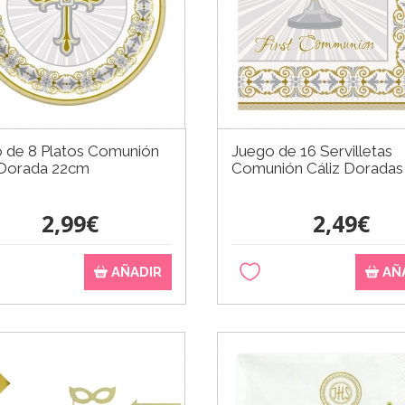
 de 8 Platos Comunión
Juego de 16 Servilletas
 Dorada 22cm
Comunión Cáliz Doradas
2,99€
2,49€
AÑADIR
AÑ