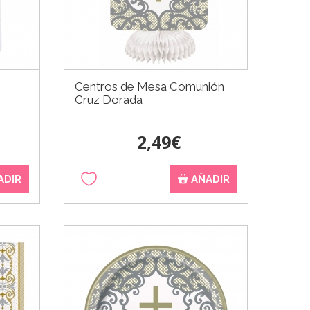
Centros de Mesa Comunión
Cruz Dorada
2,49€
ADIR
AÑADIR