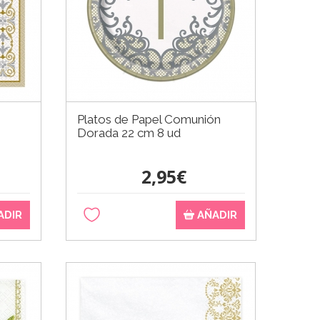
Platos de Papel Comunión
Dorada 22 cm 8 ud
2,95€
ADIR
AÑADIR