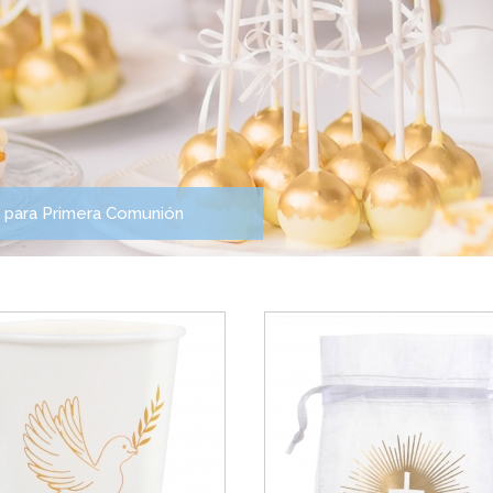
 para Primera Comunión