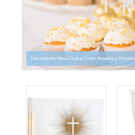
Decoración Mesa Dulce Color Amarillo y Dorado