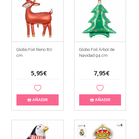
Globo Foil Reno 80
Globo Foil Árbol de
cm
Navidad 94 cm
5,95€
7,95€
AÑADIR
AÑADIR