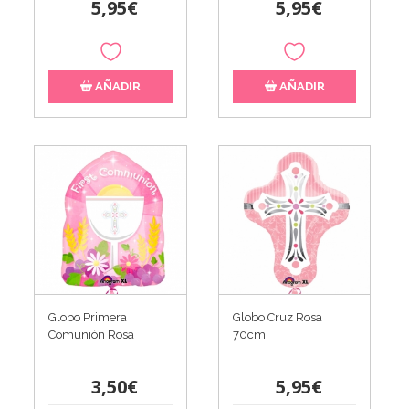
5,95€
5,95€
AÑADIR
AÑADIR
Globo Primera
Globo Cruz Rosa
Comunión Rosa
70cm
3,50€
5,95€