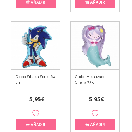
AÑADIR
AÑADIR
Globo Silueta Sonic 64
Globo Metalizado
cm
Sirena 73 cm
5,95€
5,95€
AÑADIR
AÑADIR