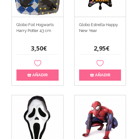
Globo Foil Hogwarts
Globo Estrella Happy
Harry Potter 43 cm
New Year
3,50€
2,95€
AÑADIR
AÑADIR