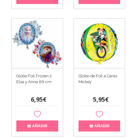
Globo Foil Frozen 2
Globo de Foil 4 Caras
Elsa y Anna 66 cm
Mickey
6,95€
5,95€
AÑADIR
AÑADIR