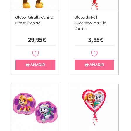
Globo Patrulla Canina
Globo de Foil
Chase Gigante
Cuadrado Patrulla
Canina
29,95€
3,95€
AÑADIR
AÑADIR