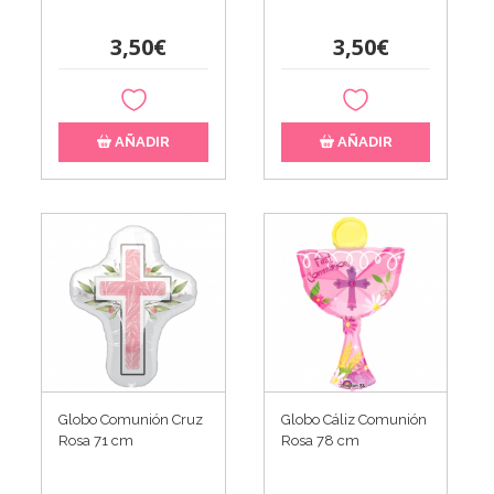
3,50€
3,50€
AÑADIR
AÑADIR
Globo Comunión Cruz
Globo Cáliz Comunión
Rosa 71 cm
Rosa 78 cm