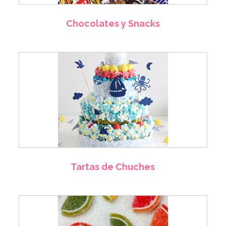
Chocolates y Snacks
Tartas de Chuches