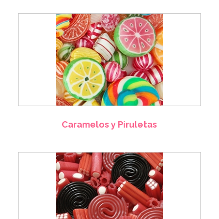
Caramelos y Piruletas