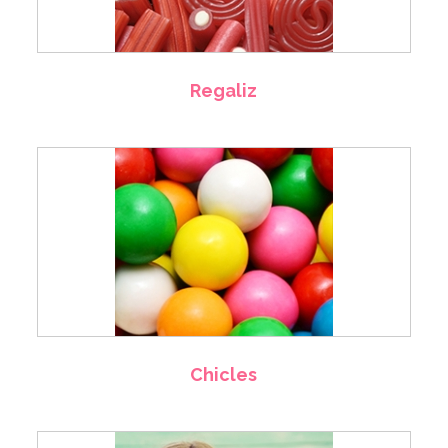
Regaliz
Chicles