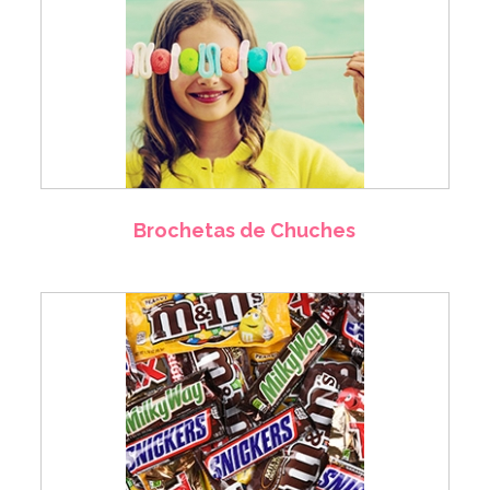
Brochetas de Chuches