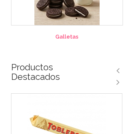
Galletas
Productos
Destacados