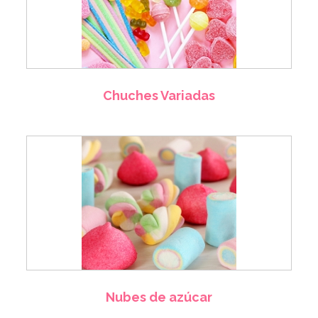
Chuches Variadas
Nubes de azúcar