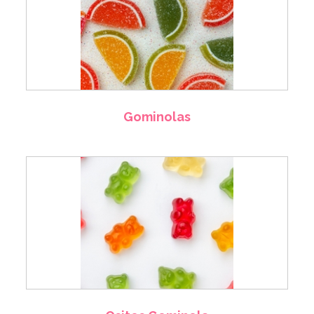
Gominolas