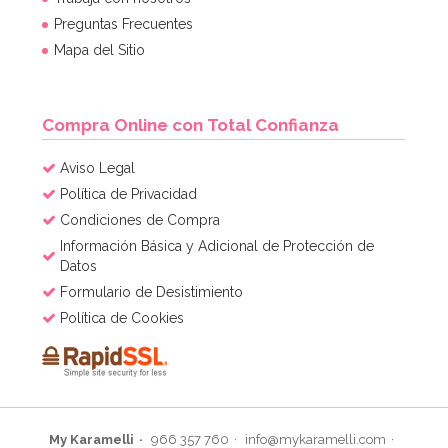
Preguntas Frecuentes
Mapa del Sitio
Compra Online con Total Confianza
Aviso Legal
Política de Privacidad
Condiciones de Compra
Información Básica y Adicional de Protección de
Datos
Formulario de Desistimiento
Política de Cookies
My Karamelli
966 357 760
info@mykaramelli.com