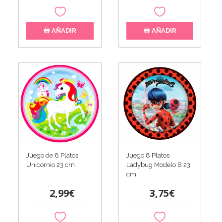
AÑADIR
AÑADIR
Juego de 8 Platos
Juego 8 Platos
Unicornio 23 cm
Ladybug Modelo B 23
cm
2,99€
3,75€