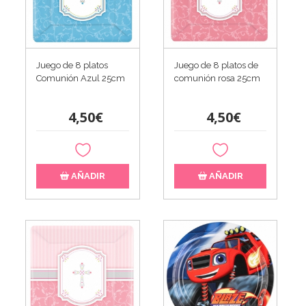
Juego de 8 platos
Juego de 8 platos de
Comunión Azul 25cm
comunión rosa 25cm
4,50€
4,50€
AÑADIR
AÑADIR