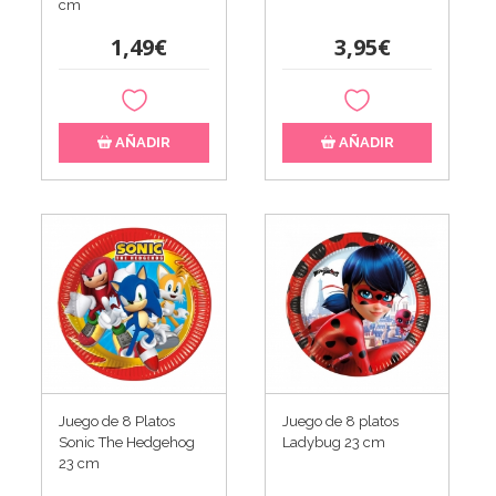
cm
1,49€
3,95€
AÑADIR
AÑADIR
Juego de 8 Platos
Juego de 8 platos
Sonic The Hedgehog
Ladybug 23 cm
23 cm