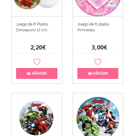
Juego de 8 Platos
Juego de 8 platos
Dinosaurio 17 cm
Princesas
2,20€
3,00€
AÑADIR
AÑADIR