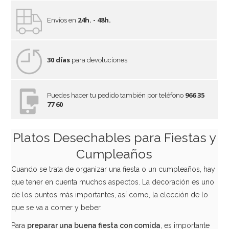
24h. - 48h.
Envíos en
30 días
para devoluciones
966 35
Puedes hacer tu pedido también por teléfono
77 60
Platos Desechables para Fiestas y
Cumpleaños
Cuando se trata de organizar una fiesta o un cumpleaños, hay
que tener en cuenta muchos aspectos. La decoración es uno
de los puntos más importantes, así como, la elección de lo
que se va a comer y beber.
Para
preparar una buena fiesta con comida
, es importante