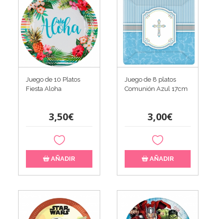
Juego de 10 Platos
Juego de 8 platos
Fiesta Aloha
Comunión Azul 17cm
3,50€
3,00€
AÑADIR
AÑADIR