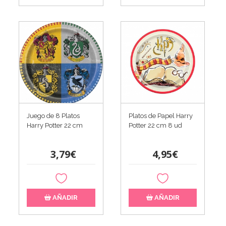
Juego de 8 Platos
Platos de Papel Harry
Harry Potter 22 cm
Potter 22 cm 8 ud
3,79€
4,95€
AÑADIR
AÑADIR