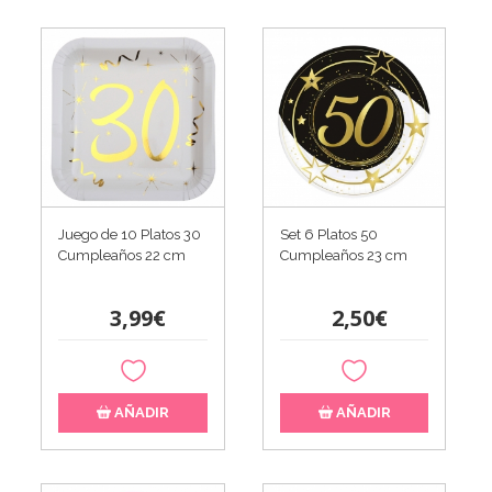
Juego de 10 Platos 30
Set 6 Platos 50
Cumpleaños 22 cm
Cumpleaños 23 cm
3,99€
2,50€
AÑADIR
AÑADIR