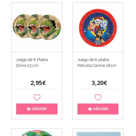
Juego de 8 Platos
Juego de 8 platos
Dinos 23 cm
Patrulla Canina 18cm
2,95€
3,20€
AÑADIR
AÑADIR