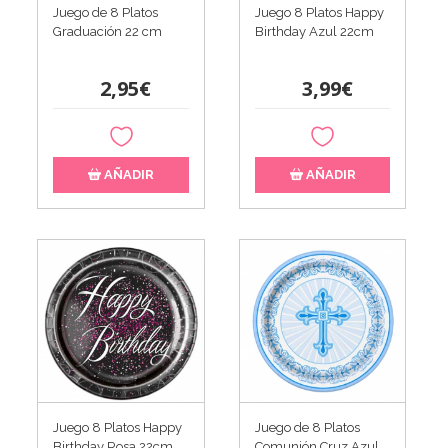
Juego de 8 Platos
Juego 8 Platos Happy
Graduación 22 cm
Birthday Azul 22cm
2,95€
3,99€
AÑADIR
AÑADIR
Juego 8 Platos Happy
Juego de 8 Platos
Birthday Rosa 22cm
Comunión Cruz Azul