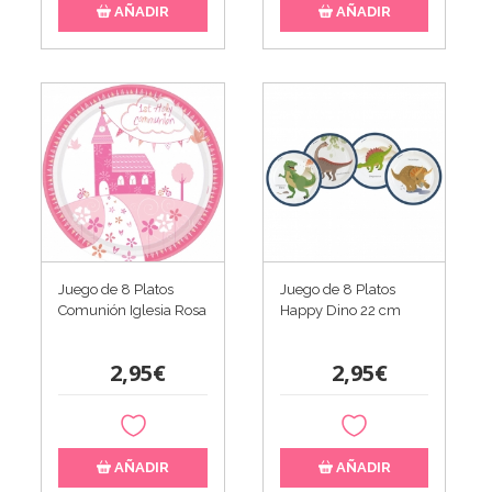
AÑADIR
AÑADIR
Juego de 8 Platos
Juego de 8 Platos
Comunión Iglesia Rosa
Happy Dino 22 cm
2,95€
2,95€
AÑADIR
AÑADIR