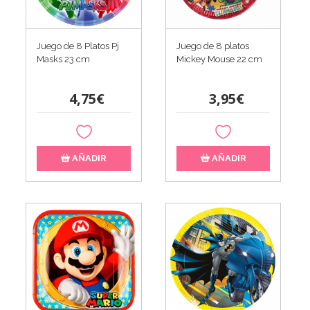
Juego de 8 Platos Pj
Juego de 8 platos
Masks 23 cm
Mickey Mouse 22 cm
4,75€
3,95€
AÑADIR
AÑADIR