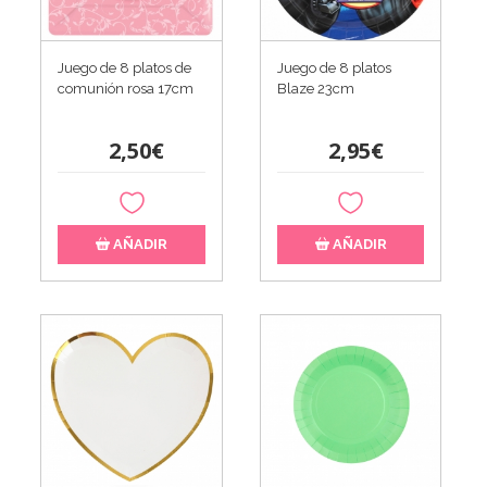
Juego de 8 platos de
Juego de 8 platos
comunión rosa 17cm
Blaze 23cm
2,50€
2,95€
AÑADIR
AÑADIR