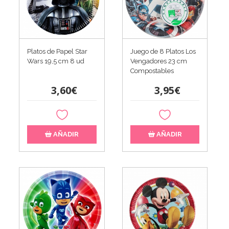
Platos de Papel Star
Juego de 8 Platos Los
Wars 19,5 cm 8 ud
Vengadores 23 cm
Compostables
3,60€
3,95€
AÑADIR
AÑADIR