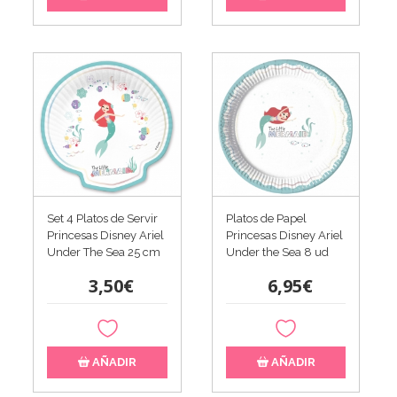
Set 4 Platos de Servir
Platos de Papel
Princesas Disney Ariel
Princesas Disney Ariel
Under The Sea 25 cm
Under the Sea 8 ud
3,50€
6,95€
AÑADIR
AÑADIR