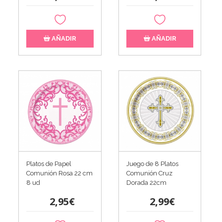
AÑADIR
AÑADIR
Platos de Papel
Juego de 8 Platos
Comunión Rosa 22 cm
Comunión Cruz
8 ud
Dorada 22cm
2,95€
2,99€