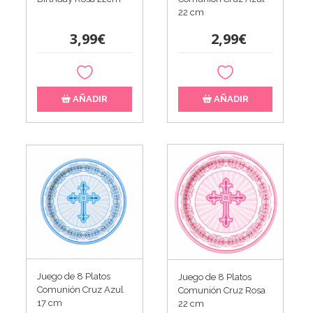
22 cm
3,99€
2,99€
AÑADIR
AÑADIR
Juego de 8 Platos
Juego de 8 Platos
Comunión Cruz Azul
Comunión Cruz Rosa
17 cm
22 cm