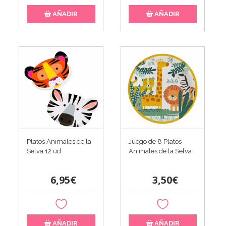
AÑADIR
AÑADIR
Platos Animales de la
Juego de 8 Platos
Selva 12 ud
Animales de la Selva
6,95€
3,50€
AÑADIR
AÑADIR