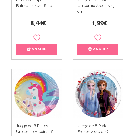
Batman 22 cm 8 ud
Unicornio Arcoíris 23
cm
8,44€
1,99€
AÑADIR
AÑADIR
Juego de 6 Platos
Juego de 8 Platos
Unicornio Arcoíris 18
Frozen 2 (20 cm)