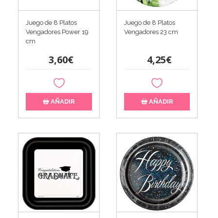
Juego de 8 Platos
Juego de 8 Platos
Vengadores Power 19
Vengadores 23 cm
cm
3,60€
4,25€
AÑADIR
AÑADIR