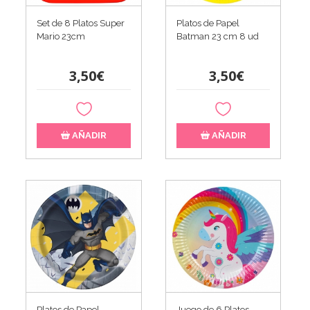
Set de 8 Platos Super
Platos de Papel
Mario 23cm
Batman 23 cm 8 ud
3,50€
3,50€
AÑADIR
AÑADIR
Platos de Papel
Juego de 6 Platos