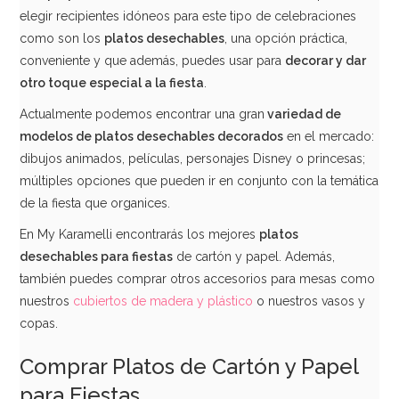
elegir recipientes idóneos para este tipo de celebraciones
como son los
platos desechables
, una opción práctica,
conveniente y que además, puedes usar para
decorar y dar
otro toque especial a la fiesta
.
Actualmente podemos encontrar una gran
variedad de
modelos de platos desechables decorados
en el mercado:
dibujos animados, películas, personajes Disney o princesas;
múltiples opciones que pueden ir en conjunto con la temática
de la fiesta que organices.
En My Karamelli encontrarás los mejores
platos
desechables para fiestas
de cartón y papel. Además,
también puedes comprar otros accesorios para mesas como
nuestros
cubiertos de madera y plástico
o nuestros vasos y
copas.
Comprar Platos de Cartón y Papel
para Fiestas