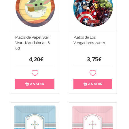
Platos de Papel Star
Platos de Los
Wars Mandalorian 8
Vengadores 20cm
ud
4,20€
3,75€
AÑADIR
AÑADIR