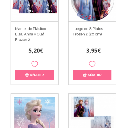
Mantel de Plástico
Juego de 8 Platos
Elsa, Anna y Olaf
Frozen 2 (20 cm)
Frozen 2
5,20€
3,95€
AÑADIR
AÑADIR