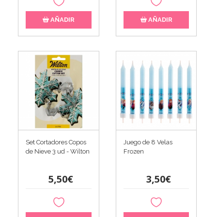
AÑADIR
AÑADIR
Set Cortadores Copos
Juego de 8 Velas
de Nieve 3 ud - Wilton
Frozen
5,50€
3,50€