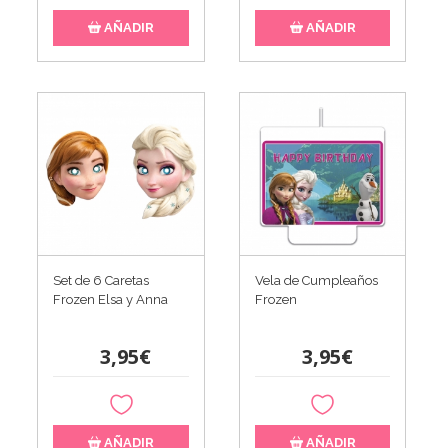
AÑADIR
AÑADIR
Set de 6 Caretas
Vela de Cumpleaños
Frozen Elsa y Anna
Frozen
3,95€
3,95€
AÑADIR
AÑADIR