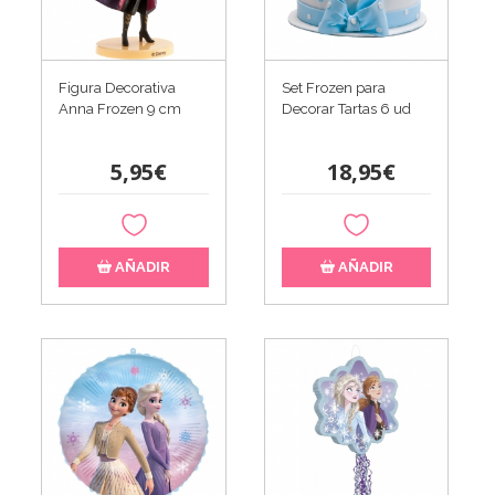
Figura Decorativa
Set Frozen para
Anna Frozen 9 cm
Decorar Tartas 6 ud
5,95€
18,95€
AÑADIR
AÑADIR