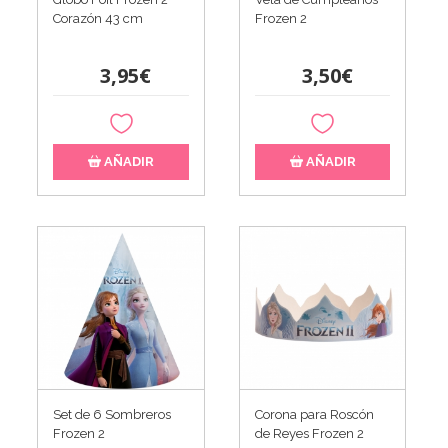
Corazón 43 cm
Frozen 2
3,95€
3,50€
AÑADIR
AÑADIR
Set de 6 Sombreros
Corona para Roscón
Frozen 2
de Reyes Frozen 2