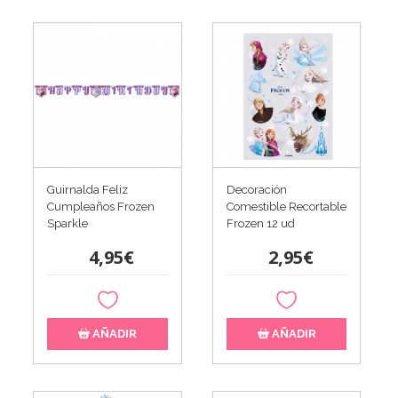
Guirnalda Feliz
Decoración
Cumpleaños Frozen
Comestible Recortable
Sparkle
Frozen 12 ud
4,95€
2,95€
AÑADIR
AÑADIR