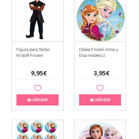
Figura para Tartas
Oblea Frozen Anna y
Kristoff Frozen
Elsa modelo 2
9,95€
3,95€
AÑADIR
AÑADIR