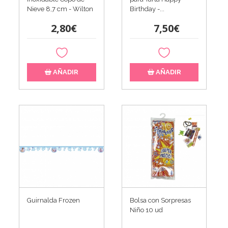
Nieve 8,7 cm - Wilton
Birthday -...
2,80€
7,50€
AÑADIR
AÑADIR
Guirnalda Frozen
Bolsa con Sorpresas
Niño 10 ud