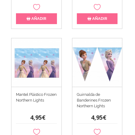
AÑADIR
AÑADIR
Mantel Plástico Frozen
Guirnalda de
Northern Lights
Banderines Frozen
Northern Lights
4,95€
4,95€