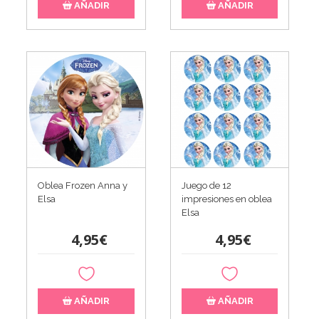
AÑADIR
AÑADIR
Oblea Frozen Anna y
Juego de 12
Elsa
impresiones en oblea
Elsa
4,95€
4,95€
AÑADIR
AÑADIR