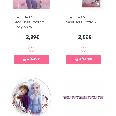
Juego de 20
Juego de 20
Servilletas Frozen 2
Servilletas Frozen 2
Elsa y Anna
2,99€
2,99€
AÑADIR
AÑADIR