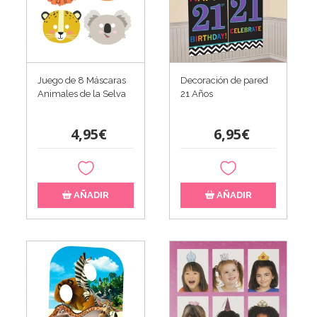
Juego de 8 Máscaras
Decoración de pared
Animales de la Selva
21 Años
4,95€
6,95€
AÑADIR
AÑADIR