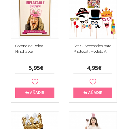
Corona de Reina
Set 12 Accesorios para
Hinchable
Photocall Modelo A
5,95€
4,95€
AÑADIR
AÑADIR