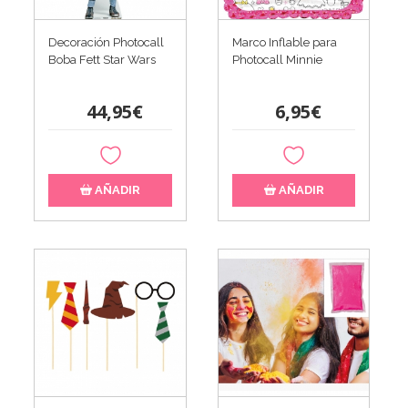
Decoración Photocall
Marco Inflable para
Boba Fett Star Wars
Photocall Minnie
44,95€
6,95€
AÑADIR
AÑADIR