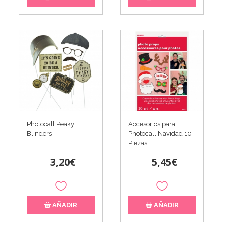
Photocall Peaky
Accesorios para
Blinders
Photocall Navidad 10
Piezas
3,20€
5,45€
AÑADIR
AÑADIR