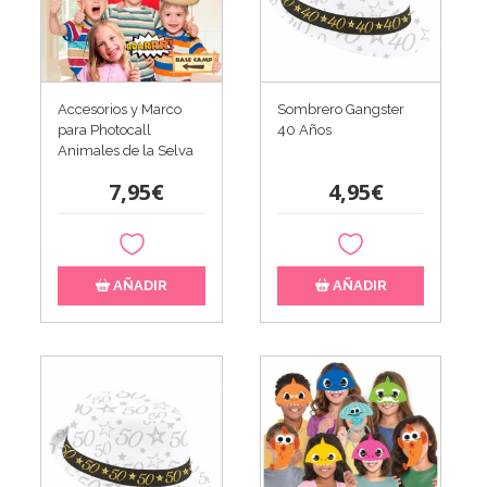
Accesorios y Marco
Sombrero Gangster
para Photocall
40 Años
Animales de la Selva
7,95€
4,95€
AÑADIR
AÑADIR