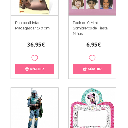
Photocall Infantil
Pack de 6 Mini
Madagascar 130 cm
Sombreros de Fiesta
Niñas
36,95€
6,95€
AÑADIR
AÑADIR