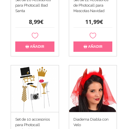
para Photocall Bad
de Photocall para
Santa
Mascotas Navidad
8,99€
11,99€
AÑADIR
AÑADIR
Set de 10 accesorios
Diadema Diabla con
para Photocall
Velo