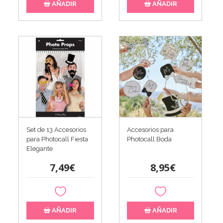
AÑADIR
AÑADIR
Set de 13 Accesorios
Accesorios para
para Photocall Fiesta
Photocall Boda
Elegante
7,49€
8,95€
AÑADIR
AÑADIR