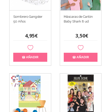
Sombrero Gangster
Máscaras de Cartón
50 Años
Baby Shark 8 ud
4,95€
3,50€
AÑADIR
AÑADIR