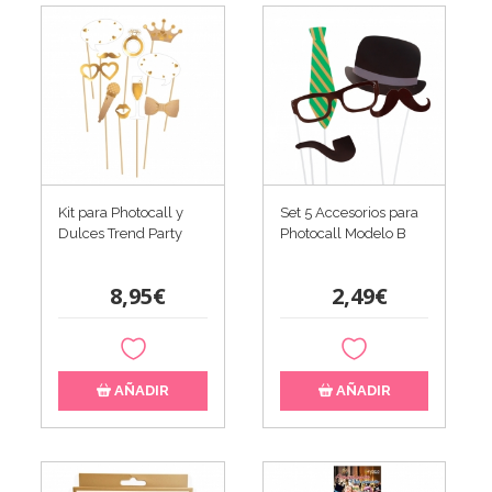
Kit para Photocall y
Set 5 Accesorios para
Dulces Trend Party
Photocall Modelo B
8,95€
2,49€
AÑADIR
AÑADIR