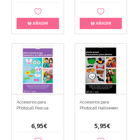
AÑADIR
AÑADIR
Accesorios para
Accesorios para
Photocall Pascua
Photocall Halloween
6,95€
5,95€