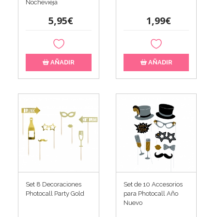
Nochevieja
5,95€
1,99€
AÑADIR
AÑADIR
Set 8 Decoraciones
Set de 10 Accesorios
Photocall Party Gold
para Photocall Año
Nuevo