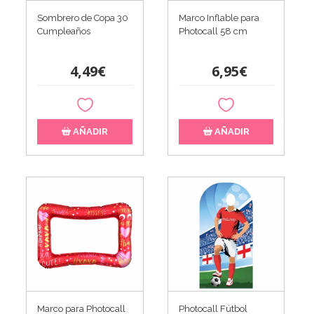
Sombrero de Copa 30
Marco Inflable para
Cumpleaños
Photocall 58 cm
4,49€
6,95€
AÑADIR
AÑADIR
Marco para Photocall
Photocall Fútbol