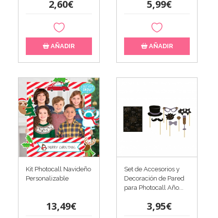
2,60€
5,99€
AÑADIR
AÑADIR
Kit Photocall Navideño
Set de Accesorios y
Personalizable
Decoración de Pared
para Photocall Año...
13,49€
3,95€