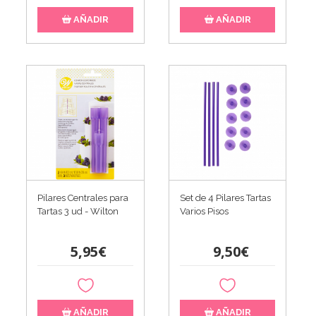
AÑADIR
AÑADIR
Pilares Centrales para
Set de 4 Pilares Tartas
Tartas 3 ud - Wilton
Varios Pisos
5,95€
9,50€
AÑADIR
AÑADIR