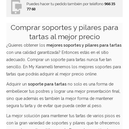
966 35
Puedes hacer tu pedido también por teléfono
77 60
Comprar soportes y pilares para
tartas al mejor precio
¿Quieres obtener los
mejores soportes y pilares para tartas
con una calidad garantizada? Entonces estás en el sitio
adecuado. Comprar un soporte para tartas nunca fue tan
sencillo. En My Karamelli tenemos los mejores soportes para
tartas que podrás adquirir al mejor precio online.
Adquirir un
soporte para tartas
no solo es una forma de
embellecer tus postres y lograr una mejor presentación final,
sino que además es también la mejor forma de mantener
segura tu tarta y de evitar que pueda ceder al peso.
La mejor solución para mantener tus tartas de varios pisos es
con la gran variedad de soportes y pilares que te ofrecemos