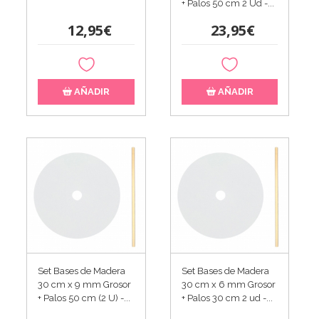
+ Palos 50 cm 2 Ud -...
12,95€
23,95€
AÑADIR
AÑADIR
Set Bases de Madera
Set Bases de Madera
30 cm x 9 mm Grosor
30 cm x 6 mm Grosor
+ Palos 50 cm (2 U) -...
+ Palos 30 cm 2 ud -...