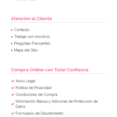
Atención al Cliente
Contacto
Trabaja con nosotros
Preguntas Frecuentes
Mapa del Sitio
Compra Online con Total Confianza
Aviso Legal
Política de Privacidad
Condiciones de Compra
Información Básica y Adicional de Protección de
Datos
Formulario de Desistimiento