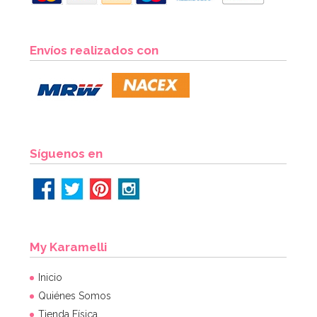
Envíos realizados con
Síguenos en
My Karamelli
Inicio
Quiénes Somos
Tienda Física