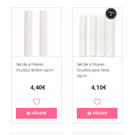
Set de 4 Pilares
Set de 4 Pilares
Ocultos Wilton 15cm
Ocultos para Tarta
15cm
4,40€
4,10€
AÑADIR
AÑADIR