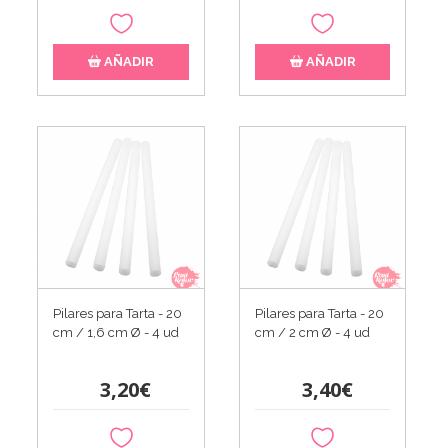
AÑADIR
AÑADIR
Pilares para Tarta - 20
Pilares para Tarta - 20
cm / 1,6 cm Ø - 4 ud
cm / 2 cm Ø - 4 ud
3,20€
3,40€