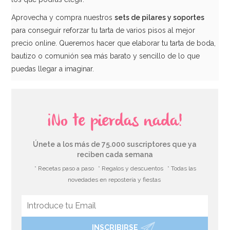
Aprovecha y compra nuestros
sets de pilares y soportes
para conseguir reforzar tu tarta de varios pisos al mejor
precio online. Queremos hacer que elaborar tu tarta de boda,
bautizo o comunión sea más barato y sencillo de lo que
puedas llegar a imaginar.
¡No te pierdas nada!
Únete a los más de 75.000 suscriptores que ya
reciben cada semana
* Recetas paso a paso
* Regalos y descuentos
* Todas las
novedades en repostería y fiestas
INSCRIBIRSE