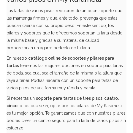
Las tartas de varios pisos requieren de un buen soporte que
las mantenga firmes y que, ante todo, prevenga que estas
puedan caerse con su propio peso. En este sentido, los
pilares y soportes que te ofrecemos soportan la tarta desde
la misma base y gracias a su material de calidad
proporcionan un agarre perfecto de tu tarta.
En nuestro
catálogo online de soportes y pilares para
tartas
tenemos las mejores opciones en soporte para tartas
de boda, sea cual sea el tamaño de la misma o la altura que
vaya a tener. Podrás hacerte con un soporte para tartas de
varios pisos de una forma muy rápida y barata.
Si necesitas un
soporte para tartas de tres pisos, cuatro,
cinco
, o los que sean, optar por los pilares de My Karamelli
es tu mejor opción. Te garantizamos que con nuestros pilares
podrás crear un centro seguro para tu tarta de varios pisos sin
esfuerzo.