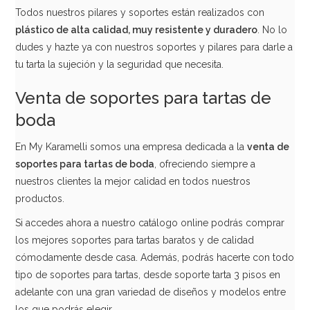
Todos nuestros pilares y soportes están realizados con
plástico de alta calidad, muy resistente y duradero
. No lo
dudes y hazte ya con nuestros soportes y pilares para darle a
tu tarta la sujeción y la seguridad que necesita.
Venta de soportes para tartas de
boda
En My Karamelli somos una empresa dedicada a la
venta de
soportes para tartas de boda
, ofreciendo siempre a
nuestros clientes la mejor calidad en todos nuestros
productos.
Si accedes ahora a nuestro catálogo online podrás comprar
los mejores soportes para tartas baratos y de calidad
cómodamente desde casa. Además, podrás hacerte con todo
tipo de soportes para tartas, desde soporte tarta 3 pisos en
adelante con una gran variedad de diseños y modelos entre
los que podrás elegir.