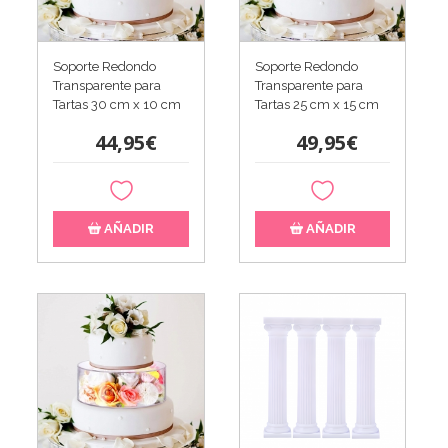
Soporte Redondo
Soporte Redondo
Transparente para
Transparente para
Tartas 30 cm x 10 cm
Tartas 25 cm x 15 cm
44,95€
49,95€
AÑADIR
AÑADIR