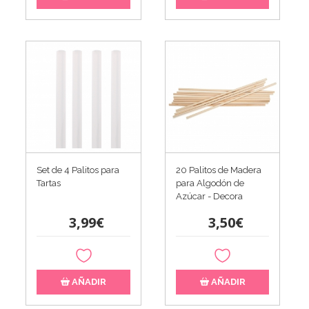
Set de 4 Palitos para
20 Palitos de Madera
Tartas
para Algodón de
Azúcar - Decora
3,99€
3,50€
AÑADIR
AÑADIR