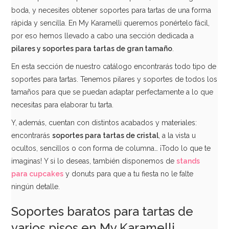
boda, y necesites obtener soportes para tartas de una forma
rápida y sencilla. En My Karamelli queremos ponértelo fácil,
por eso hemos llevado a cabo una sección dedicada a
pilares y soportes para tartas de gran tamaño
.
En esta sección de nuestro catálogo encontrarás todo tipo de
soportes para tartas. Tenemos pilares y soportes de todos los
tamaños para que se puedan adaptar perfectamente a lo que
necesitas para elaborar tu tarta.
Y, además, cuentan con distintos acabados y materiales:
encontrarás
soportes para tartas de cristal
, a la vista u
ocultos, sencillos o con forma de columna… ¡Todo lo que te
imaginas! Y si lo deseas, también disponemos de
stands
para cupcakes
y donuts para que a tu fiesta no le falte
ningún detalle.
Soportes baratos para tartas de
varios pisos en My Karamelli