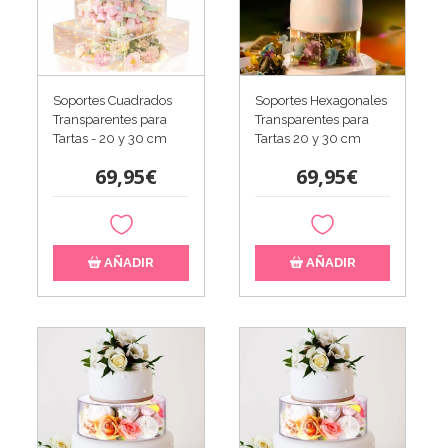
Soportes Cuadrados
Soportes Hexagonales
Transparentes para
Transparentes para
Tartas - 20 y 30 cm
Tartas 20 y 30 cm
69,95€
69,95€
AÑADIR
AÑADIR