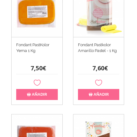
Fondant PastKolor
Fondant Pastkolor
Yema 1 Kg
Amarillo Pastel - 1 Kg
7,50€
7,60€
AÑADIR
AÑADIR