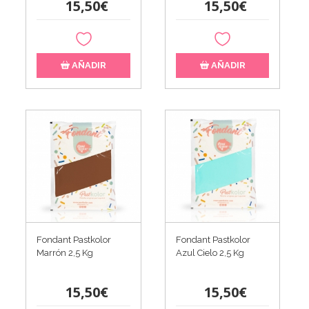
15,50€
15,50€
AÑADIR
AÑADIR
Fondant Pastkolor
Fondant Pastkolor
Marrón 2,5 Kg
Azul Cielo 2,5 Kg
15,50€
15,50€