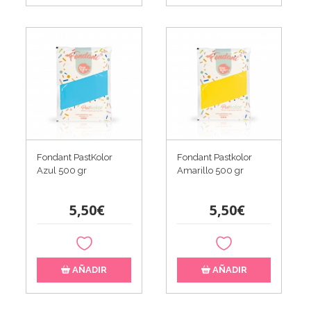
Fondant PastKolor
Fondant Pastkolor
Azul 500 gr
Amarillo 500 gr
5,50€
5,50€
AÑADIR
AÑADIR