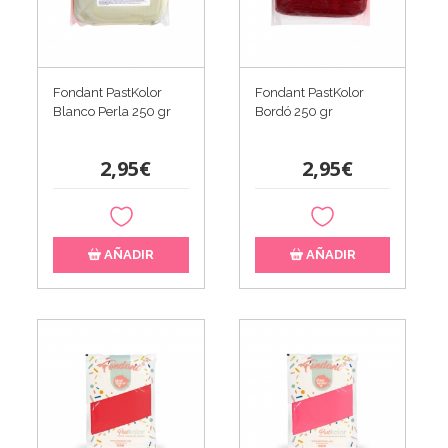
Fondant PastKolor
Fondant PastKolor
Blanco Perla 250 gr
Bordó 250 gr
2,95€
2,95€
AÑADIR
AÑADIR