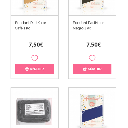
Fondant PastKolor
Fondant PastKolor
Café 1 Kg
Negro 1 Kg
7,50€
7,50€
AÑADIR
AÑADIR