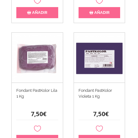
AÑADIR
AÑADIR
Fondant PastKolor Lila
Fondant PastKolor
1 Kg
Violeta 1 Kg
7,50€
7,50€