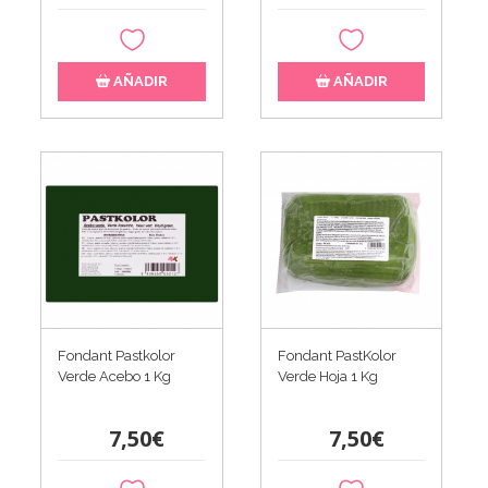
AÑADIR
AÑADIR
Fondant Pastkolor
Fondant PastKolor
Verde Acebo 1 Kg
Verde Hoja 1 Kg
7,50€
7,50€