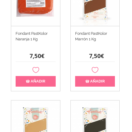
Fondant PastKolor
Fondant PastKolor
Naranja 1 Kg
Marrón 1 Kg
7,50€
7,50€
AÑADIR
AÑADIR