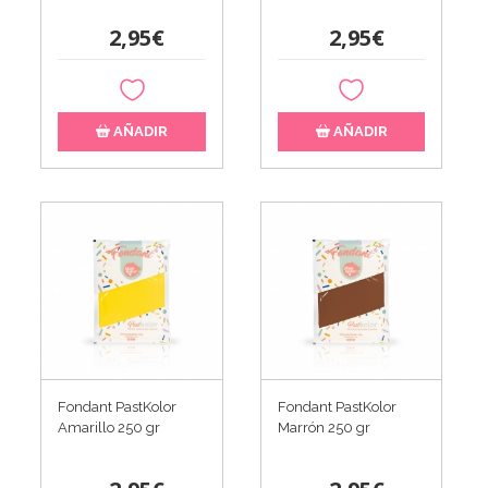
2,95€
2,95€
AÑADIR
AÑADIR
Fondant PastKolor
Fondant PastKolor
Amarillo 250 gr
Marrón 250 gr