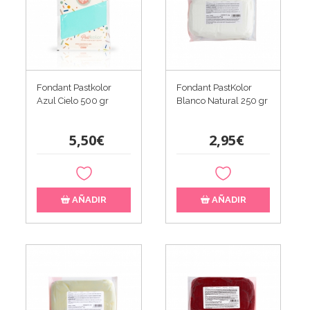
Fondant Pastkolor
Fondant PastKolor
Azul Cielo 500 gr
Blanco Natural 250 gr
5,50€
2,95€
AÑADIR
AÑADIR