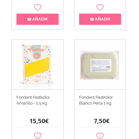
AÑADIR
AÑADIR
Fondant Pastkolor
Fondant PastKolor
Amarillo - 2,5 Kg
Blanco Perla 1 Kg
15,50€
7,50€