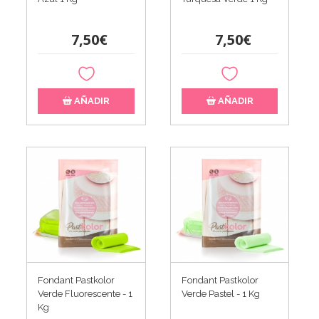
7,50€
7,50€
AÑADIR
AÑADIR
Fondant Pastkolor
Fondant Pastkolor
Verde Fluorescente - 1
Verde Pastel - 1 Kg
Kg