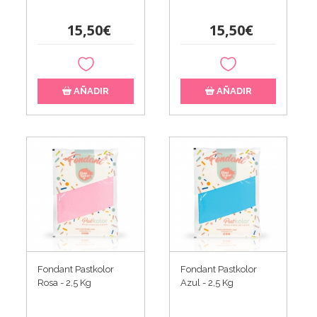
15,50€
15,50€
AÑADIR
AÑADIR
Fondant Pastkolor
Fondant Pastkolor
Rosa - 2,5 Kg
Azul - 2,5 Kg