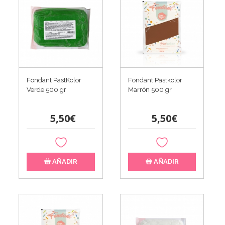
Fondant PastKolor
Fondant Pastkolor
Verde 500 gr
Marrón 500 gr
5,50€
5,50€
AÑADIR
AÑADIR