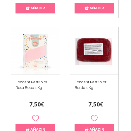
AÑADIR
AÑADIR
Fondant PastKolor
Fondant PastKolor
Rosa Bebé 1 Kg
Bordó 1 Kg
7,50€
7,50€
AÑADIR
AÑADIR