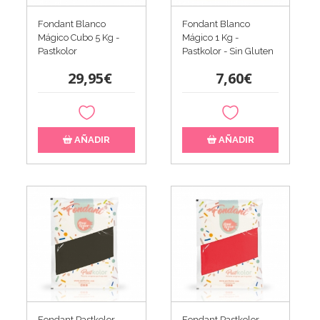
Fondant Blanco
Fondant Blanco
Mágico Cubo 5 Kg -
Mágico 1 Kg -
Pastkolor
Pastkolor - Sin Gluten
29,95€
7,60€
AÑADIR
AÑADIR
Fondant Pastkolor
Fondant Pastkolor