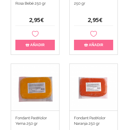
Rosa Bebé 250 gr
250 gr
2,95€
2,95€
AÑADIR
AÑADIR
Fondant PastKolor
Fondant PastKolor
Yema 250 gr
Naranja 250 gr