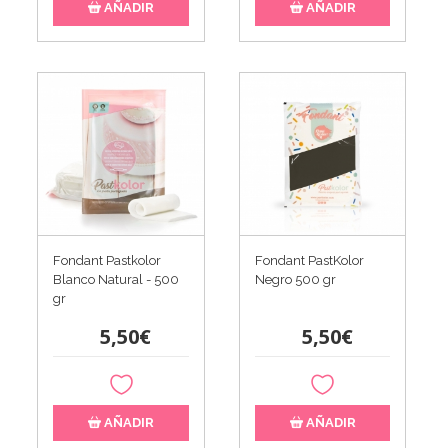
AÑADIR
AÑADIR
Fondant Pastkolor
Fondant PastKolor
Blanco Natural - 500
Negro 500 gr
gr
5,50€
5,50€
AÑADIR
AÑADIR