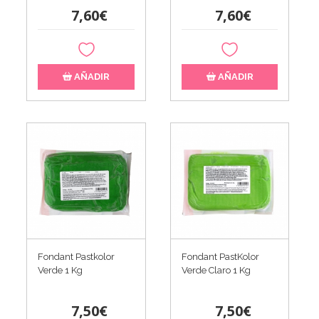
7,60€
7,60€
AÑADIR
AÑADIR
Fondant Pastkolor
Fondant PastKolor
Verde 1 Kg
Verde Claro 1 Kg
7,50€
7,50€