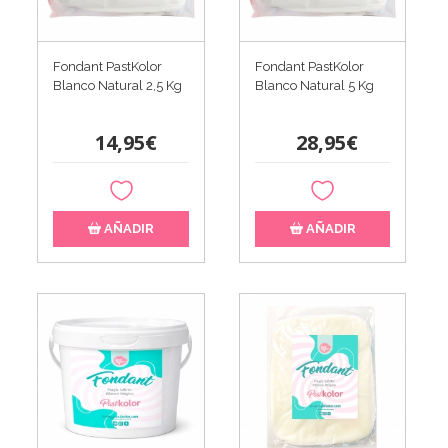
Fondant PastKolor
Fondant PastKolor
Blanco Natural 2,5 Kg
Blanco Natural 5 Kg
14,95€
28,95€
AÑADIR
AÑADIR