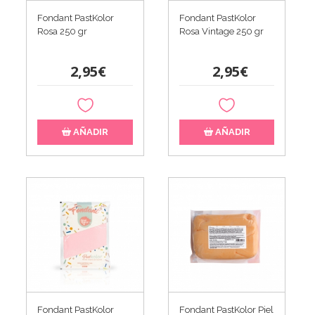
Fondant PastKolor
Fondant PastKolor
Rosa 250 gr
Rosa Vintage 250 gr
2,95€
2,95€
AÑADIR
AÑADIR
Fondant PastKolor
Fondant PastKolor Piel