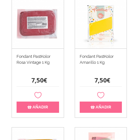
Fondant PastKolor
Fondant PastKolor
Rosa Vintage 1 Kg
Amarillo 1 Kg
7,50€
7,50€
AÑADIR
AÑADIR