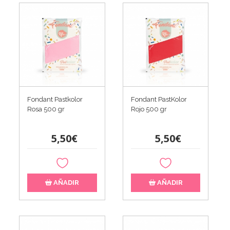
Fondant Pastkolor
Fondant PastKolor
Rosa 500 gr
Rojo 500 gr
5,50€
5,50€
AÑADIR
AÑADIR