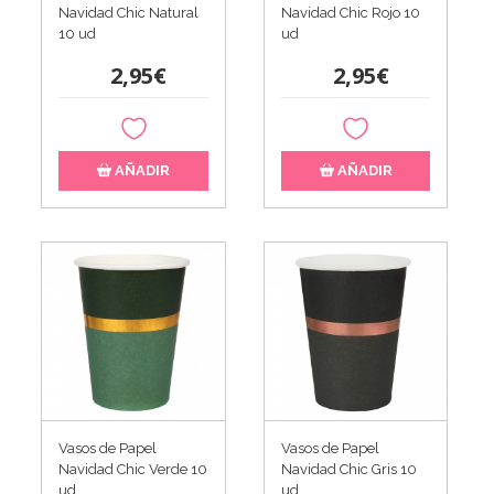
Navidad Chic Natural
Navidad Chic Rojo 10
10 ud
ud
2,95€
2,95€
AÑADIR
AÑADIR
Vasos de Papel
Vasos de Papel
Navidad Chic Verde 10
Navidad Chic Gris 10
ud
ud