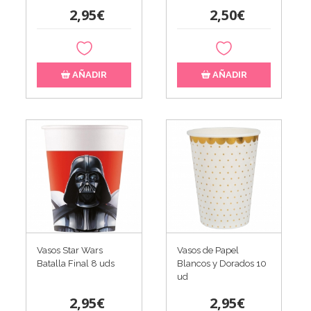
2,95€
2,50€
AÑADIR
AÑADIR
Vasos Star Wars
Vasos de Papel
Batalla Final 8 uds
Blancos y Dorados 10
ud
2,95€
2,95€