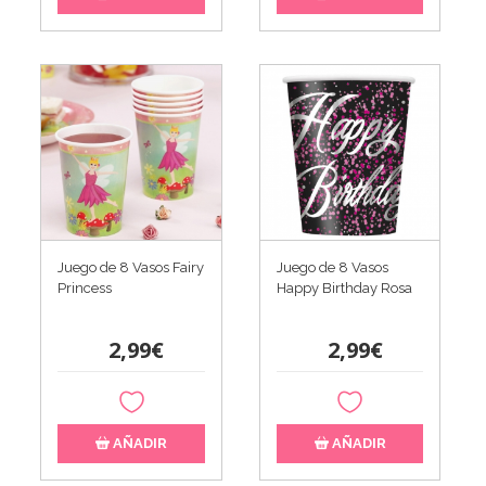
Juego de 8 Vasos Fairy
Juego de 8 Vasos
Princess
Happy Birthday Rosa
2,99€
2,99€
AÑADIR
AÑADIR