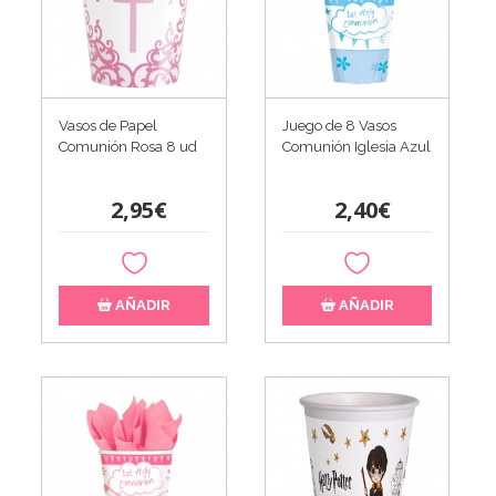
Vasos de Papel
Juego de 8 Vasos
Comunión Rosa 8 ud
Comunión Iglesia Azul
2,95€
2,40€
AÑADIR
AÑADIR