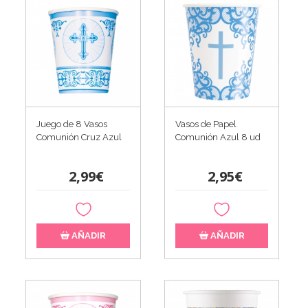
Juego de 8 Vasos
Vasos de Papel
Comunión Cruz Azul
Comunión Azul 8 ud
2,99€
2,95€
AÑADIR
AÑADIR