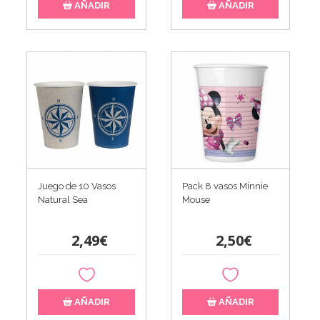
AÑADIR
AÑADIR
Juego de 10 Vasos
Pack 8 vasos Minnie
Natural Sea
Mouse
2,49€
2,50€
AÑADIR
AÑADIR