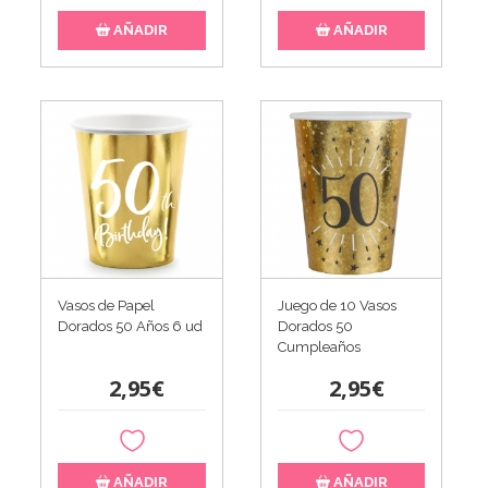
AÑADIR
AÑADIR
Vasos de Papel
Juego de 10 Vasos
Dorados 50 Años 6 ud
Dorados 50
Cumpleaños
2,95€
2,95€
AÑADIR
AÑADIR