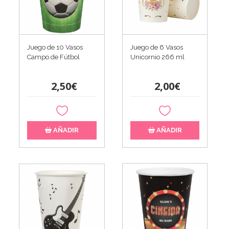
Juego de 10 Vasos
Juego de 6 Vasos
Campo de Fútbol
Unicornio 266 ml
2,50€
2,00€
AÑADIR
AÑADIR