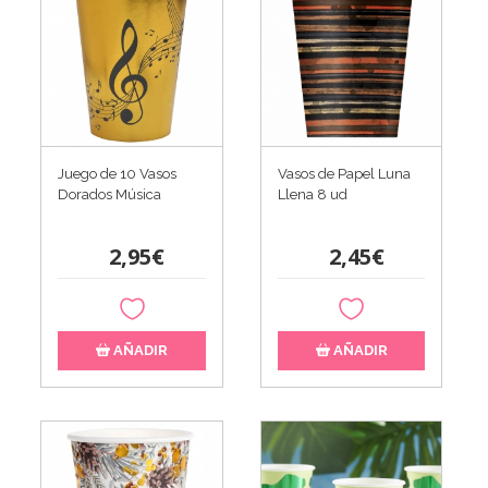
Juego de 10 Vasos
Vasos de Papel Luna
Dorados Música
Llena 8 ud
2,95€
2,45€
AÑADIR
AÑADIR