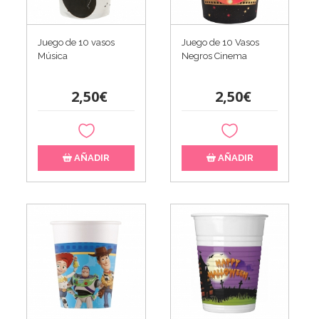
Juego de 10 vasos
Juego de 10 Vasos
Música
Negros Cinema
2,50€
2,50€
AÑADIR
AÑADIR