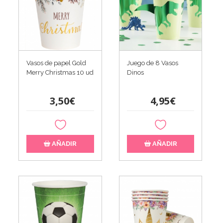
Vasos de papel Gold
Juego de 8 Vasos
Merry Christmas 10 ud
Dinos
3,50€
4,95€
AÑADIR
AÑADIR