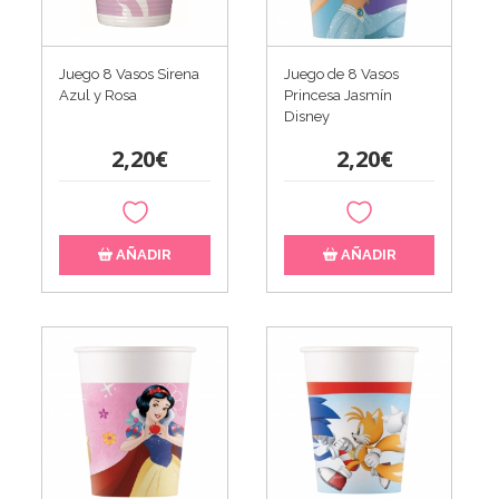
Juego 8 Vasos Sirena
Juego de 8 Vasos
Azul y Rosa
Princesa Jasmín
Disney
2,20€
2,20€
AÑADIR
AÑADIR