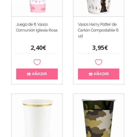
Juego de 8 Vasos
Vasos Harry Potter de
Comunión Iglesia Rosa
Cartón Compostable 8
ud
2,40€
3,95€
AÑADIR
AÑADIR