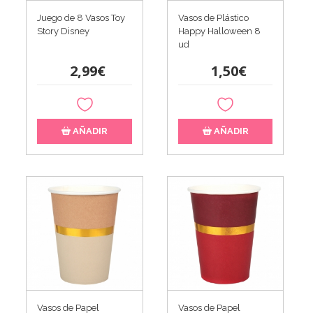
Juego de 8 Vasos Toy
Vasos de Plástico
Story Disney
Happy Halloween 8
ud
2,99€
1,50€
AÑADIR
AÑADIR
Vasos de Papel
Vasos de Papel