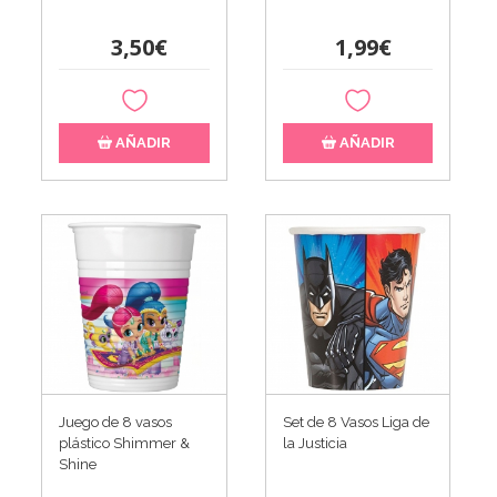
3,50€
1,99€
AÑADIR
AÑADIR
Juego de 8 vasos
Set de 8 Vasos Liga de
plástico Shimmer &
la Justicia
Shine