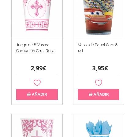
Juego de 8 Vasos
Vasos de Papel Cars 8
Comunión Cruz Rosa
ud
2,99€
3,95€
AÑADIR
AÑADIR