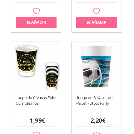
AÑADIR
AÑADIR
Juego de 6 Vasos Feliz
Juego de 8 Vasos de
Cumpleaños
Papel Fútbol Party
1,99€
2,20€