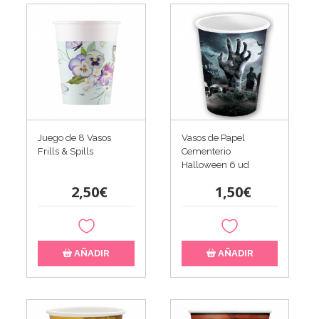
Juego de 8 Vasos
Vasos de Papel
Frills & Spills
Cementerio
Halloween 6 ud
2,50€
1,50€
AÑADIR
AÑADIR