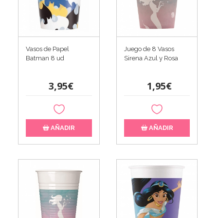
Vasos de Papel
Juego de 8 Vasos
Batman 8 ud
Sirena Azul y Rosa
3,95€
1,95€
AÑADIR
AÑADIR