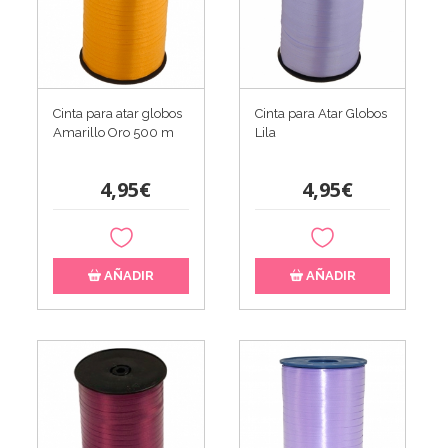
Cinta para atar globos
Cinta para Atar Globos
Amarillo Oro 500 m
Lila
4,95€
4,95€
AÑADIR
AÑADIR