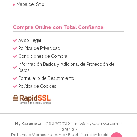
Mapa del Sitio
Compra Online con Total Confianza
Aviso Legal
Política de Privacidad
Condiciones de Compra
Información Básica y Adicional de Protección de
Datos
Formulario de Desistimiento
Política de Cookies
My Karamelli
966 357 760
info@mykaramelli.com
Horario
De Lunes a Viernes: 10:00h. a 18:00h (atención telefónica)