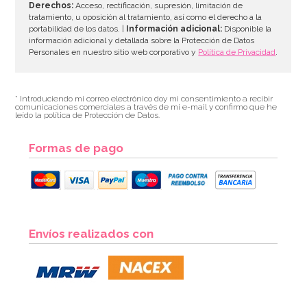
Derechos:
Acceso, rectificación, supresión, limitación de
tratamiento, u oposición al tratamiento, así como el derecho a la
portabilidad de los datos. |
Información adicional:
Disponible la
información adicional y detallada sobre la Protección de Datos
Personales en nuestro sitio web corporativo y
Política de Privacidad
.
* Introduciendo mi correo electrónico doy mi consentimiento a recibir
comunicaciones comerciales a través de mi e-mail y confirmo que he
leído la política de Protección de Datos.
Formas de pago
Envíos realizados con