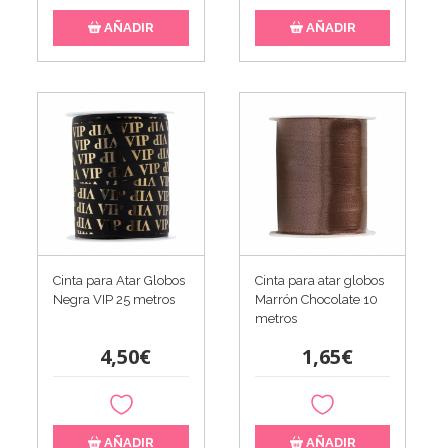
AÑADIR
AÑADIR
Cinta para Atar Globos
Cinta para atar globos
Negra VIP 25 metros
Marrón Chocolate 10
metros
4,50€
1,65€
AÑADIR
AÑADIR