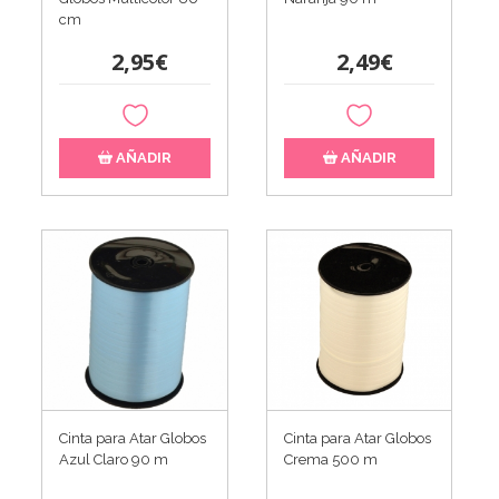
cm
2,95€
2,49€
AÑADIR
AÑADIR
Cinta para Atar Globos
Cinta para Atar Globos
Azul Claro 90 m
Crema 500 m