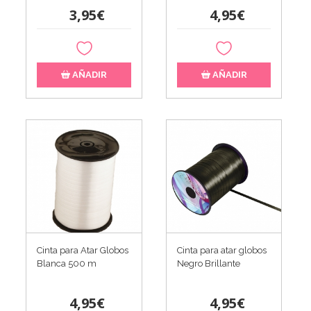
3,95€
4,95€
AÑADIR
AÑADIR
Cinta para Atar Globos
Cinta para atar globos
Blanca 500 m
Negro Brillante
4,95€
4,95€