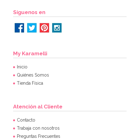
Síguenos en
My Karamelli
Inicio
Quiénes Somos
Tienda Física
Atención al Cliente
Contacto
Trabaja con nosotros
Preguntas Frecuentes