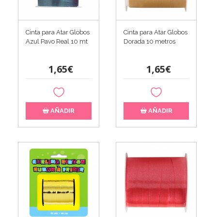
Cinta para Atar Globos
Cinta para Atar Globos
Azul Pavo Real 10 mt
Dorada 10 metros
1,65€
1,65€
AÑADIR
AÑADIR