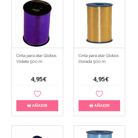
Cinta para atar Globos
Cinta para atar Globos
Violeta 500 m
Dorada 500 m
4,95€
4,95€
AÑADIR
AÑADIR