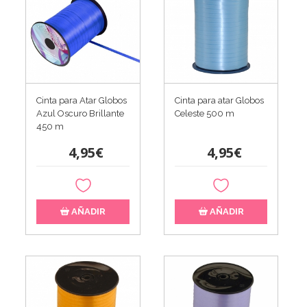
Cinta para Atar Globos
Cinta para atar Globos
Azul Oscuro Brillante
Celeste 500 m
450 m
4,95€
4,95€
AÑADIR
AÑADIR