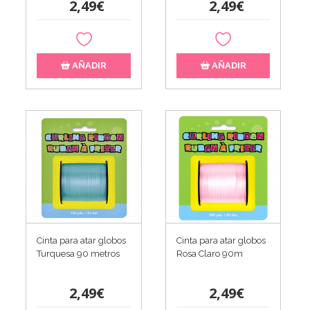
2,49€
2,49€
AÑADIR
AÑADIR
Cinta para atar globos
Cinta para atar globos
Turquesa 90 metros
Rosa Claro 90m
2,49€
2,49€