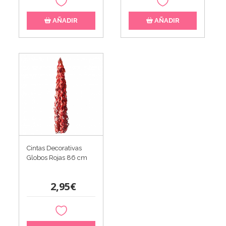
AÑADIR
AÑADIR
Cintas Decorativas
Globos Rojas 86 cm
2,95€