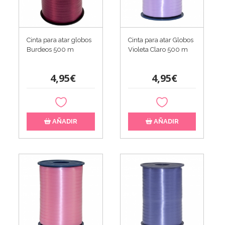
Cinta para atar globos
Cinta para atar Globos
Burdeos 500 m
Violeta Claro 500 m
4,95€
4,95€
AÑADIR
AÑADIR