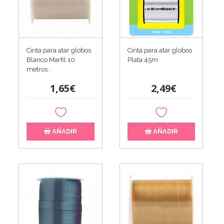
Cinta para atar globos
Cinta para atar globos
Blanco Marfil 10
Plata 45m
metros.
1,65€
2,49€
AÑADIR
AÑADIR