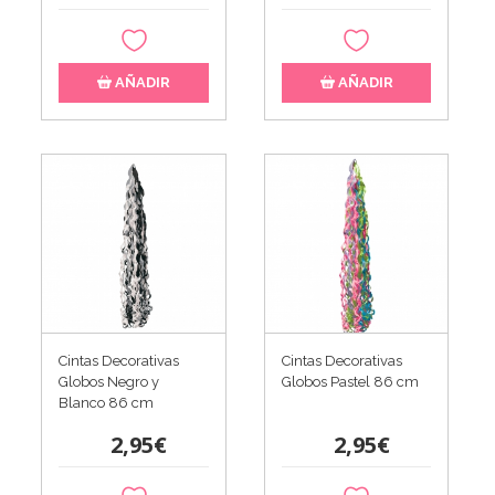
AÑADIR
AÑADIR
Cintas Decorativas
Cintas Decorativas
Globos Negro y
Globos Pastel 86 cm
Blanco 86 cm
2,95€
2,95€