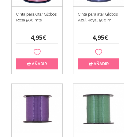
Cinta para Gtar Globos
Cinta para atar Globos
Rosa 500 mts
Azul Royal 500 m
4,95€
4,95€
AÑADIR
AÑADIR